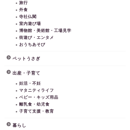
旅行
外食
寺社仏閣
室内遊び場
博物館・美術館・工場見学
街遊び・エンタメ
おうちあそび
ペットうさぎ
出産・子育て
妊活・不妊
マタニティライフ
ベビー・キッズ用品
離乳食・幼児食
子育て支援・教育
暮らし