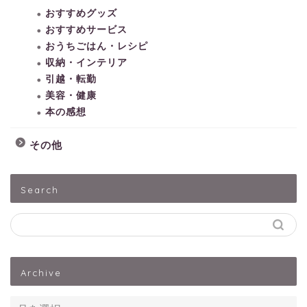
おすすめグッズ
おすすめサービス
おうちごはん・レシピ
収納・インテリア
引越・転勤
美容・健康
本の感想
その他
HOME
Search
子どもとあそぶ
ペットうさぎ
Archive
出産・子育て