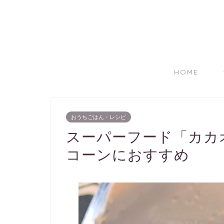
HOME
おうちごはん・レシピ
スーパーフード「カカ
コーンにおすすめ