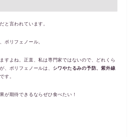
だと言われています。
、ポリフェノール。
ますよね。正直、私は専門家ではないので、どれくら
が、ポリフェノールは、
シワやたるみの予防、紫外線
です。
果が期待できるならぜひ食べたい！