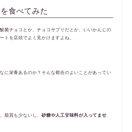
」を食べてみた
酸菌チョコとか、チョコサプリだとか、いいかんじの
ートを店頭でよく見かけますよね。
なに栄養あるのか？そんな都合のよいことがあってい
、脂質も少ないし、
砂糖や人工甘味料が入ってませ