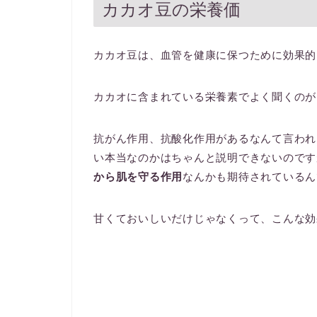
カカオ豆の栄養価
カカオ豆は、血管を健康に保つために効果的
カカオに含まれている栄養素でよく聞くのが
抗がん作用、抗酸化作用があるなんて言われ
い本当なのかはちゃんと説明できないのです
から肌を守る作用
なんかも期待されているん
甘くておいしいだけじゃなくって、こんな効