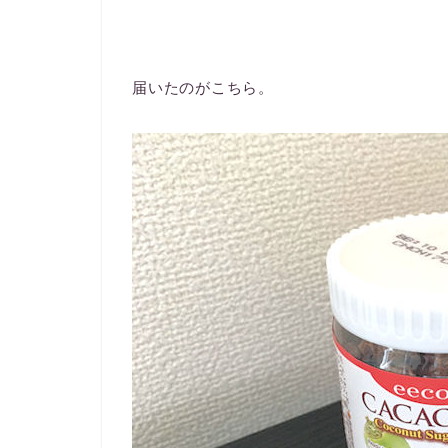
届いたのがこちら。