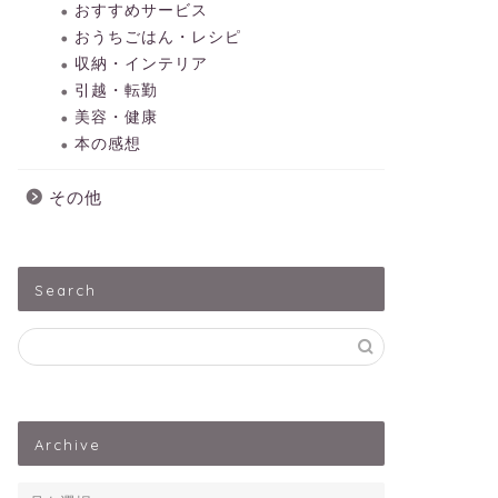
おすすめサービス
おうちごはん・レシピ
収納・インテリア
引越・転勤
美容・健康
本の感想
その他
Search
Archive