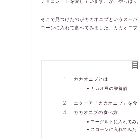
チョコレートを愛しています。が、やっぱり
そこで見つけたのがカカオニブというスーパ
コーンに入れて食べてみました。カカオニブ
カカオニブとは
カカオ豆の栄養価
エクーア「カカオニブ」を食
カカオニブの食べ方
ヨーグルトに入れてみ
スコーンに入れてみた