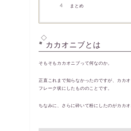
まとめ
カカオニブとは
そもそもカカオニブって何なのか。
正直これまで知らなかったのですが、カカオ
フレーク状にしたもののことです。
ちなみに、さらに砕いて粉にしたのがカカオ