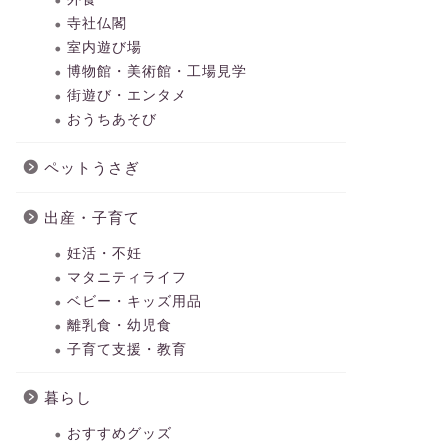
寺社仏閣
室内遊び場
博物館・美術館・工場見学
街遊び・エンタメ
おうちあそび
ペットうさぎ
出産・子育て
妊活・不妊
マタニティライフ
ベビー・キッズ用品
離乳食・幼児食
子育て支援・教育
暮らし
おすすめグッズ