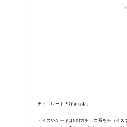
S
チョコレート大好きな私。
アイスやケーキは8割方チョコ系をチョイス