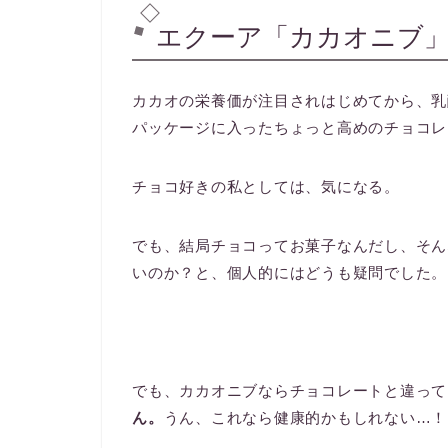
エクーア「カカオニブ
カカオの栄養価が注目されはじめてから、乳
パッケージに入ったちょっと高めのチョコレ
チョコ好きの私としては、気になる。
でも、結局チョコってお菓子なんだし、そん
いのか？と、個人的にはどうも疑問でした。
でも、カカオニブならチョコレートと違って
ん。
うん、これなら健康的かもしれない…！