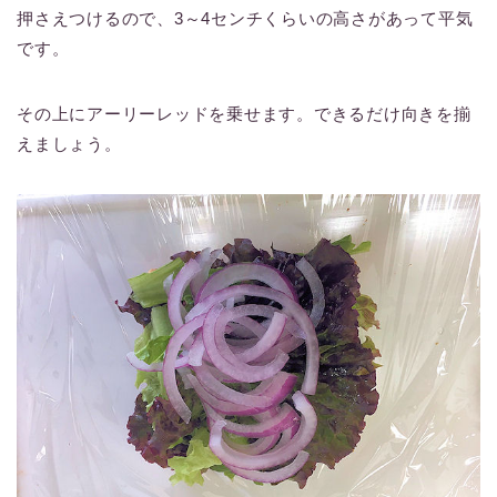
押さえつけるので、3～4センチくらいの高さがあって平気
です。
その上にアーリーレッドを乗せます。できるだけ向きを揃
えましょう。