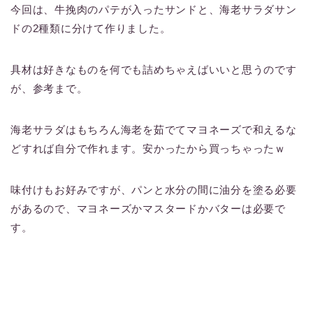
今回は、牛挽肉のパテが入ったサンドと、海老サラダサン
ドの2種類に分けて作りました。
具材は好きなものを何でも詰めちゃえばいいと思うのです
が、参考まで。
海老サラダはもちろん海老を茹でてマヨネーズで和えるな
どすれば自分で作れます。安かったから買っちゃったｗ
味付けもお好みですが、パンと水分の間に油分を塗る必要
があるので、マヨネーズかマスタードかバターは必要で
す。