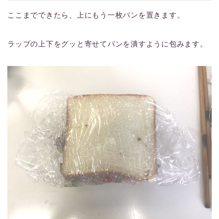
ここまでできたら、上にもう一枚パンを置きます。
ラップの上下をグッと寄せてパンを潰すように包みます。