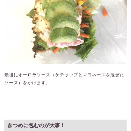
最後にオーロラソース（ケチャップとマヨネーズを混ぜた
ソース）をかけます。
きつめに包むのが大事！