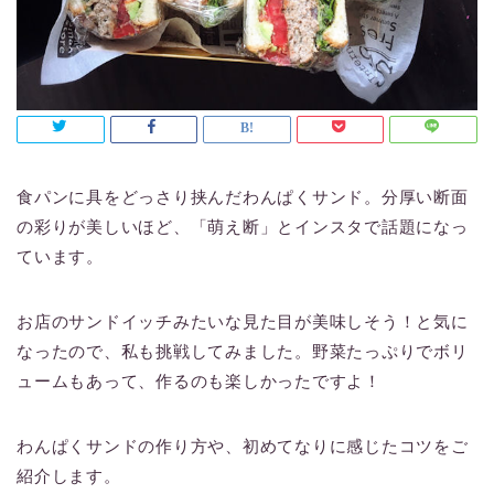
食パンに具をどっさり挟んだわんぱくサンド。分厚い断面
の彩りが美しいほど、「萌え断」とインスタで話題になっ
ています。
お店のサンドイッチみたいな見た目が美味しそう！と気に
なったので、私も挑戦してみました。野菜たっぷりでボリ
ュームもあって、作るのも楽しかったですよ！
わんぱくサンドの作り方や、初めてなりに感じたコツをご
紹介します。