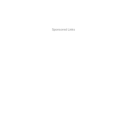
Sponsored Links