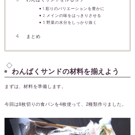
1.彩りのバリエーションを豊かに
2.メインの味をはっきりさせる
3.野菜の水分をしっかり抜く
まとめ
わんぱくサンドの材料を揃えよう
まずは、材料を準備します。
今回は8枚切りの食パンを4枚使って、2種類作りました。