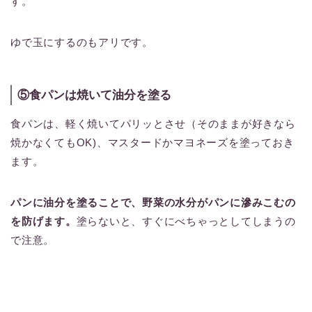
す。
ゆで玉にするのもアリです。
⑤食パンは焼いて油分を塗る
食パンは、軽く焼いてパリッとさせ（そのままが好きなら
焼かなくてもOK)、マスタードかマヨネーズを塗っておき
ます。
パンに油分を塗ることで、野菜の水分がパンに滲みこむの
を防げます。
塗らないと、すぐにべちゃっとしてしまうの
で注意。