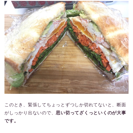
このとき、緊張してちょっとずつしか切れてないと、断面
がしっかり出ないので、
思い切ってざくっといくのが大事
です。