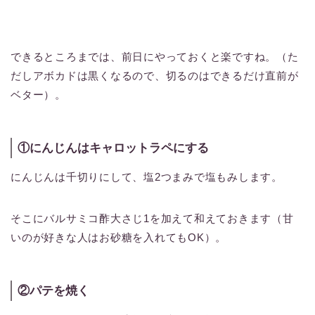
できるところまでは、前日にやっておくと楽ですね。（た
だしアボカドは黒くなるので、切るのはできるだけ直前が
ベター）。
①にんじんはキャロットラペにする
にんじんは千切りにして、塩2つまみで塩もみします。
そこにバルサミコ酢大さじ1を加えて和えておきます（甘
いのが好きな人はお砂糖を入れてもOK）。
②パテを焼く