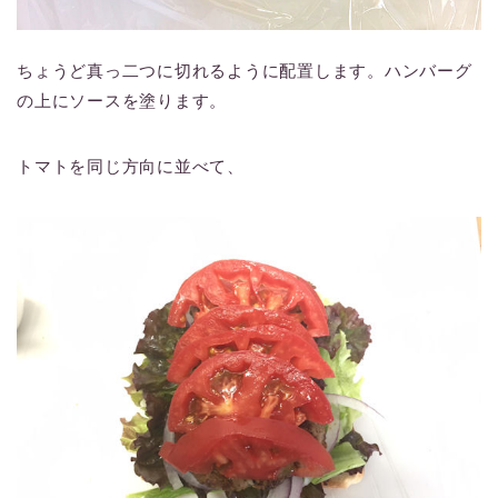
ちょうど真っ二つに切れるように配置します。ハンバーグ
の上にソースを塗ります。
トマトを同じ方向に並べて、