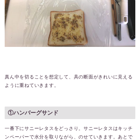
真ん中を切ることを想定して、具の断面がきれいに見える
ように重ねていきます。
①ハンバーグサンド
一番下にサニーレタスをどっさり。サニーレタスはキッチ
ンペーパーで水分を取りながら、のせていきます。あとで