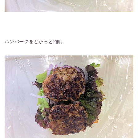
ハンバーグをどかっと2個。