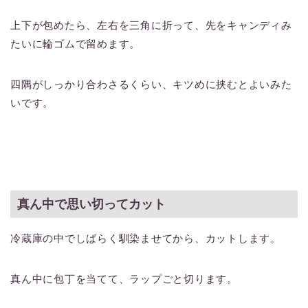
上下が包めたら、左右を三角に折って、先をキャンディみ
たいに輪ゴムで留めます。
四隅がしっかり合わさるくらい、キツめに挟むとよいみた
いです。
真ん中で思い切ってカット
冷蔵庫の中でしばらく馴染ませてから、カットします。
真ん中に包丁を当てて、ラップごと切ります。