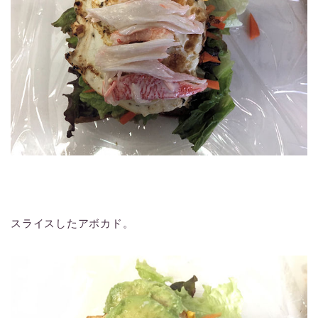
スライスしたアボカド。