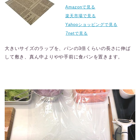
Amazonで見る
楽天市場で見る
Yahooショッピングで見る
7netで見る
大きいサイズのラップを、パンの3倍くらいの長さに伸ば
して敷き、真ん中よりやや手前に食パンを置きます。