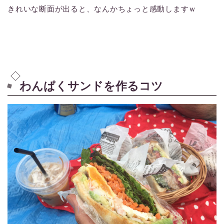
きれいな断面が出ると、なんかちょっと感動しますｗ
わんぱくサンドを作るコツ