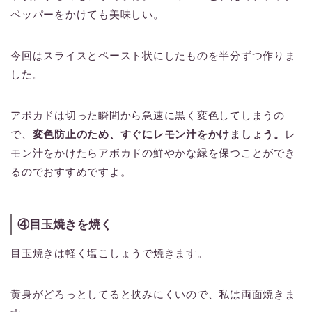
ペッパーをかけても美味しい。
今回はスライスとペースト状にしたものを半分ずつ作りま
した。
アボカドは切った瞬間から急速に黒く変色してしまうの
で、
変色防止のため、すぐにレモン汁をかけましょう。
レ
モン汁をかけたらアボカドの鮮やかな緑を保つことができ
るのでおすすめですよ。
④目玉焼きを焼く
目玉焼きは軽く塩こしょうで焼きます。
黄身がどろっとしてると挟みにくいので、私は両面焼きま