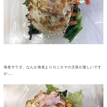
海老サラダ。なんか海老よりカニカマの主張が激しいです
が…。