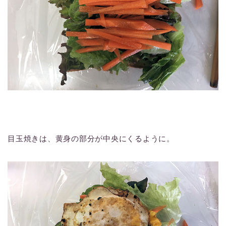
目玉焼きは、黄身の部分が中央にくるように。