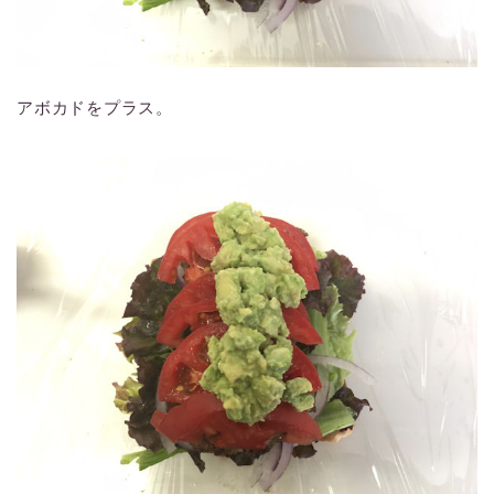
アボカドをプラス。