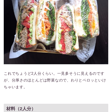
これでちょうど2人分くらい。一見多そうに見えるのです
が、分厚さのほとんどは野菜なので、わりとペロッといけ
ちゃいます。
材料（2人分）