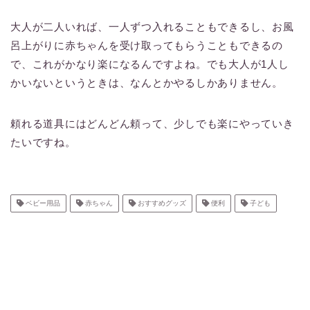
大人が二人いれば、一人ずつ入れることもできるし、お風
呂上がりに赤ちゃんを受け取ってもらうこともできるの
で、これがかなり楽になるんですよね。でも大人が1人し
かいないというときは、なんとかやるしかありません。
頼れる道具にはどんどん頼って、少しでも楽にやっていき
たいですね。
ベビー用品
赤ちゃん
おすすめグッズ
便利
子ども