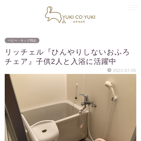
ベビー・キッズ用品
リッチェル『ひんやりしないおふろ
チェア』子供2人と入浴に活躍中
2022-07-05