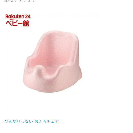
ひんやりしない おふろチェア