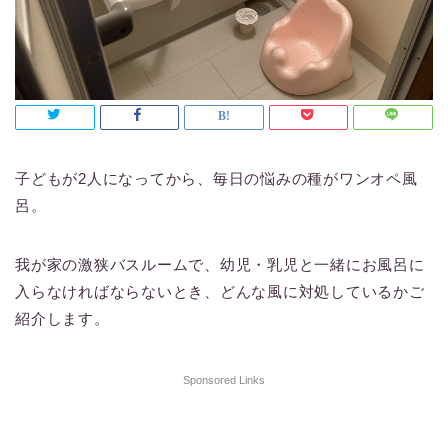
子どもが2人になってから、毎日の悩みの種がワンオペ風
呂。
我が家の激狭バスルームで、幼児・乳児と一緒にお風呂に
入らなければならないとき、どんな風に対処しているかご
紹介します。
Sponsored Links