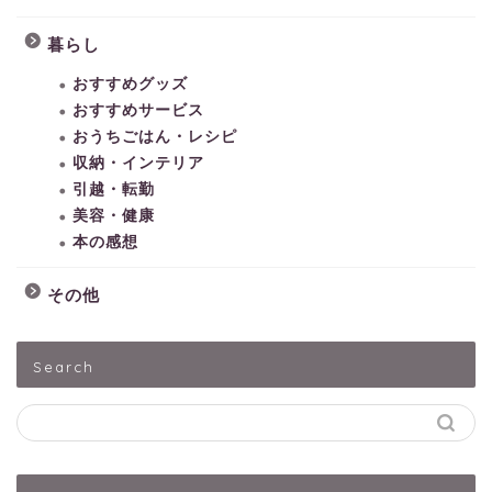
暮らし
おすすめグッズ
おすすめサービス
おうちごはん・レシピ
収納・インテリア
引越・転勤
美容・健康
本の感想
その他
HOME
Search
子どもとあそぶ
ペットうさぎ