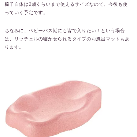
椅子自体は2歳くらいまで使えるサイズなので、今後も使
っていく予定です。
ちなみに、ベビーバス期にも皆で入りたい！という場合
は、リッチェルの寝かせられるタイプのお風呂マットもあ
ります。