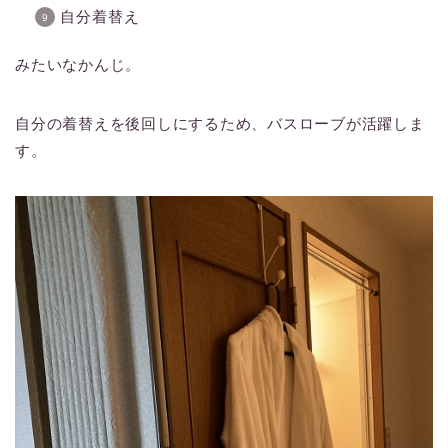
自分着替え
みたいなかんじ。
自分の着替えを後回しにするため、バスローブが活躍しま
す。