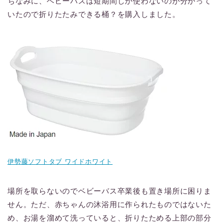
ちなみに、ベビーバスは短期間しか使わないのが分かって
いたので折りたたみできる桶？を購入しました。
伊勢藤ソフトタブ ワイドホワイト
場所を取らないのでベビーバス卒業後も置き場所に困りま
せん。ただ、赤ちゃんの沐浴用に作られたものではないた
め、お湯を溜めて洗っていると、折りたためる上部の部分