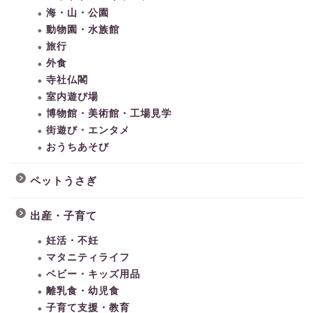
海・山・公園
動物園・水族館
旅行
外食
寺社仏閣
室内遊び場
博物館・美術館・工場見学
街遊び・エンタメ
おうちあそび
ペットうさぎ
出産・子育て
妊活・不妊
マタニティライフ
ベビー・キッズ用品
離乳食・幼児食
子育て支援・教育