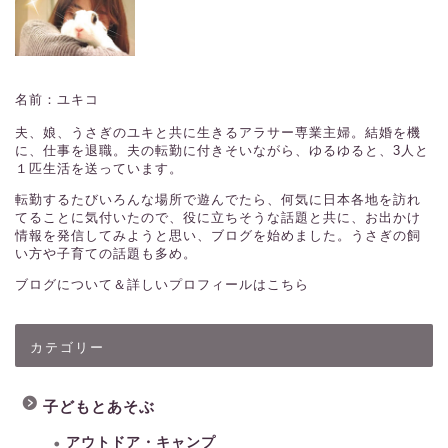
名前：ユキコ
夫、娘、うさぎのユキと共に生きるアラサー専業主婦。結婚を機
に、仕事を退職。夫の転勤に付きそいながら、ゆるゆると、3人と
１匹生活を送っています。
転勤するたびいろんな場所で遊んでたら、何気に日本各地を訪れ
てることに気付いたので、役に立ちそうな話題と共に、お出かけ
情報を発信してみようと思い、ブログを始めました。うさぎの飼
い方や子育ての話題も多め。
ブログについて＆詳しいプロフィールはこちら
カテゴリー
子どもとあそぶ
アウトドア・キャンプ