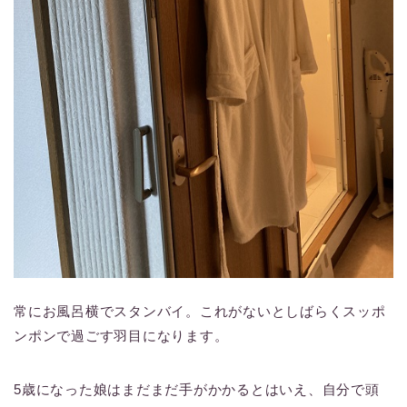
常にお風呂横でスタンバイ。これがないとしばらくスッポ
ンポンで過ごす羽目になります。
5歳になった娘はまだまだ手がかかるとはいえ、自分で頭