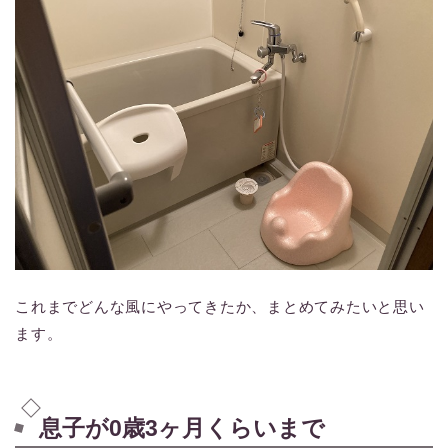
これまでどんな風にやってきたか、まとめてみたいと思い
ます。
息子が0歳3ヶ月くらいまで