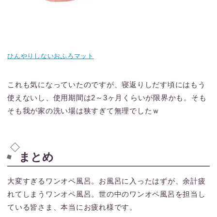
ひんやりしないおふろマット
これも気になっていたのですが、寝返りしだす頃にはもう
使えないし、使用期間は2～3ヶ月くらいが限界かも。そも
そも我が家の洗い場は狭すぎて無理でしたｗ
まとめ
大変すぎるワンオペ風呂。お風呂に入ったはずが、余計疲
れてしまうワンオペ風呂。世の中のワンオペ風呂を担当し
ている皆さま、本当にお疲れ様です。