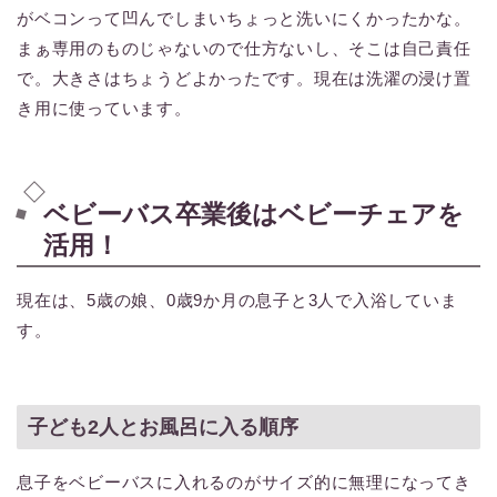
がベコンって凹んでしまいちょっと洗いにくかったかな。
まぁ専用のものじゃないので仕方ないし、そこは自己責任
で。大きさはちょうどよかったです。現在は洗濯の浸け置
き用に使っています。
ベビーバス卒業後はベビーチェアを
活用！
現在は、5歳の娘、0歳9か月の息子と3人で入浴していま
す。
子ども2人とお風呂に入る順序
息子をベビーバスに入れるのがサイズ的に無理になってき