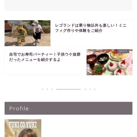
レゴランドは乗り物以外も楽しい！ミニ
フィグ作りや体験をご紹介
自宅でお寿司パーティー！子供ウケ抜群
だったメニューを紹介するよ
Profile