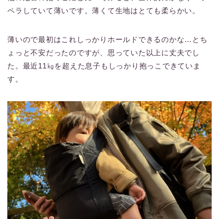
ペラしていて薄いです。薄くて生地はとても柔らかい。
薄いので最初はこれしっかりホールドできるのかな…とち
ょっと不安だったのですが、思っていた以上に丈夫でし
た。最近11㎏を超えた息子もしっかり抱っこできていま
す。