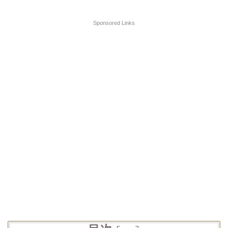
Sponsored Links