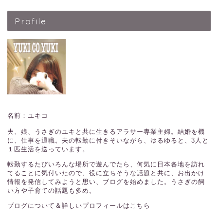
Profile
名前：ユキコ
夫、娘、うさぎのユキと共に生きるアラサー専業主婦。結婚を機
に、仕事を退職。夫の転勤に付きそいながら、ゆるゆると、3人と
１匹生活を送っています。
転勤するたびいろんな場所で遊んでたら、何気に日本各地を訪れ
てることに気付いたので、役に立ちそうな話題と共に、お出かけ
情報を発信してみようと思い、ブログを始めました。うさぎの飼
い方や子育ての話題も多め。
ブログについて＆詳しいプロフィールはこちら