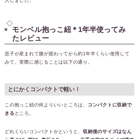
入しました。
モンベル抱っこ紐＊1年半使ってみ
たレビュー
息子が産まれて腰が据わってから約1年半くらい使用して
みて、実際に感じることは以下の通り。
とにかくコンパクトで軽い！
この抱っこ紐の何よりいいところは、
コンパクトに収納で
きる
ところ。
どれくらいコンパクトかというと、
収納後のサイズはなん