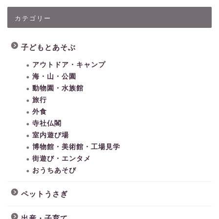
カテゴリー
子どもとあそぶ
アウトドア・キャンプ
海・山・公園
動物園・水族館
旅行
外食
寺社仏閣
室内遊び場
博物館・美術館・工場見学
街遊び・エンタメ
おうちあそび
ペットうさぎ
出産・子育て