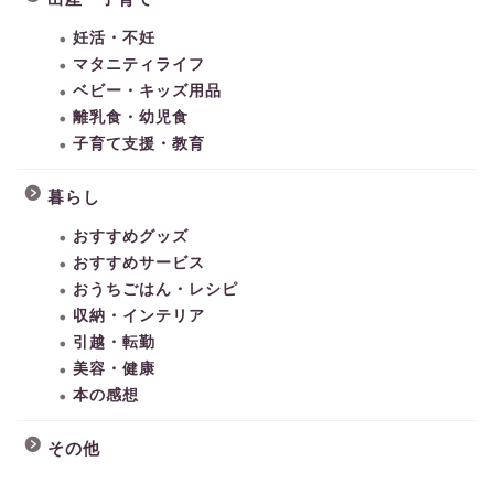
妊活・不妊
マタニティライフ
ベビー・キッズ用品
離乳食・幼児食
子育て支援・教育
暮らし
おすすめグッズ
おすすめサービス
おうちごはん・レシピ
収納・インテリア
引越・転勤
美容・健康
本の感想
その他
HOME