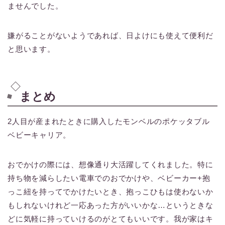
ませんでした。
嫌がることがないようであれば、日よけにも使えて便利だ
と思います。
まとめ
2人目が産まれたときに購入したモンベルのポケッタブル
ベビーキャリア。
おでかけの際には、想像通り大活躍してくれました。特に
持ち物を減らしたい電車でのおでかけや、ベビーカー+抱
っこ紐を持ってでかけたいとき、抱っこひもは使わないか
もしれないけれど一応あった方がいいかな…というときな
どに気軽に持っていけるのがとてもいいです。我が家はキ