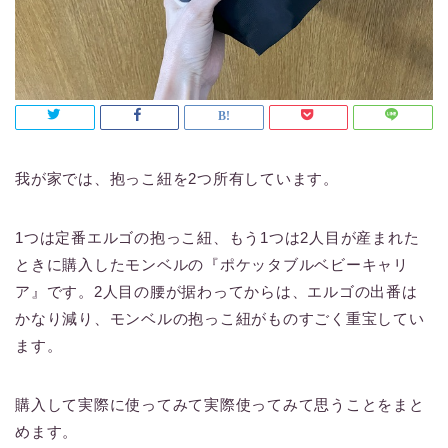
我が家では、抱っこ紐を2つ所有しています。
1つは定番エルゴの抱っこ紐、もう1つは2人目が産まれた
ときに購入したモンベルの『ポケッタブルベビーキャリ
ア』です。2人目の腰が据わってからは、エルゴの出番は
かなり減り、モンベルの抱っこ紐がものすごく重宝してい
ます。
購入して実際に使ってみて実際使ってみて思うことをまと
めます。