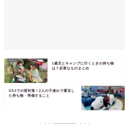
1歳児とキャンプに行くときの持ち物
は？必要なものまとめ
USJでの雨対策！2人の子連れで重宝し
た持ち物・準備すること