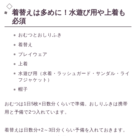
着替えは多めに！水遊び用や上着も
必須
おむつとおしりふき
着替え
プレイウェア
上着
水遊び用（水着・ラッシュガード・サンダル・ライ
フジャケット）
帽子
おむつは1日5枚×日数分くらいで準備。おしりふきは携帯
用と予備で2つ入れています。
着替えは日数分+2～3日分くらい予備を入れておきます。