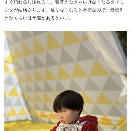
すぐ汚れるし濡れるし、着替えなきゃいけなくなるタイミ
ングが結構あります。足りなくなると不安なので、最低2
日分くらいは予備があるといい。