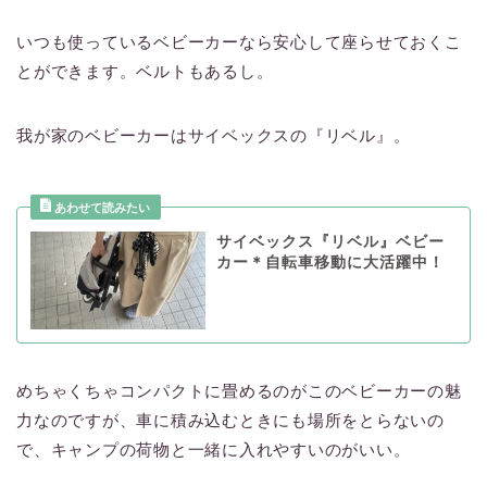
いつも使っているベビーカーなら安心して座らせておくこ
とができます。ベルトもあるし。
我が家のベビーカーはサイベックスの『リベル』。
サイベックス『リベル』ベビー
カー＊自転車移動に大活躍中！
めちゃくちゃコンパクトに畳めるのがこのベビーカーの魅
力なのですが、車に積み込むときにも場所をとらないの
で、キャンプの荷物と一緒に入れやすいのがいい。