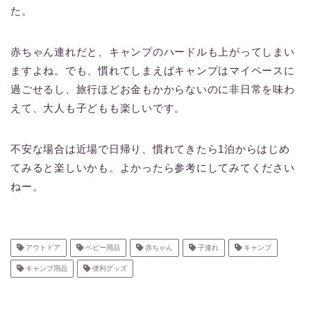
た。
赤ちゃん連れだと、キャンプのハードルも上がってしまい
ますよね。でも、慣れてしまえばキャンプはマイペースに
過ごせるし、旅行ほどお金もかからないのに非日常を味わ
えて、大人も子どもも楽しいです。
不安な場合は近場で日帰り、慣れてきたら1泊からはじめ
てみると楽しいかも。よかったら参考にしてみてください
ねー。
アウトドア
ベビー用品
赤ちゃん
子連れ
キャンプ
キャンプ用品
便利グッズ