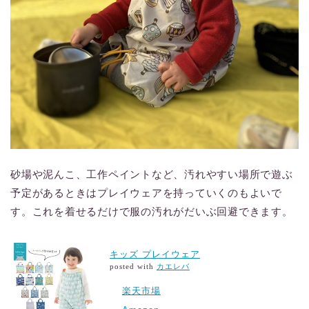
砂場や泥んこ、工作ペイントなど、汚れやすい場所で遊ぶ
予定があるときはプレイウェアを持っていくのもよいで
す。これを着せるだけで服の汚れがだいぶ回避できます。
キッズ プレイウェア
posted with
カエレバ
楽天市場