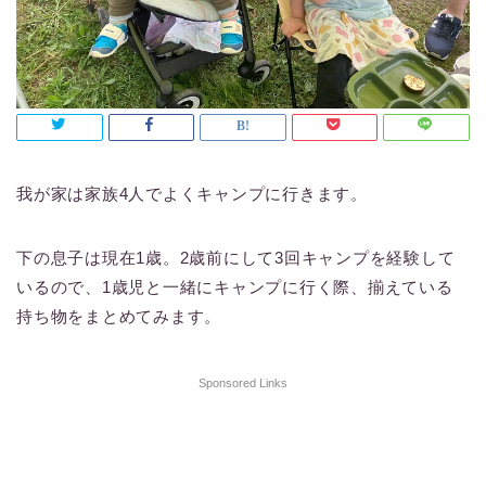
我が家は家族4人でよくキャンプに行きます。
下の息子は現在1歳。2歳前にして3回キャンプを経験して
いるので、1歳児と一緒にキャンプに行く際、揃えている
持ち物をまとめてみます。
Sponsored Links