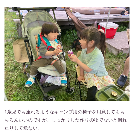
1歳児でも座れるようなキャンプ用の椅子を用意してもも
ちろんいいのですが、しっかりした作りの物でないと倒れ
たりして危ない。