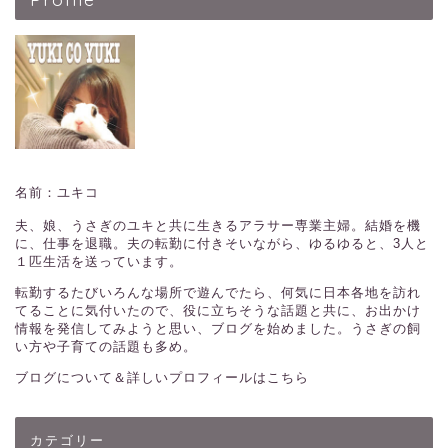
名前：ユキコ
夫、娘、うさぎのユキと共に生きるアラサー専業主婦。結婚を機
に、仕事を退職。夫の転勤に付きそいながら、ゆるゆると、3人と
１匹生活を送っています。
転勤するたびいろんな場所で遊んでたら、何気に日本各地を訪れ
てることに気付いたので、役に立ちそうな話題と共に、お出かけ
情報を発信してみようと思い、ブログを始めました。うさぎの飼
い方や子育ての話題も多め。
ブログについて＆詳しいプロフィールはこちら
カテゴリー