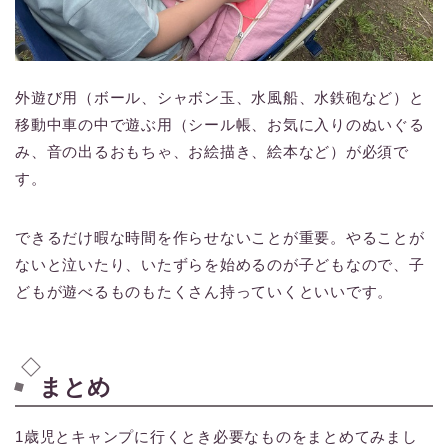
外遊び用（ボール、シャボン玉、水風船、水鉄砲など）と
移動中車の中で遊ぶ用（シール帳、お気に入りのぬいぐる
み、音の出るおもちゃ、お絵描き、絵本など）が必須で
す。
できるだけ暇な時間を作らせないことが重要。やることが
ないと泣いたり、いたずらを始めるのが子どもなので、子
どもが遊べるものもたくさん持っていくといいです。
まとめ
1歳児とキャンプに行くとき必要なものをまとめてみまし