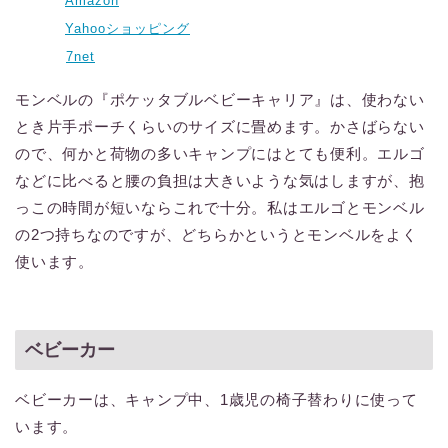
Amazon
Yahooショッピング
7net
モンベルの『ポケッタブルベビーキャリア』は、使わない
とき片手ポーチくらいのサイズに畳めます。かさばらない
ので、何かと荷物の多いキャンプにはとても便利。エルゴ
などに比べると腰の負担は大きいような気はしますが、抱
っこの時間が短いならこれで十分。私はエルゴとモンベル
の2つ持ちなのですが、どちらかというとモンベルをよく
使います。
ベビーカー
ベビーカーは、キャンプ中、1歳児の椅子替わりに使って
います。