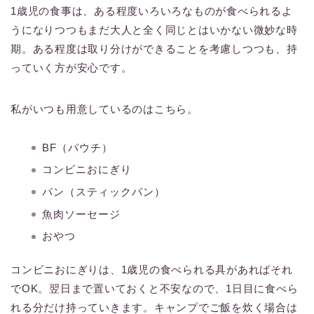
1歳児の食事は、ある程度いろいろなものが食べられるよ
うになりつつもまだ大人と全く同じとはいかない微妙な時
期。ある程度は取り分けができることを考慮しつつも、持
っていく方が安心です。
私がいつも用意しているのはこちら。
BF（パウチ）
コンビニおにぎり
パン（スティックパン）
魚肉ソーセージ
おやつ
コンビニおにぎりは、1歳児の食べられる具があればそれ
でOK。翌日まで置いておくと不安なので、1日目に食べら
れる分だけ持っていきます。キャンプでご飯を炊く場合は