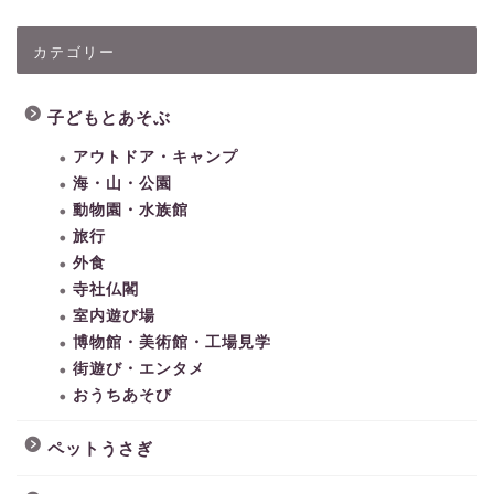
カテゴリー
子どもとあそぶ
アウトドア・キャンプ
海・山・公園
動物園・水族館
旅行
外食
寺社仏閣
室内遊び場
博物館・美術館・工場見学
街遊び・エンタメ
おうちあそび
ペットうさぎ