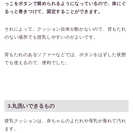
っこをボタンで留められるようになっているので、体にぐ
るっと巻きつけて、固定することができます。
それによって、クッション自体が動かないので、背もたれ
のない場所でも授乳しやすいのがよいです。
背もたれのあるソファーなどでは、ボタンをはずした状態
でも使えるので、便利でした。
3.丸洗いできるもの
授乳クッションは、赤ちゃんのよだれや母乳が垂れて汚れ
ます。