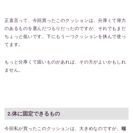
正直言って、今回買ったこのクッションは、分厚くて弾力
のあるものを選んだつもりだったのですが、それでもまだ
ちょっと低いです。下にもう一つクッションを挟んで使っ
てます。
もっと分厚くて固いものがあれば、その方がよいかもしれ
ません。
2.体に固定できるもの
今回私が買ったこのクッションは、大きめなのですが、
端