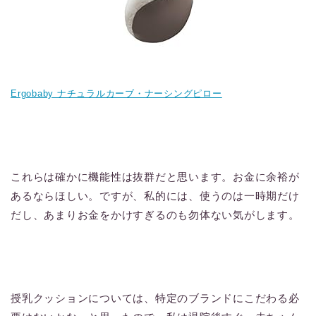
Ergobaby ナチュラルカーブ・ナーシングピロー
これらは確かに機能性は抜群だと思います。お金に余裕が
あるならほしい。ですが、私的には、使うのは一時期だけ
だし、あまりお金をかけすぎるのも勿体ない気がします。
授乳クッションについては、特定のブランドにこだわる必