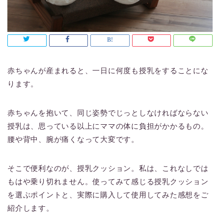
赤ちゃんが産まれると、一日に何度も授乳をすることにな
ります。
赤ちゃんを抱いて、同じ姿勢でじっとしなければならない
授乳は、思っている以上にママの体に負担がかかるもの。
腰や背中、腕が痛くなって大変です。
そこで便利なのが、授乳クッション。私は、これなしでは
もはや乗り切れません。使ってみて感じる授乳クッション
を選ぶポイントと、実際に購入して使用してみた感想をご
紹介します。