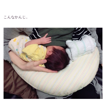
こんなかんじ。