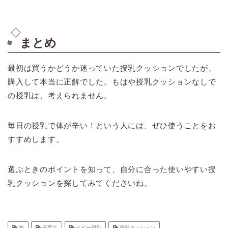
まとめ
最初は買うかどうか迷っていた授乳クッションでしたが、
購入して本当に正解でした。もはや授乳クッションなしで
の授乳は、考えられません。
毎日の授乳で体が辛い！という人には、ぜひ使うことをお
すすめします。
選ぶときのポイントを知って、自分に合った使いやすい授
乳クッションを探してみてくださいね。
楽
子育て
ベビー用品
授乳クッション