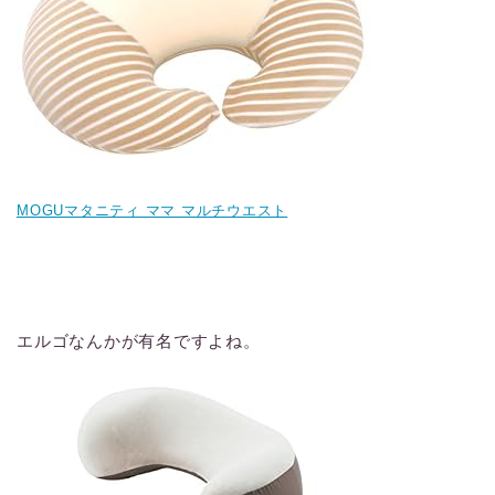
MOGUマタニティ ママ マルチウエスト
エルゴなんかが有名ですよね。