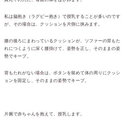
私は脇抱き（ラグビー抱き）で授乳することが多いのです
が、その場合は、クッションを片側に挟みます。
腰の後ろにまわっているクッションが、ソファーの背もた
れにつくように深く腰掛けて、姿勢を正し、そのままの姿
勢でキープ。
背もたれがない場合は、ボタンを留めて体の周りにクッシ
ョンを固定し、そのままの姿勢でキープ。
片腕で赤ちゃんを抱えて、授乳します。