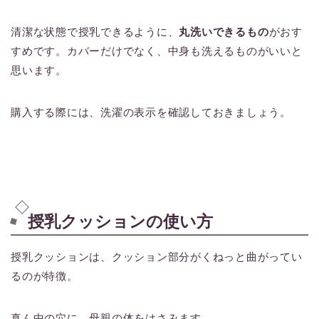
清潔な状態で授乳できるように、
丸洗いできるもの
がおす
すめです。カバーだけでなく、中身も洗えるものがいいと
思います。
購入する際には、洗濯の表示を確認しておきましょう。
授乳クッションの使い方
授乳クッションは、クッション部分がくねっと曲がってい
るのが特徴。
真ん中の穴に、母親の体をはさみます。