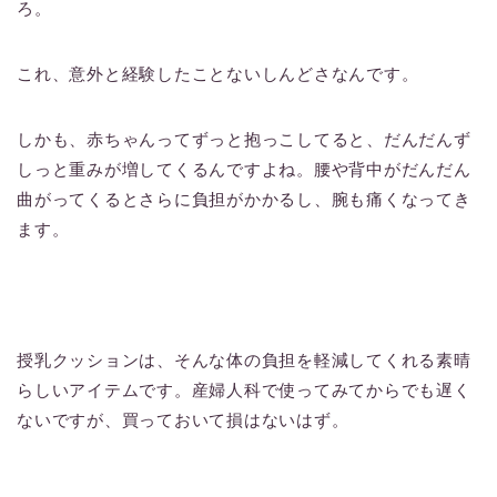
ろ。
これ、意外と経験したことないしんどさなんです。
しかも、赤ちゃんってずっと抱っこしてると、だんだんず
しっと重みが増してくるんですよね。腰や背中がだんだん
曲がってくるとさらに負担がかかるし、腕も痛くなってき
ます。
授乳クッションは、そんな体の負担を軽減してくれる素晴
らしいアイテムです。産婦人科で使ってみてからでも遅く
ないですが、買っておいて損はないはず。