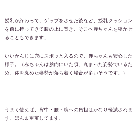
授乳が終わって、ゲップをさせた後など、授乳クッション
を前に持ってきて膝の上に置き、そこへ赤ちゃんを寝かせ
ることもできます。
いいかんじに穴にスポッと入るので、赤ちゃんも安心した
様子。（赤ちゃんは胎内にいた頃、丸まった姿勢でいるた
め、体を丸めた姿勢が落ち着く場合が多いそうです。）
うまく使えば、背中・腰・腕への負担はかなり軽減されま
す。ほんま重宝してます。