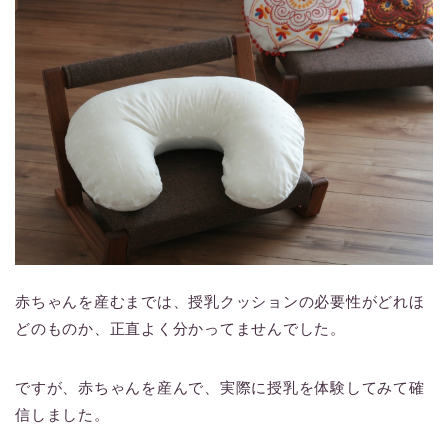
赤ちゃんを産むまでは、授乳クッションの必要性がどれほ
どのものか、正直よく分かってませんでした。
ですが、赤ちゃんを産んで、実際に授乳を体験してみて確
信しました。