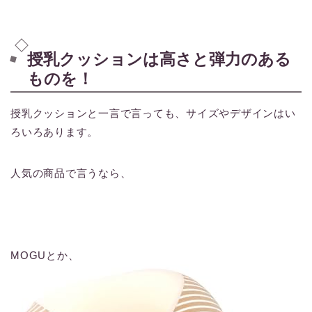
授乳クッションは高さと弾力のある
ものを！
授乳クッションと一言で言っても、サイズやデザインはい
ろいろあります。
人気の商品で言うなら、
MOGUとか、