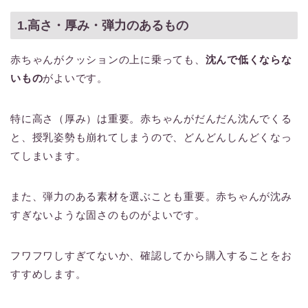
1.高さ・厚み・弾力のあるもの
赤ちゃんがクッションの上に乗っても、
沈んで低くならな
いもの
がよいです。
特に高さ（厚み）は重要。赤ちゃんがだんだん沈んでくる
と、授乳姿勢も崩れてしまうので、どんどんしんどくなっ
てしまいます。
また、弾力のある素材を選ぶことも重要。赤ちゃんが沈み
すぎないような固さのものがよいです。
フワフワしすぎてないか、確認してから購入することをお
すすめします。