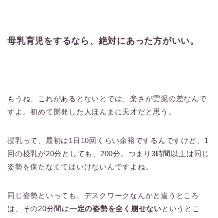
母乳育児をするなら、絶対にあった方がいい。
もうね、これがあるとないとでは、楽さが雲泥の差なんで
すよ。初めて開発した人ほんまに天才だと思う。
授乳って、最初は1日10回くらい余裕でするんですけど、1
回の授乳が20分としても、200分。つまり3時間以上は同じ
姿勢を保たなくてはいけないんですよね。
同じ姿勢といっても、デスクワークなんかと違うところ
は、その20分間は
一定の姿勢を全く崩せない
というとこ