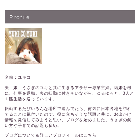
Profile
名前：ユキコ
夫、娘、うさぎのユキと共に生きるアラサー専業主婦。結婚を機
に、仕事を退職。夫の転勤に付きそいながら、ゆるゆると、3人と
１匹生活を送っています。
転勤するたびいろんな場所で遊んでたら、何気に日本各地を訪れ
てることに気付いたので、役に立ちそうな話題と共に、お出かけ
情報を発信してみようと思い、ブログを始めました。うさぎの飼
い方や子育ての話題も多め。
ブログについて＆詳しいプロフィールはこちら