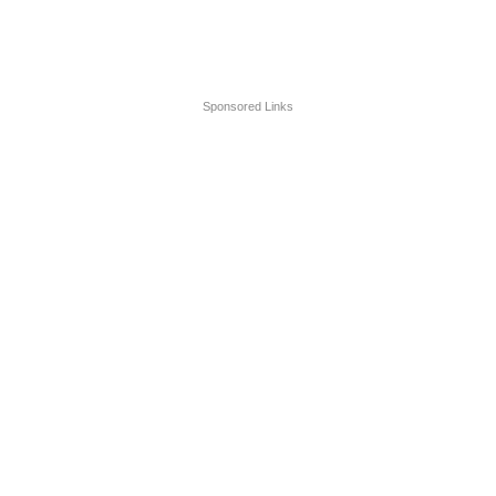
Sponsored Links