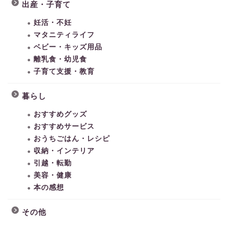
出産・子育て
妊活・不妊
マタニティライフ
ベビー・キッズ用品
離乳食・幼児食
子育て支援・教育
暮らし
おすすめグッズ
おすすめサービス
おうちごはん・レシピ
収納・インテリア
引越・転勤
美容・健康
本の感想
その他