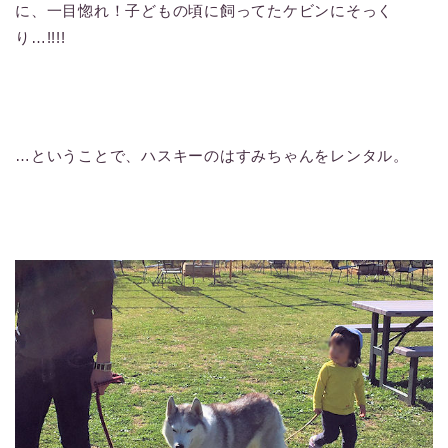
に、一目惚れ！子どもの頃に飼ってたケビンにそっく
り…!!!!
…ということで、ハスキーのはすみちゃんをレンタル。