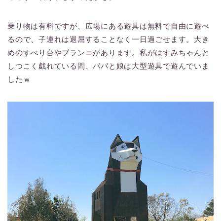
乗り物は有料ですが、広場にある遊具は無料で自由に遊べ
るので、子連れは退屈することなく一日過ごせます。大き
めのすべり台やブランコがあります。私がはすみちゃんと
しつこく戯れている間、パパと娘は大型遊具で遊んでいま
したｗ