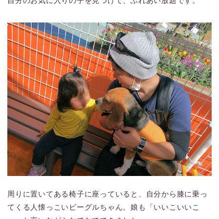
自分のお気に入りの子を見つけて、ふれあい放題です。
周りに置いてある椅子に座っていると、自分から膝に乗っ
てくる人懐っこいビーグルちゃん。娘も「いいこいいこ