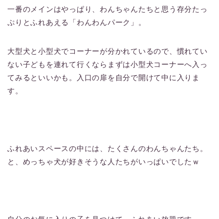
一番のメインはやっぱり、わんちゃんたちと思う存分たっ
ぷりとふれあえる「わんわんパーク」。
大型犬と小型犬でコーナーが分かれているので、慣れてい
ない子どもを連れて行くならまずは小型犬コーナーへ入っ
てみるといいかも。入口の扉を自分で開けて中に入りま
す。
ふれあいスペースの中には、たくさんのわんちゃんたち。
と、めっちゃ犬が好きそうな人たちがいっぱいでしたｗ