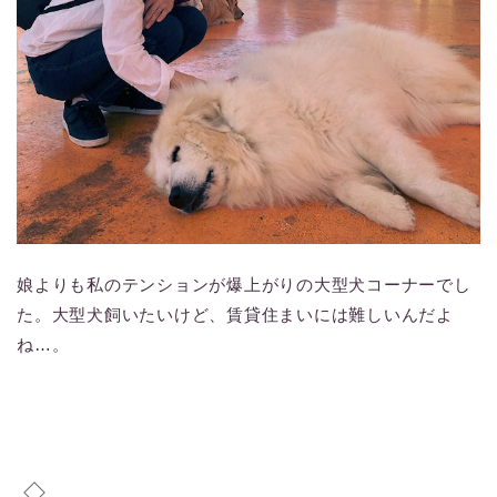
娘よりも私のテンションが爆上がりの大型犬コーナーでし
た。大型犬飼いたいけど、賃貸住まいには難しいんだよ
ね…。