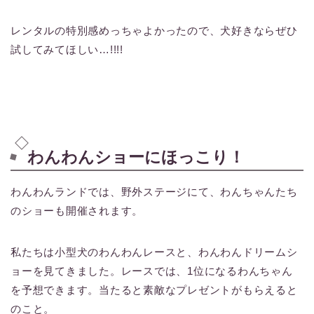
レンタルの特別感めっちゃよかったので、犬好きならぜひ
試してみてほしい…!!!!
わんわんショーにほっこり！
わんわんランドでは、野外ステージにて、わんちゃんたち
のショーも開催されます。
私たちは小型犬のわんわんレースと、わんわんドリームシ
ョーを見てきました。レースでは、1位になるわんちゃん
を予想できます。当たると素敵なプレゼントがもらえると
のこと。