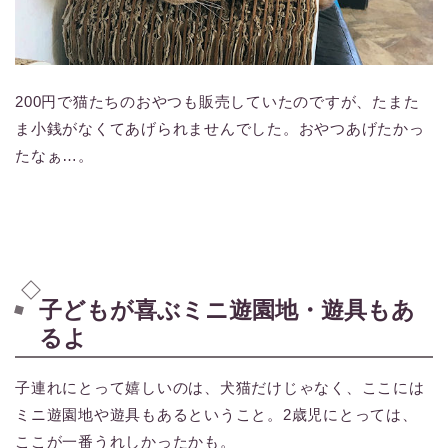
200円で猫たちのおやつも販売していたのですが、たまた
ま小銭がなくてあげられませんでした。おやつあげたかっ
たなぁ…。
子どもが喜ぶミニ遊園地・遊具もあ
るよ
子連れにとって嬉しいのは、犬猫だけじゃなく、ここには
ミニ遊園地や遊具もあるということ。2歳児にとっては、
ここが一番うれしかったかも。