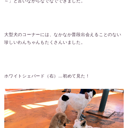
～」と言いながらなでなでできました。
大型犬のコーナーには、なかなか普段出会えることのない
珍しいわんちゃんもたくさんいました。
ホワイトシェパード（右）…初めて見た！