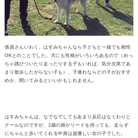
係員さんいわく、はすみちゃんなら子どもと一緒でも相性
OKとのことでした。犬にも性格がいろいろあるので（めっ
ちゃ跳びついたり走ったりする子もいれば、気分次第であ
まり散歩したがらない子も）、子連れならどの子がおすす
めか、聞いてみるといいかもしれません。
はすみちゃんは、なでなでしてもあまり反応はなくわりと
クールなのですが、2歳の娘がリードを持っても、走らず
にちゃんと歩いてくれる中身は超優しい女の子でした。