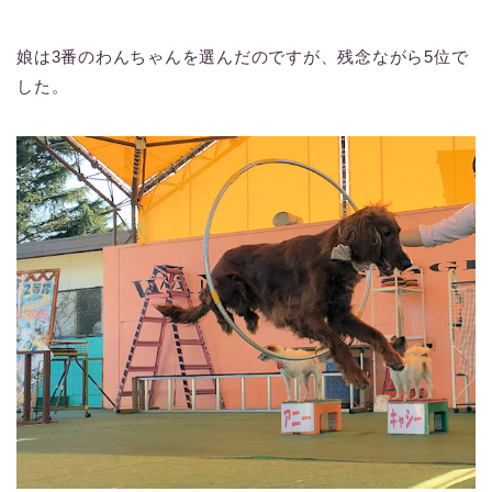
娘は3番のわんちゃんを選んだのですが、残念ながら5位で
した。