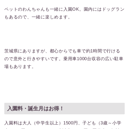
ペットのわんちゃんも一緒に入園OK。園内にはドッグラン
もあるので、一緒に楽しめます。
茨城県にありますが、都心からでも車で約1時間で行ける
ので意外と行きやすいです。乗用車1000台収容の広い駐車
場もあります。
入園料・誕生月はお得！
入園料は大人（中学生以上）1500円、子ども（3歳～小学