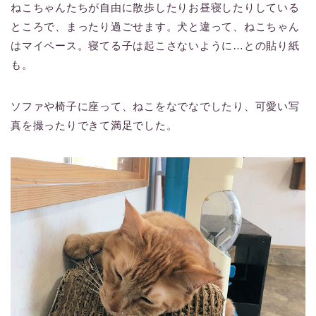
ねこちゃんたちが自由に散歩したりお昼寝したりしている
ところで、まったり過ごせます。犬と違って、ねこちゃん
はマイペース。寝てる子は起こさないように…との貼り紙
も。
ソファや椅子に座って、ねこをなでなでしたり、可愛い写
真を撮ったりできて満足でした。