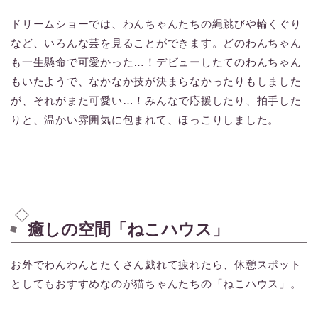
ドリームショーでは、わんちゃんたちの縄跳びや輪くぐり
など、いろんな芸を見ることができます。どのわんちゃん
も一生懸命で可愛かった…！デビューしたてのわんちゃん
もいたようで、なかなか技が決まらなかったりもしました
が、それがまた可愛い…！みんなで応援したり、拍手した
りと、温かい雰囲気に包まれて、ほっこりしました。
癒しの空間「ねこハウス」
お外でわんわんとたくさん戯れて疲れたら、休憩スポット
としてもおすすめなのが猫ちゃんたちの「ねこハウス」。