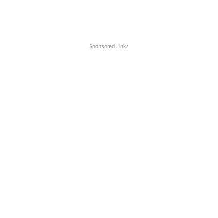
Sponsored Links