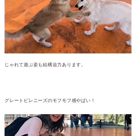
じゃれて遊ぶ姿も結構迫力あります。
グレートピレニーズのモフモフ感やばい！