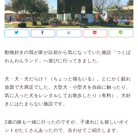
動物好きの我が家が以前から気になっていた施設「つくば
わんわんランド」へ遊びに行ってきました。
犬・犬・犬だらけ！（ちょっと猫もいる）。とにかく戯れ
放題で大満足でした。大型犬・小型犬を自由に触ったり、
気に入った犬をレンタルしてお散歩したり（有料）、犬好
きにはたまらない施設です。
2歳の娘も一緒に行ったのですが、子連れにも嬉しいポイ
ントがたくさんあったので、合わせてご紹介します。