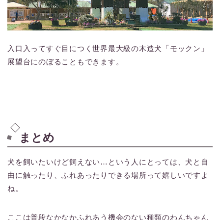
入口入ってすぐ目につく世界最大級の木造犬「モックン」
展望台にのぼることもできます。
まとめ
犬を飼いたいけど飼えない…という人にとっては、犬と自
由に触ったり、ふれあったりできる場所って嬉しいですよ
ね。
ここは普段なかなかふれあう機会のない種類のわんちゃん