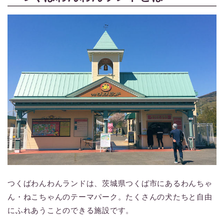
つくばわんわんランドは、茨城県つくば市にあるわんちゃ
ん・ねこちゃんのテーマパーク。たくさんの犬たちと自由
にふれあうことのできる施設です。