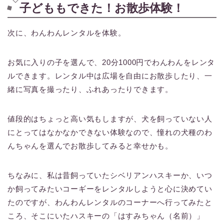
子どももできた！お散歩体験！
次に、わんわんレンタルを体験。
お気に入りの子を選んで、20分1000円でわんわんをレンタ
ルできます。レンタル中は広場を自由にお散歩したり、一
緒に写真を撮ったり、ふれあったりできます。
値段的はちょっと高い気もしますが、犬を飼っていない人
にとってはなかなかできない体験なので、憧れの犬種のわ
んちゃんを選んでお散歩してみると幸せかも。
ちなみに、私は昔飼っていたシベリアンハスキーか、いつ
か飼ってみたいコーギーをレンタルしようと心に決めてい
たのですが、わんわんレンタルのコーナーへ行ってみたと
ころ、そこにいたハスキーの「はすみちゃん（名前）」