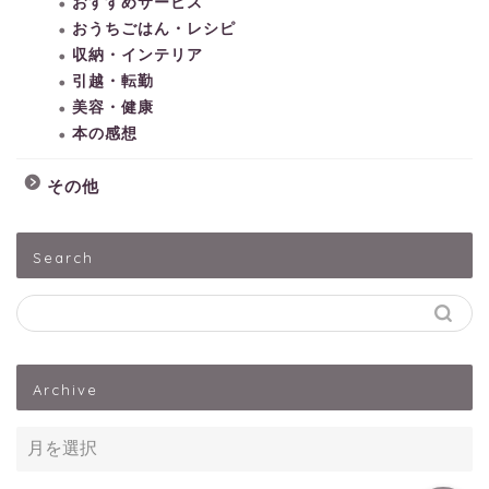
おすすめサービス
おうちごはん・レシピ
収納・インテリア
引越・転勤
美容・健康
本の感想
その他
HOME
Search
子どもとあそぶ
ペットうさぎ
Archive
出産・子育て