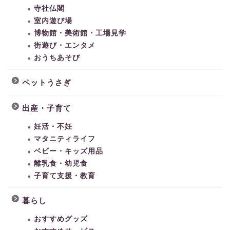
寺社仏閣
室内遊び場
博物館・美術館・工場見学
街遊び・エンタメ
おうちあそび
ペットうさぎ
出産・子育て
妊活・不妊
マタニティライフ
ベビー・キッズ用品
離乳食・幼児食
子育て支援・教育
暮らし
おすすめグッズ