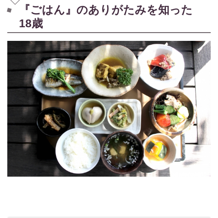
『ごはん』のありがたみを知った
18歳