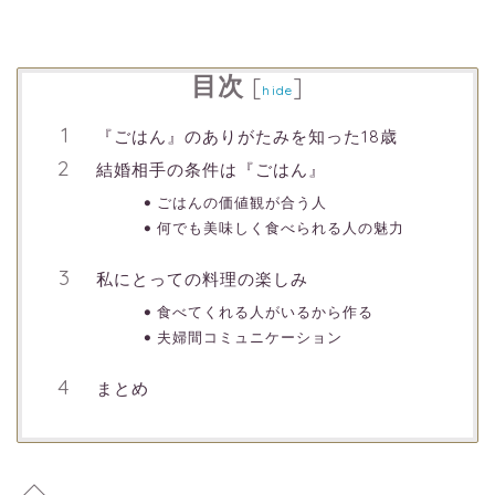
目次
[
]
hide
『ごはん』のありがたみを知った18歳
結婚相手の条件は『ごはん』
ごはんの価値観が合う人
何でも美味しく食べられる人の魅力
私にとっての料理の楽しみ
食べてくれる人がいるから作る
夫婦間コミュニケーション
まとめ