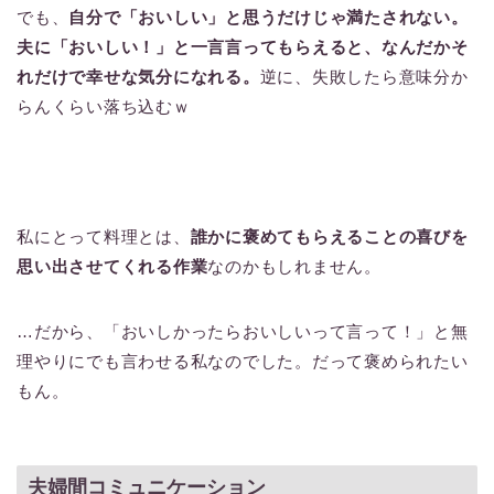
でも、
自分で「おいしい」と思うだけじゃ満たされない。
夫に「おいしい！」と一言言ってもらえると、なんだかそ
れだけで幸せな気分になれる。
逆に、失敗したら意味分か
らんくらい落ち込むｗ
私にとって料理とは、
誰かに褒めてもらえることの喜びを
思い出させてくれる作業
なのかもしれません。
…だから、「おいしかったらおいしいって言って！」と無
理やりにでも言わせる私なのでした。だって褒められたい
もん。
夫婦間コミュニケーション