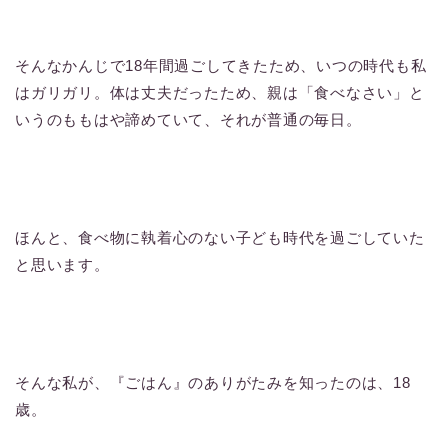
そんなかんじで18年間過ごしてきたため、いつの時代も私
はガリガリ。体は丈夫だったため、親は「食べなさい」と
いうのももはや諦めていて、それが普通の毎日。
ほんと、食べ物に執着心のない子ども時代を過ごしていた
と思います。
そんな私が、『ごはん』のありがたみを知ったのは、18
歳。