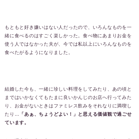
もともと好き嫌いはない人だったので、いろんなものを一
緒に食べるのはすごく楽しかった。食べ物にあまりお金を
使う人ではなかった夫が、今では私以上にいろんなものを
食べたがるようになりました。
結婚した今も、一緒に珍しい料理をしてみたり、あの頃と
まではいかなくてもたまに良いかんじのお店へ行ってみた
り、お金がないときはファミレス飲みをそれなりに満喫し
たり…
「あぁ、ちょうどよい！」と思える価値観で過ごせ
ています。