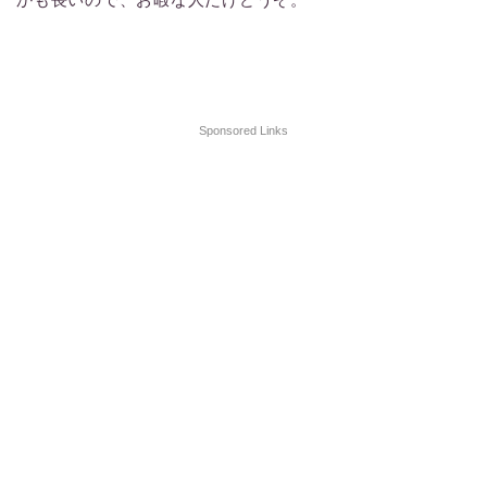
Sponsored Links