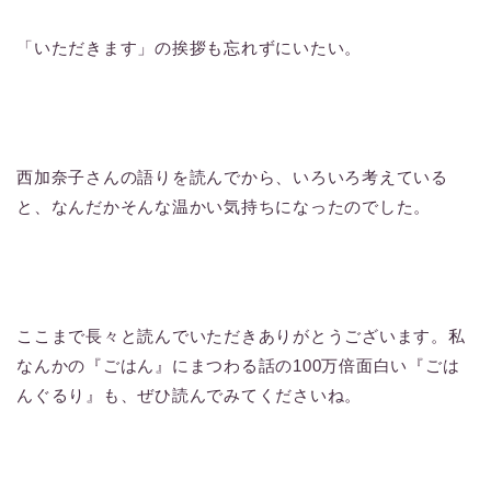
「いただきます」の挨拶も忘れずにいたい。
西加奈子さんの語りを読んでから、いろいろ考えている
と、なんだかそんな温かい気持ちになったのでした。
ここまで長々と読んでいただきありがとうございます。私
なんかの『ごはん』にまつわる話の100万倍面白い『ごは
んぐるり』も、ぜひ読んでみてくださいね。