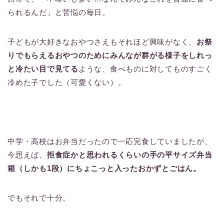
られるんだ」と苦悩の毎日。
子どもが大好きなおやつさえもそれほど興味がなく、
お祭
りでもらえるおやつのためにみんなが群がる様子をしれっ
と冷たい目で見てる
ような、食べものに対してものすごく
冷めた子でした（可愛くない）。
中学・高校はお弁当だったので一応完食していましたが、
今思えば、
拒食症かと思われるくらいの手の平サイズ弁当
箱（しかも1段）にちょこっと入ったおかずとごはん。
でもそれで十分。