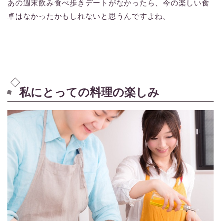
あの週末飲み食べ歩きデートがなかったら、今の楽しい食
卓はなかったかもしれないと思うんですよね。
私にとっての料理の楽しみ