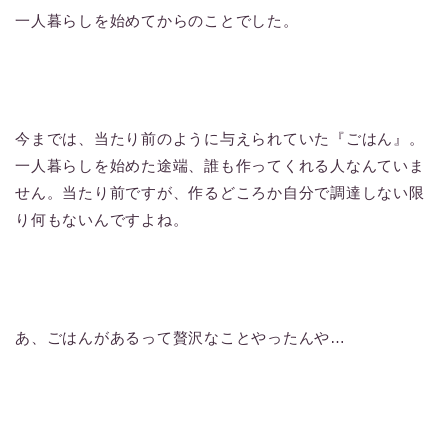
一人暮らしを始めてからのことでした。
今までは、当たり前のように与えられていた『ごはん』。
一人暮らしを始めた途端、誰も作ってくれる人なんていま
せん。当たり前ですが、作るどころか自分で調達しない限
り何もないんですよね。
あ、ごはんがあるって贅沢なことやったんや…