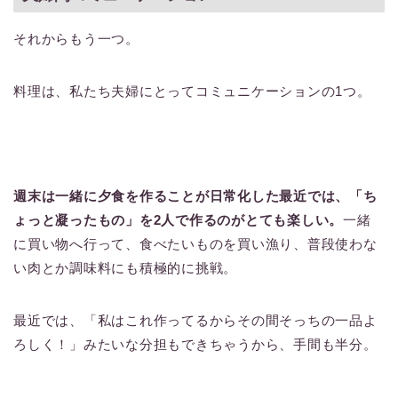
それからもう一つ。
料理は、私たち夫婦にとってコミュニケーションの1つ。
週末は一緒に夕食を作ることが日常化した最近では、「ち
ょっと凝ったもの」を2人で作るのがとても楽しい。
一緒
に買い物へ行って、食べたいものを買い漁り、普段使わな
い肉とか調味料にも積極的に挑戦。
最近では、「私はこれ作ってるからその間そっちの一品よ
ろしく！」みたいな分担もできちゃうから、手間も半分。