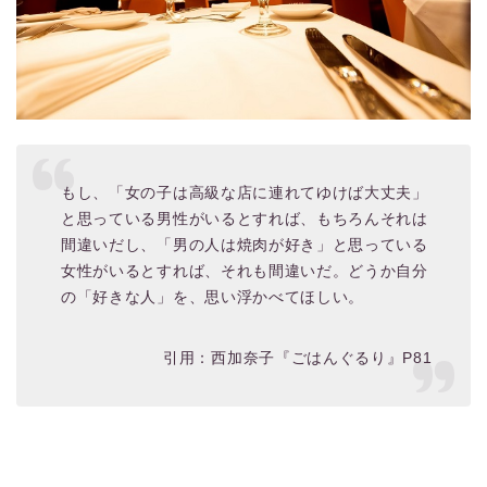
もし、「女の子は高級な店に連れてゆけば大丈夫」
と思っている男性がいるとすれば、もちろんそれは
間違いだし、「男の人は焼肉が好き」と思っている
女性がいるとすれば、それも間違いだ。どうか自分
の「好きな人」を、思い浮かべてほしい。
引用：西加奈子『ごはんぐるり』P81