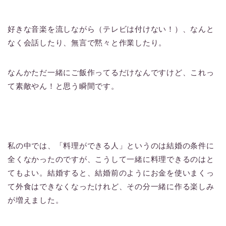
好きな音楽を流しながら（テレビは付けない！）、なんと
なく会話したり、無言で黙々と作業したり。
なんかただ一緒にご飯作ってるだけなんですけど、これっ
て素敵やん！と思う瞬間です。
私の中では、「料理ができる人」というのは結婚の条件に
全くなかったのですが、こうして一緒に料理できるのはと
てもよい。結婚すると、結婚前のようにお金を使いまくっ
て外食はできなくなったけれど、その分一緒に作る楽しみ
が増えました。