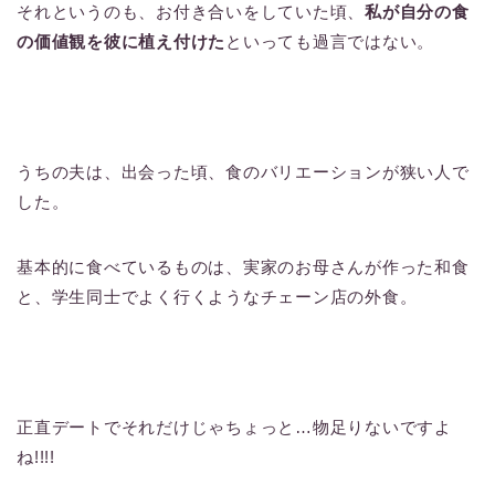
それというのも、お付き合いをしていた頃、
私が自分の食
の価値観を彼に植え付けた
といっても過言ではない。
うちの夫は、出会った頃、食のバリエーションが狭い人で
した。
基本的に食べているものは、実家のお母さんが作った和食
と、学生同士でよく行くようなチェーン店の外食。
正直デートでそれだけじゃちょっと…物足りないですよ
ね!!!!