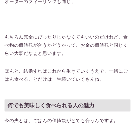
オーダーのフィーリングも同じ。
もちろん完全にぴったりじゃなくてもいいのだけれど、食
べ物の価値観が合うかどうかって、お金の価値観と同じく
らい大事だなぁと思います。
ほんと、結婚すればこれから生きていくうえで、一緒にご
はん食べることだけは一生続いていくもんね。
何でも美味しく食べられる人の魅力
今の夫とは、ごはんの価値観がとても合うんですよ。