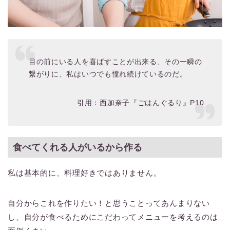
目の前にいる人を喜ばすことが出来る、その一瞬の
繋がりに、私はいつでも憧れ続けているのだ。
引用：西加奈子『ごはんぐるり』P10
食べてくれる人がいるから作る
私は基本的に、料理好きではありません。
自分からこれを作りたい！と思うことってあんまりない
し、自分が食べるためにこだわってメニューを考えるのは