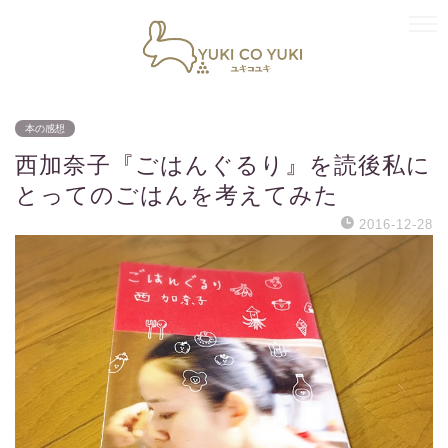
本の感想
西加奈子『ごはんぐるり』を読後私に
とってのごはんを考えてみた
2016-12-28