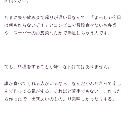
面倒くさい。
たまに夫が飲み会で帰りが遅い日なんて、「よっしゃ今日
は何も作らないぞ！」とコンビニで普段食べないお弁当
や、スーパーのお惣菜なんかで満足しちゃう人です。
でも、料理をすることが嫌いなわけではありません。
誰か食べてくれる人がいるなら、なんだかんだ言って楽し
んで作ってる気がする。それほど苦手でもないし、作った
ら作ったで、出来あいのものより美味しかったりする。