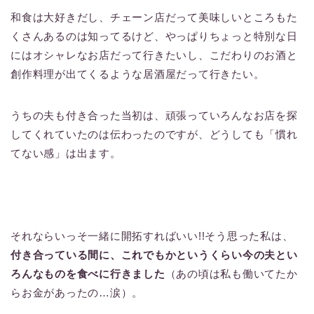
和食は大好きだし、チェーン店だって美味しいところもた
くさんあるのは知ってるけど、やっぱりちょっと特別な日
にはオシャレなお店だって行きたいし、こだわりのお酒と
創作料理が出てくるような居酒屋だって行きたい。
うちの夫も付き合った当初は、頑張っていろんなお店を探
してくれていたのは伝わったのですが、どうしても「慣れ
てない感」は出ます。
それならいっそ一緒に開拓すればいい!!そう思った私は、
付き合っている間に、これでもかというくらい今の夫とい
ろんなものを食べに行きました
（あの頃は私も働いてたか
らお金があったの…涙）。