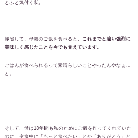
とふと気付く私。
帰省して、母親のご飯を食べると、
これまでと違い強烈に
美味しく感じたことを今でも覚えています。
ごはんが食べられるって素晴らしいことやったんやなぁ…
と。
そして、母は18年間も私のためにご飯を作ってくれていた
のに、夕食中に「もっと食べたい」とか「ありがとう」と