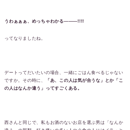
うわぁぁぁ、めっちゃわかる―――!!!!
ってなりましたね。
デートってだいたいの場合、一緒にごはん食べるじゃない
ですか。その時に、
「あ、この人は気が合うな」とか「こ
の人はなんか違う」ってすごくある。
西さんと同じで、私もお酒のないお店を選ぶ男は「なんか