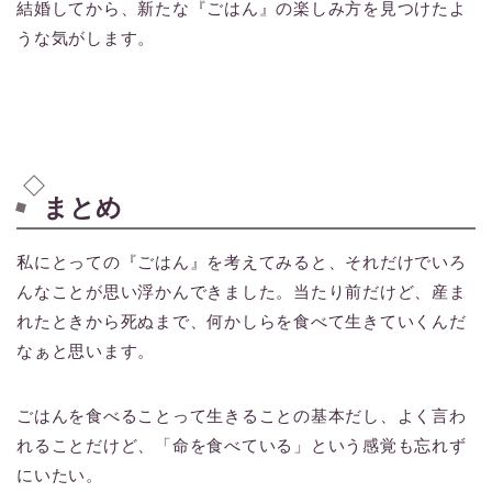
結婚してから、新たな『ごはん』の楽しみ方を見つけたよ
うな気がします。
まとめ
私にとっての『ごはん』を考えてみると、それだけでいろ
んなことが思い浮かんできました。当たり前だけど、産ま
れたときから死ぬまで、何かしらを食べて生きていくんだ
なぁと思います。
ごはんを食べることって生きることの基本だし、よく言わ
れることだけど、「命を食べている」という感覚も忘れず
にいたい。