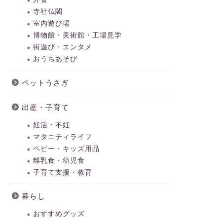
寺社仏閣
室内遊び場
博物館・美術館・工場見学
街遊び・エンタメ
おうちあそび
ペットうさぎ
出産・子育て
妊活・不妊
マタニティライフ
ベビー・キッズ用品
離乳食・幼児食
子育て支援・教育
暮らし
おすすめグッズ