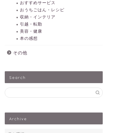
おすすめサービス
おうちごはん・レシピ
収納・インテリア
引越・転勤
美容・健康
本の感想
その他
Search
Archive