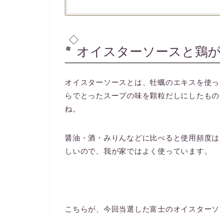
オイスターソースと鶏
オイスターソースとは、牡蠣のエキスを使っ
らでとったスープの味を顆粒だしにしたもの
ね。
醤油・酒・みりんなどに比べると使用頻度は
しいので、我が家ではよく使っています。
こちらが、今回当選した富士のオイスターソ