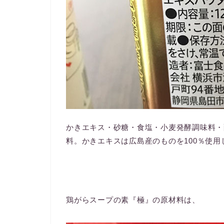
かきエキス・砂糖・食塩・小麦発酵調味料・
料。かきエキスは広島産のものを100％使
鶏がらスープの素『極』の原材料は、