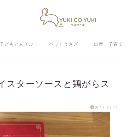
子どもとあそぶ
ペットうさぎ
出産・子育て
イスターソースと鶏がらス
2017-10-21