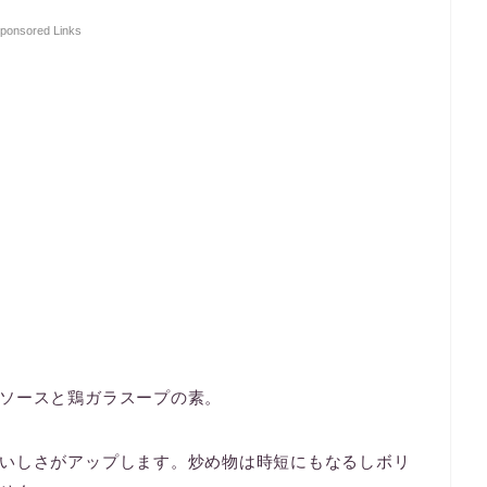
ponsored Links
ソースと鶏ガラスープの素。
いしさがアップします。炒め物は時短にもなるしボリ