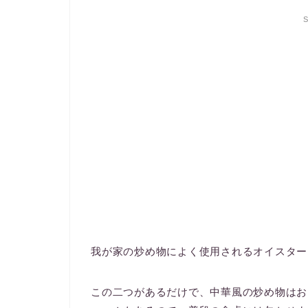
S
我が家の炒め物によく使用されるオイスター
この二つがあるだけで、中華風の炒め物はお