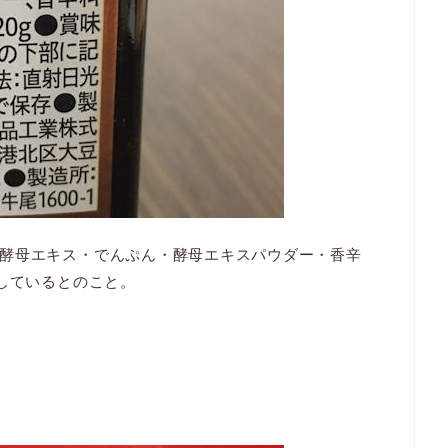
酵母エキス・でんぷん・酵母エキスパウダー・香辛
用しているとのこと。