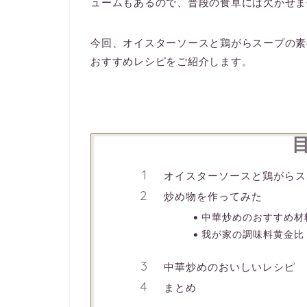
ュームもあるので、普段の食卓には欠かせま
今回、オイスターソースと鶏がらスープの素
おすすめレシピをご紹介します。
オイスターソースと鶏がらス
炒め物を作ってみた
中華炒めのおすすめ材
我が家の調味料黄金比
中華炒めのおいしいレシピ
まとめ