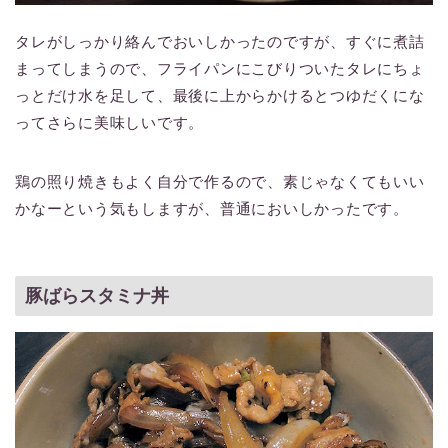
タレがしっかり絡んでおいしかったのですが、すぐに煮詰
まってしまうので、フライパンにこびりついたタレにちょ
っとだけ水を足して、最後に上からかけるとつゆだくにな
ってさらに美味しいです。
鶏の照り焼きもよく自分で作るので、素じゃなくてもいい
かなーという気もしますが、普通においしかったです。
豚ばらスタミナ丼