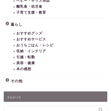
ベビー・キッズ用品
離乳食・幼児食
子育て支援・教育
暮らし
おすすめグッズ
おすすめサービス
おうちごはん・レシピ
収納・インテリア
引越・転勤
美容・健康
本の感想
その他
HOME
Search
子どもとあそぶ