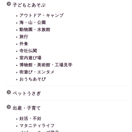
子どもとあそぶ
アウトドア・キャンプ
海・山・公園
動物園・水族館
旅行
外食
寺社仏閣
室内遊び場
博物館・美術館・工場見学
街遊び・エンタメ
おうちあそび
ペットうさぎ
出産・子育て
妊活・不妊
マタニティライフ