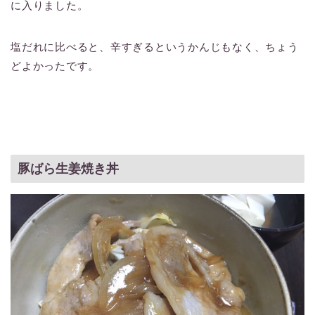
に入りました。
塩だれに比べると、辛すぎるというかんじもなく、ちょう
どよかったです。
豚ばら生姜焼き丼