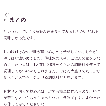
まとめ
というわけで、計6種類の丼を食べてみましたが、どれも
美味しかったです。
丼の味付けなので味が濃いめなのは予想していましたが、
やっぱり濃いめでした。薄味派の人や、ごはんの量を少な
めにしたい人は、1人前に0.8袋分くらいの調味料を使って
調理してもいいかもしれません。ごはん大盛りでたっぷり
食べたい人でも十分足りる調味料だと思います。
具材さえ切って炒めれば、誰でも簡単に作れるので、料理
が苦手な人でもちゃちゃっと作れて便利ですよ。よかった
ら使ってみてくださいねー。