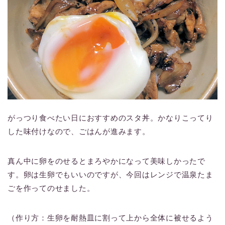
がっつり食べたい日におすすめのスタ丼。かなりこってり
した味付けなので、ごはんが進みます。
真ん中に卵をのせるとまろやかになって美味しかったで
す。卵は生卵でもいいのですが、今回はレンジで温泉たま
ごを作ってのせました。
（作り方：生卵を耐熱皿に割って上から全体に被せるよう