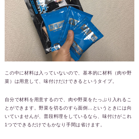
この中に材料は入っていないので、基本的に材料（肉や野
菜）は用意して、味付けだけできるというタイプ。
自分で材料を用意するので、肉や野菜をたっぷり入れるこ
とができます。野菜を切るのすら面倒…というときには向
いていませんが、普段料理をしているなら、味付けがこれ
1つでできるだけでもかなり手間は省けます。