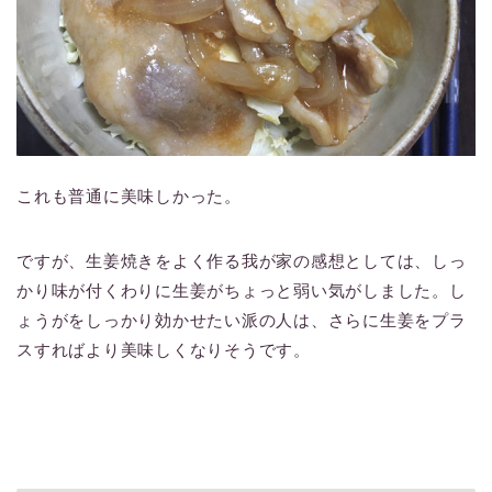
これも普通に美味しかった。
ですが、生姜焼きをよく作る我が家の感想としては、しっ
かり味が付くわりに生姜がちょっと弱い気がしました。し
ょうがをしっかり効かせたい派の人は、さらに生姜をプラ
スすればより美味しくなりそうです。