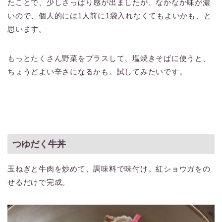
たことで、少しさっぱり感が出ましたが、なかなか味が濃
いので、個人的には1人前に1袋入れなくてもよいかも、と
思います。
もっとたくさん野菜をプラスして、塩焼きそばに使うと、
ちょうどよい辛さになるかも。試してみたいです。
つゆだく牛丼
玉ねぎと牛肉を炒めて、調味料で味付け。紅ショウガをの
せるだけで完成。