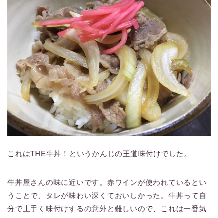
これはTHE牛丼！というかんじの王道味付けでした。
牛丼屋さんの味に近いです。赤ワインが使われているとい
うことで、タレが味わい深くておいしかった。牛丼って自
分で上手く味付けするの意外と難しいので、これは一番気