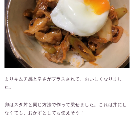
よりキムチ感と辛さがプラスされて、おいしくなりまし
た。
卵はスタ丼と同じ方法で作って乗せました。これは丼にし
なくても、おかずとしても使えそう！