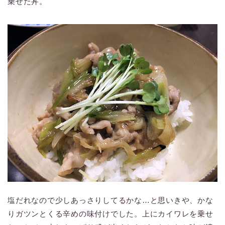
乗せた丼。
塩だれなので少しあっさりしてるかな…と思いきや、かな
りガツンとくる辛めの味付けでした。上にカイワレを乗せ