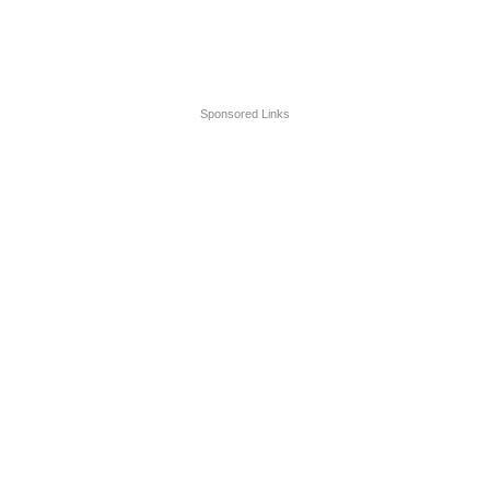
Sponsored Links