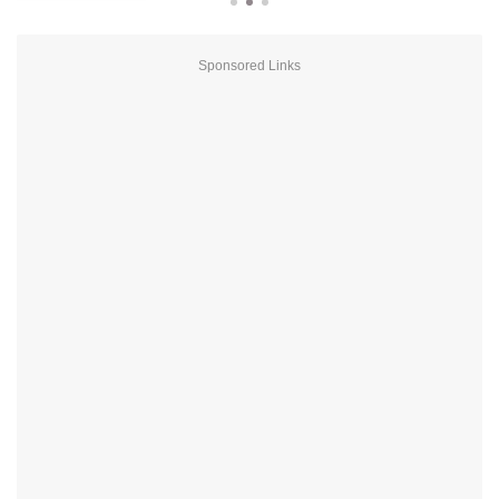
Sponsored Links