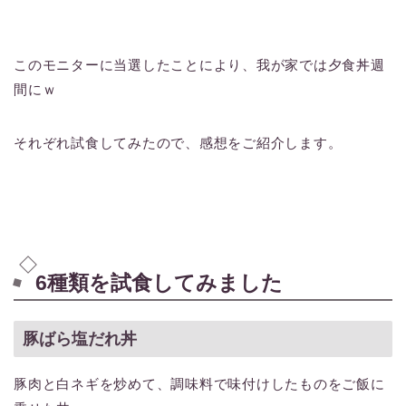
このモニターに当選したことにより、我が家では夕食丼週
間にｗ
それぞれ試食してみたので、感想をご紹介します。
6種類を試食してみました
豚ばら塩だれ丼
豚肉と白ネギを炒めて、調味料で味付けしたものをご飯に