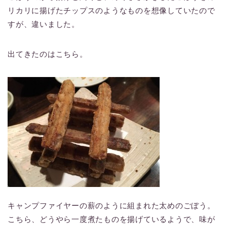
リカリに揚げたチップスのようなものを想像していたので
すが、違いました。
出てきたのはこちら。
キャンプファイヤーの薪のように組まれた太めのごぼう。
こちら、どうやら一度煮たものを揚げているようで、味が