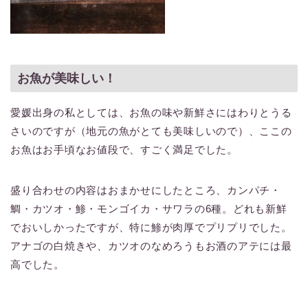
お魚が美味しい！
愛媛出身の私としては、お魚の味や新鮮さにはわりとうる
さいのですが（地元の魚がとても美味しいので）、ここの
お魚はお手頃なお値段で、すごく満足でした。
盛り合わせの内容はおまかせにしたところ、カンパチ・
鯛・カツオ・鯵・モンゴイカ・サワラの6種。どれも新鮮
でおいしかったですが、特に鯵が肉厚でプリプリでした。
アナゴの白焼きや、カツオのなめろうもお酒のアテには最
高でした。