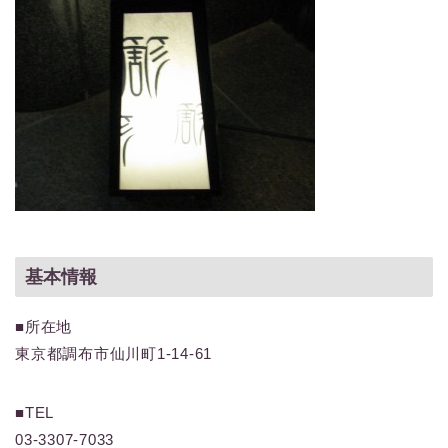
基本情報
■所在地
東京都調布市仙川町1-14-61
■TEL
03-3307-7033