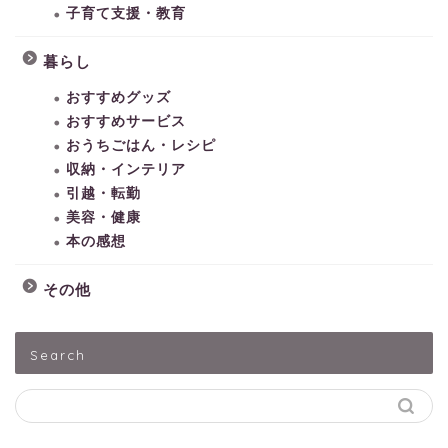
子育て支援・教育
暮らし
おすすめグッズ
おすすめサービス
おうちごはん・レシピ
収納・インテリア
引越・転勤
美容・健康
本の感想
その他
HOME
Search
子どもとあそぶ
ペットうさぎ