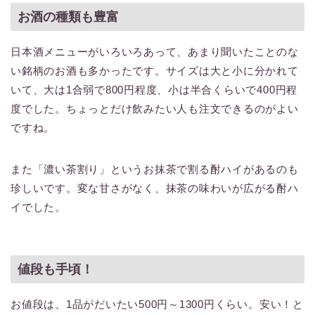
お酒の種類も豊富
日本酒メニューがいろいろあって、あまり聞いたことのな
い銘柄のお酒も多かったです。サイズは大と小に分かれて
いて、大は1合弱で800円程度、小は半合くらいで400円程
度でした。ちょっとだけ飲みたい人も注文できるのがよい
ですね。
また「濃い茶割り」というお抹茶で割る酎ハイがあるのも
珍しいです。変な甘さがなく、抹茶の味わいが広がる酎ハ
イでした。
値段も手頃！
お値段は、1品がだいたい500円～1300円くらい。安い！と