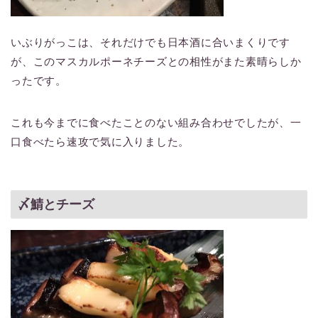
いぶりがっこは、それだけでも日本酒に合いまくりです
が、このマスカルポーネチーズとの相性がまた素晴らしか
ったです。
これも今までに食べたことのない組み合わせでしたが、一
口食べたら速攻で気に入りました。
〆鯖とチーズ