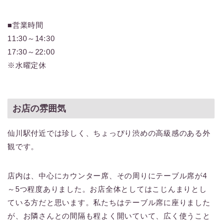
■営業時間
11:30～14:30
17:30～22:00
※水曜定休
お店の雰囲気
仙川駅付近では珍しく、ちょっぴり渋めの高級感のある外
観です。
店内は、中心にカウンター席、その周りにテーブル席が4
～5つ程度ありました。お店全体としてはこじんまりとし
ている方だと思います。私たちはテーブル席に座りました
が、お隣さんとの間隔も程よく開いていて、広く使うこと