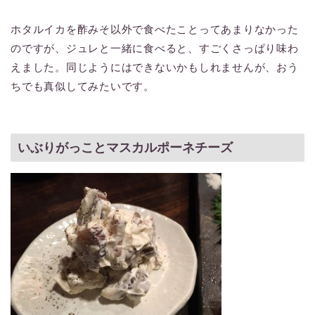
ホタルイカを酢みそ以外で食べたことってあまりなかった
のですが、ジュレと一緒に食べると、すごくさっぱり味わ
えました。同じようにはできないかもしれませんが、おう
ちでも真似してみたいです。
いぶりがっことマスカルポーネチーズ