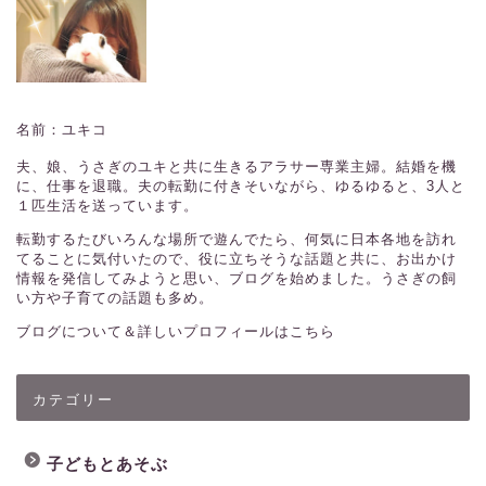
名前：ユキコ
夫、娘、うさぎのユキと共に生きるアラサー専業主婦。結婚を機
に、仕事を退職。夫の転勤に付きそいながら、ゆるゆると、3人と
１匹生活を送っています。
転勤するたびいろんな場所で遊んでたら、何気に日本各地を訪れ
てることに気付いたので、役に立ちそうな話題と共に、お出かけ
情報を発信してみようと思い、ブログを始めました。うさぎの飼
い方や子育ての話題も多め。
ブログについて＆詳しいプロフィールはこちら
カテゴリー
子どもとあそぶ