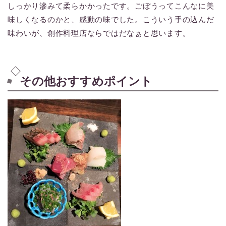
しっかり滲みて柔らかかったです。ごぼうってこんなに美
味しくなるのかと、感動の味でした。こういう手の込んだ
味わいが、創作料理店ならではだなぁと思います。
その他おすすめポイント