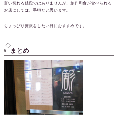
言い切れる値段ではありませんが、創作和食が食べられる
お店にしては、手頃だと思います。
ちょっぴり贅沢をしたい日におすすめです。
まとめ