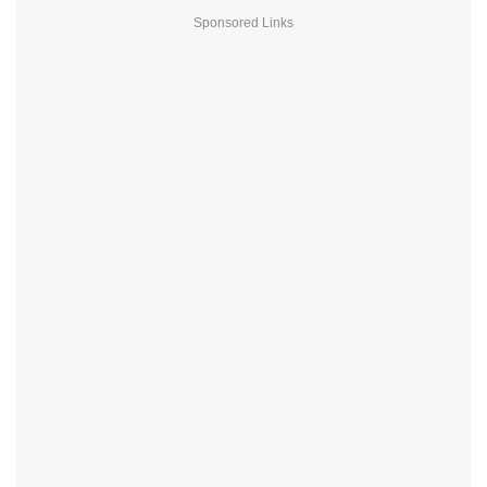
Sponsored Links