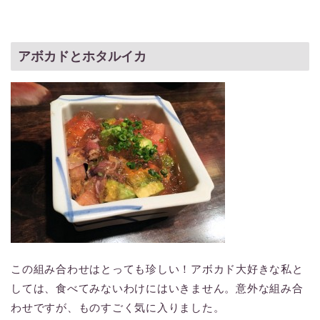
アボカドとホタルイカ
この組み合わせはとっても珍しい！アボカド大好きな私と
しては、食べてみないわけにはいきません。意外な組み合
わせですが、ものすごく気に入りました。