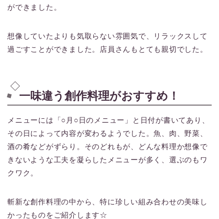
ができました。
想像していたよりも気取らない雰囲気で、リラックスして
過ごすことができました。店員さんもとても親切でした。
一味違う創作料理がおすすめ！
メニューには「○月○日のメニュー」と日付が書いてあり、
その日によって内容が変わるようでした。魚、肉、野菜、
酒の肴などがずらり。そのどれもが、どんな料理か想像で
きないような工夫を凝らしたメニューが多く、選ぶのもワ
クワク。
斬新な創作料理の中から、特に珍しい組み合わせの美味し
かったものをご紹介します☆