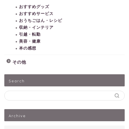
おすすめグッズ
おすすめサービス
おうちごはん・レシピ
収納・インテリア
引越・転勤
美容・健康
本の感想
その他
HOME
Search
子どもとあそぶ
ペットうさぎ
Archive
出産・子育て