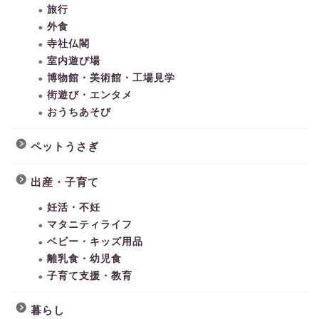
旅行
外食
寺社仏閣
室内遊び場
博物館・美術館・工場見学
街遊び・エンタメ
おうちあそび
ペットうさぎ
出産・子育て
妊活・不妊
マタニティライフ
ベビー・キッズ用品
離乳食・幼児食
子育て支援・教育
暮らし