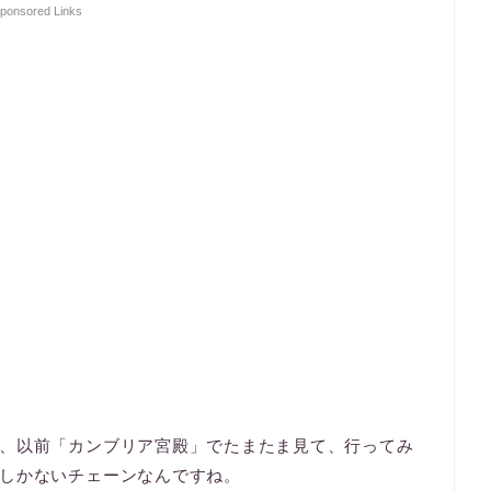
ponsored Links
、以前「カンブリア宮殿」でたまたま見て、行ってみ
しかないチェーンなんですね。