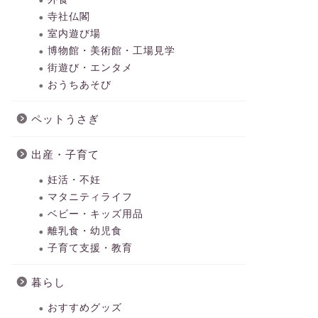
寺社仏閣
室内遊び場
博物館・美術館・工場見学
街遊び・エンタメ
おうちあそび
ペットうさぎ
出産・子育て
妊活・不妊
マタニティライフ
ベビー・キッズ用品
離乳食・幼児食
子育て支援・教育
暮らし
おすすめグッズ