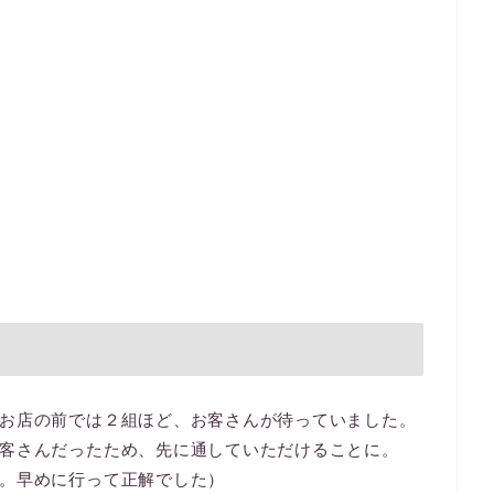
お店の前では２組ほど、お客さんが待っていました。
客さんだったため、先に通していただけることに。
。早めに行って正解でした）