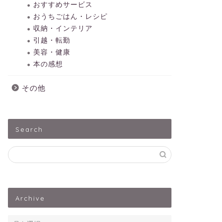
おすすめサービス
おうちごはん・レシピ
収納・インテリア
引越・転勤
美容・健康
本の感想
その他
Search
Archive