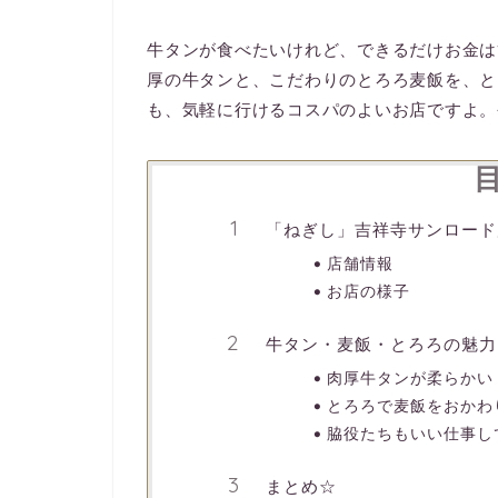
牛タンが食べたいけれど、できるだけお金は
厚の牛タンと、こだわりのとろろ麦飯を、と
も、気軽に行けるコスパのよいお店ですよ。
「ねぎし」吉祥寺サンロード
店舗情報
お店の様子
牛タン・麦飯・とろろの魅力
肉厚牛タンが柔らかい
とろろで麦飯をおかわ
脇役たちもいい仕事し
まとめ☆