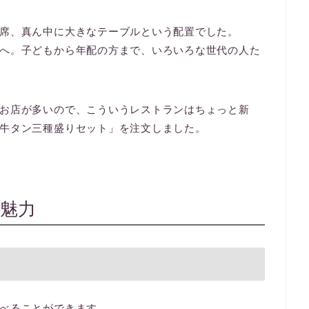
席、真ん中に大きなテーブルという配置でした。
へ。子どもから年配の方まで、いろいろな世代の人た
お店が多いので、こういうレストランはちょっと新
牛タン三種盛りセット」を注文しました。
魅力
べることができます。