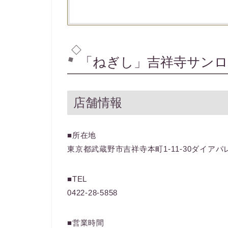
「ねぎし」吉祥寺サンロ
店舗情報
■所在地
東京都武蔵野市吉祥寺本町1-11-30ダイアパ
■TEL
0422-28-5858
■営業時間