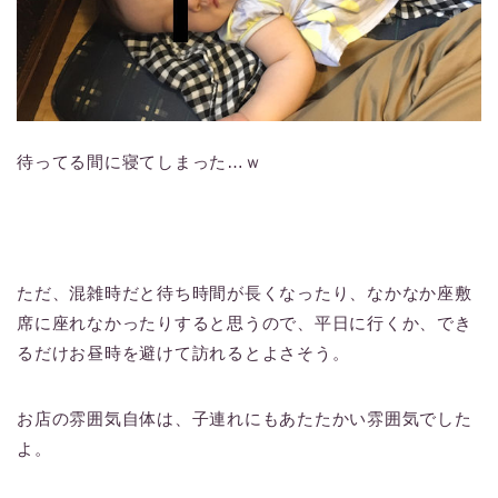
待ってる間に寝てしまった…ｗ
ただ、混雑時だと待ち時間が長くなったり、なかなか座敷
席に座れなかったりすると思うので、平日に行くか、でき
るだけお昼時を避けて訪れるとよさそう。
お店の雰囲気自体は、子連れにもあたたかい雰囲気でした
よ。