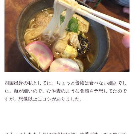
四国出身の私としては、ちょっと普段は食べない細さでし
た。麺が細いので、ひや麦のような食感を予想してたので
すが、想像以上にコシがありました。