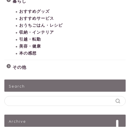
暮らし
おすすめグッズ
おすすめサービス
おうちごはん・レシピ
収納・インテリア
引越・転勤
美容・健康
本の感想
その他
HOME
Search
子どもとあそぶ
ペットうさぎ
Archive
出産・子育て