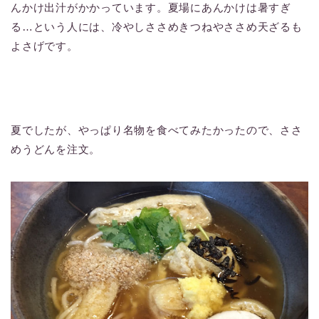
んかけ出汁がかかっています。夏場にあんかけは暑すぎ
る…という人には、冷やしささめきつねやささめ天ざるも
よさげです。
夏でしたが、やっぱり名物を食べてみたかったので、ささ
めうどんを注文。