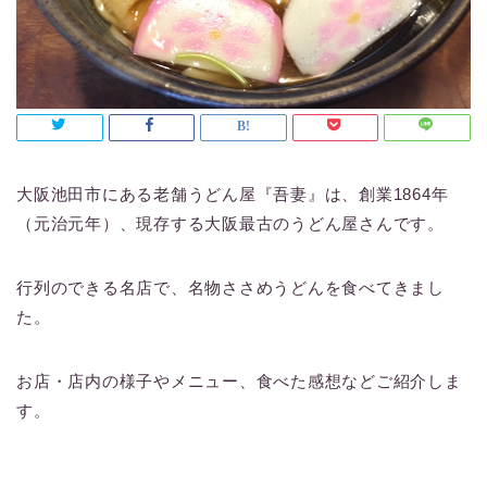
大阪池田市にある老舗うどん屋『吾妻』は、創業1864年
（元治元年）、現存する大阪最古のうどん屋さんです。
行列のできる名店で、名物ささめうどんを食べてきまし
た。
お店・店内の様子やメニュー、食べた感想などご紹介しま
す。