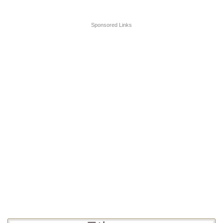
Sponsored Links