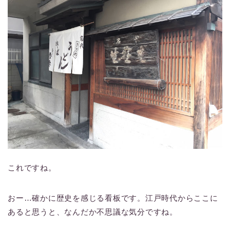
これですね。
おー…確かに歴史を感じる看板です。江戸時代からここに
あると思うと、なんだか不思議な気分ですね。