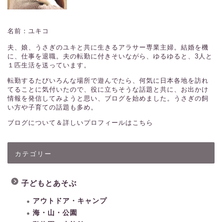
名前：ユキコ
夫、娘、うさぎのユキと共に生きるアラサー専業主婦。結婚を機
に、仕事を退職。夫の転勤に付きそいながら、ゆるゆると、3人と
１匹生活を送っています。
転勤するたびいろんな場所で遊んでたら、何気に日本各地を訪れ
てることに気付いたので、役に立ちそうな話題と共に、お出かけ
情報を発信してみようと思い、ブログを始めました。うさぎの飼
い方や子育ての話題も多め。
ブログについて＆詳しいプロフィールはこちら
カテゴリー
子どもとあそぶ
アウトドア・キャンプ
海・山・公園