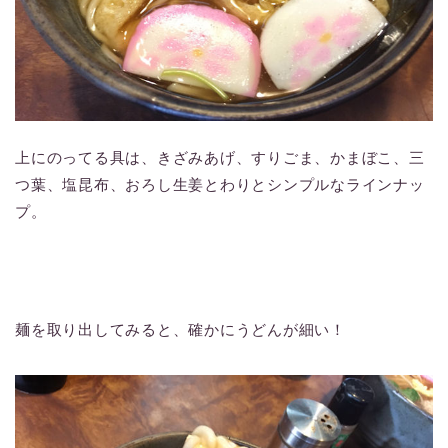
上にのってる具は、きざみあげ、すりごま、かまぼこ、三
つ葉、塩昆布、おろし生姜とわりとシンプルなラインナッ
プ。
麺を取り出してみると、確かにうどんが細い！