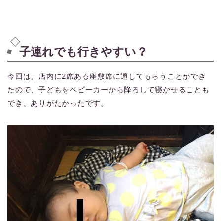
子連れでも行きやすい？
今回は、店内に2席ある座敷席に通してもらうことができ
たので、子どもをベビーカーから降ろして寝かせることも
でき、ありがたかったです。