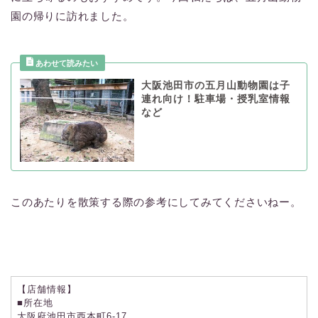
園の帰りに訪れました。
大阪池田市の五月山動物園は子
連れ向け！駐車場・授乳室情報
など
このあたりを散策する際の参考にしてみてくださいねー。
【店舗情報】
■所在地
大阪府池田市西本町6-17