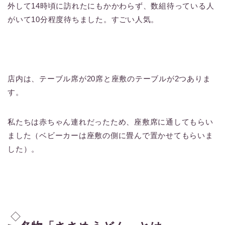
外して14時頃に訪れたにもかかわらず、数組待っている人
がいて10分程度待ちました。すごい人気。
店内は、テーブル席が20席と座敷のテーブルが2つありま
す。
私たちは赤ちゃん連れだったため、座敷席に通してもらい
ました（ベビーカーは座敷の側に畳んで置かせてもらいま
した）。