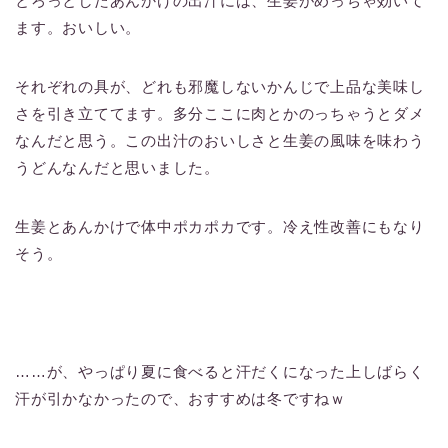
とろっとしたあんかけの出汁には、生姜がめっちゃ効いて
ます。おいしい。
それぞれの具が、どれも邪魔しないかんじで上品な美味し
さを引き立ててます。多分ここに肉とかのっちゃうとダメ
なんだと思う。この出汁のおいしさと生姜の風味を味わう
うどんなんだと思いました。
生姜とあんかけで体中ポカポカです。冷え性改善にもなり
そう。
……が、やっぱり夏に食べると汗だくになった上しばらく
汗が引かなかったので、おすすめは冬ですねｗ