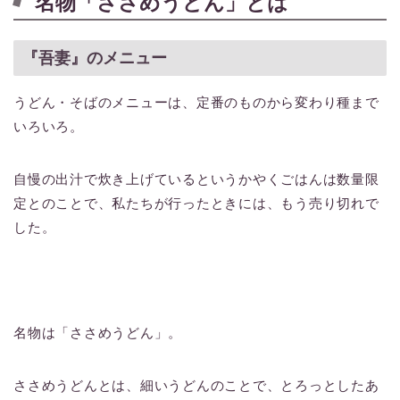
名物「ささめうどん」とは
『吾妻』のメニュー
うどん・そばのメニューは、定番のものから変わり種まで
いろいろ。
自慢の出汁で炊き上げているというかやくごはんは数量限
定とのことで、私たちが行ったときには、もう売り切れで
した。
名物は「ささめうどん」。
ささめうどんとは、細いうどんのことで、とろっとしたあ