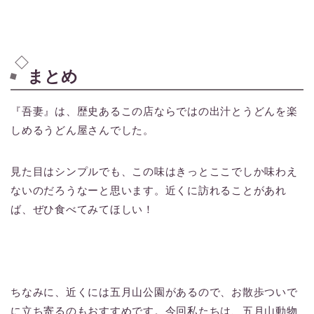
まとめ
『吾妻』は、歴史あるこの店ならではの出汁とうどんを楽
しめるうどん屋さんでした。
見た目はシンプルでも、この味はきっとここでしか味わえ
ないのだろうなーと思います。近くに訪れることがあれ
ば、ぜひ食べてみてほしい！
ちなみに、近くには五月山公園があるので、お散歩ついで
に立ち寄るのもおすすめです。今回私たちは、五月山動物