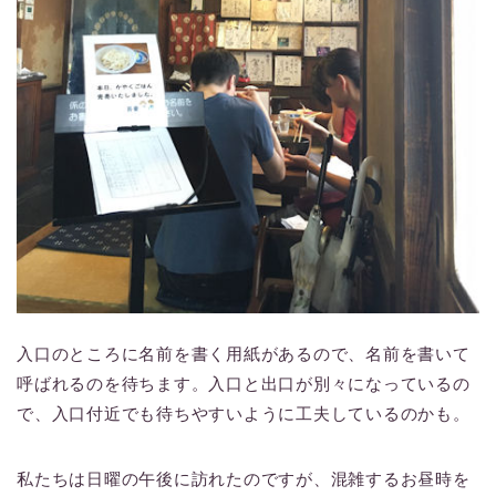
入口のところに名前を書く用紙があるので、名前を書いて
呼ばれるのを待ちます。入口と出口が別々になっているの
で、入口付近でも待ちやすいように工夫しているのかも。
私たちは日曜の午後に訪れたのですが、混雑するお昼時を