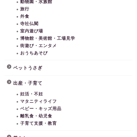
動物園・水族館
旅行
外食
寺社仏閣
室内遊び場
博物館・美術館・工場見学
街遊び・エンタメ
おうちあそび
ペットうさぎ
出産・子育て
妊活・不妊
マタニティライフ
ベビー・キッズ用品
離乳食・幼児食
子育て支援・教育