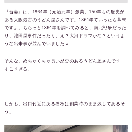
『吾妻』は、1864年（元治元年）創業、150年もの歴史が
ある大阪最古のうどん屋さんです。1864年ていったら幕末
ですよ。ちらっと1864年を調べてみると、南北戦争だった
り、池田屋事件だったり、え？大河ドラマかな？というよ
うな出来事が並んでいましたｗ
そんな、めちゃくちゃ長い歴史のあるうどん屋さんです。
すごすぎる。
しかも、出口付近にある看板は創業時のまま残してあるそ
う。