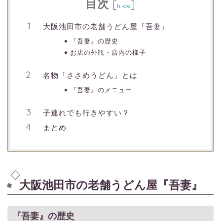
目次
[
]
hide
大阪池田市の老舗うどん屋『吾妻』
『吾妻』の歴史
お店の外観・店内の様子
名物「ささめうどん」とは
『吾妻』のメニュー
子連れでも行きやすい？
まとめ
大阪池田市の老舗うどん屋『吾妻』
『吾妻』の歴史