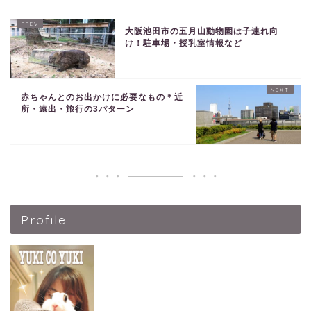
大阪池田市の五月山動物園は子連れ向
け！駐車場・授乳室情報など
赤ちゃんとのお出かけに必要なもの＊近
所・遠出・旅行の3パターン
Profile