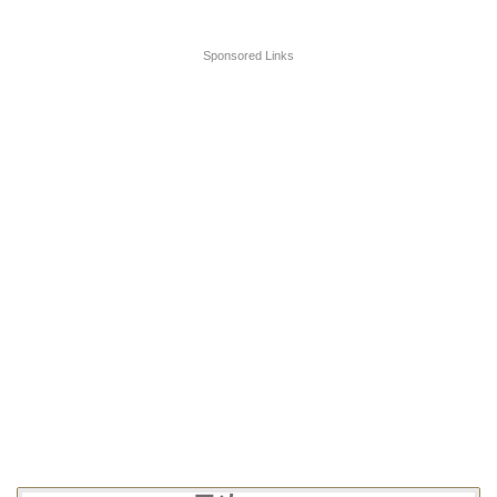
Sponsored Links