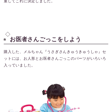
重してこれに決定しました。
お医者さんごっこをしよう
購入した、メルちゃん『うさぎさんきゅうきゅうしゃ』セ
ットには、お人形とお医者さんごっこのパーツがいろいろ
入っていました。