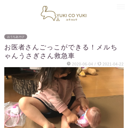
おうちあそび
お医者さんごっこができる！メルち
ゃんうさぎさん救急車
2020-06-04
/
2021-04-22