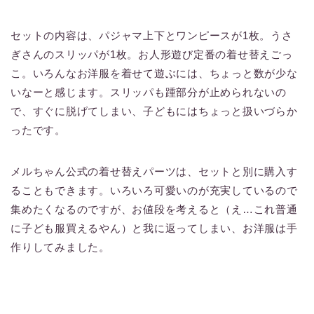
セットの内容は、パジャマ上下とワンピースが1枚。うさ
ぎさんのスリッパが1枚。お人形遊び定番の着せ替えごっ
こ。いろんなお洋服を着せて遊ぶには、ちょっと数が少な
いなーと感じます。スリッパも踵部分が止められないの
で、すぐに脱げてしまい、子どもにはちょっと扱いづらか
ったです。
メルちゃん公式の着せ替えパーツは、セットと別に購入す
ることもできます。いろいろ可愛いのが充実しているので
集めたくなるのですが、お値段を考えると（え…これ普通
に子ども服買えるやん）と我に返ってしまい、お洋服は手
作りしてみました。