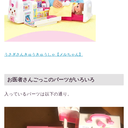
うさぎさんきゅうきゅうしゃ【メルちゃん】
お医者さんごっこのパーツがいろいろ
入っているパーツは以下の通り。