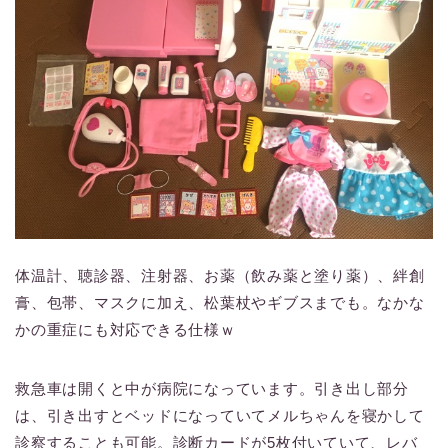
体温計、聴診器、注射器、お薬（飲み薬と塗り薬）、絆創
膏、包帯、マスクに加え、松葉杖やギブスまでも。なかな
かの重症にも対応できる仕様ｗ
救急車は開くと中が病院になっています。引き出し部分
は、引き出すとベッドになっていてメルちゃんを寝かして
診察することも可能。診断カードが5枚付いていて、レバ