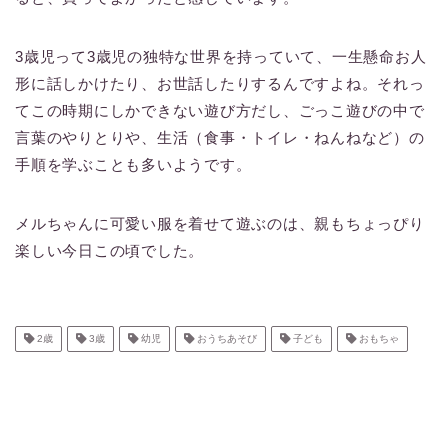
3歳児って3歳児の独特な世界を持っていて、一生懸命お人
形に話しかけたり、お世話したりするんですよね。それっ
てこの時期にしかできない遊び方だし、ごっこ遊びの中で
言葉のやりとりや、生活（食事・トイレ・ねんねなど）の
手順を学ぶことも多いようです。
メルちゃんに可愛い服を着せて遊ぶのは、親もちょっぴり
楽しい今日この頃でした。
2歳
3歳
幼児
おうちあそび
子ども
おもちゃ