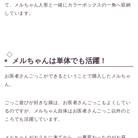
て、メルちゃん人形と一緒にカラーボックスの一角へ収納
しています。
メルちゃんは単体でも活躍！
お医者さんごっこができるということで購入したメルちゃ
ん。
ごっこ遊びが好きな娘は、お医者さんごっこもよくしてい
るのですが、メルちゃん自体はお医者さんごっこ以外のと
ころでも活躍しています。
メルちゃんがおうちに来てから、一番変わったのがお昼