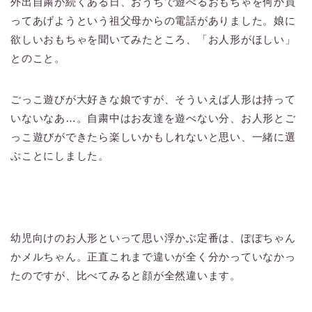
外出自粛が続くある日、おうちで遊べるおもちゃを何か買
ってあげようという祖父母からの電話がありました。娘に
欲しいおもちゃを聞いてみたところ、「お人形がほしい」
とのこと。
ごっこ遊びが大好きな娘ですが、そういえば人形は持って
いないなあ…。自粛中はお友達を遊べない分、お人形とご
っこ遊びができたら楽しいかもしれないと思い、一緒に選
ぶことにしました。
幼児向けのお人形といって思い浮かぶ定番は、ぽぽちゃん
かメルちゃん。正直これまで違いが全く分かっていなかっ
たのですが、比べてみると顔が全然違います。