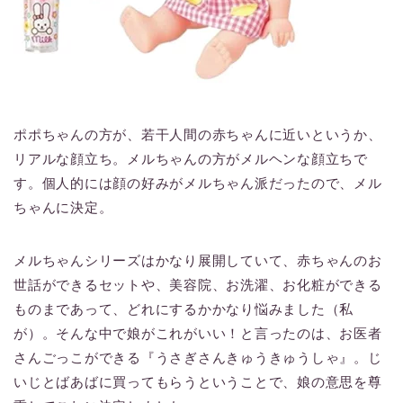
ポポちゃんの方が、若干人間の赤ちゃんに近いというか、
リアルな顔立ち。メルちゃんの方がメルヘンな顔立ちで
す。個人的には顔の好みがメルちゃん派だったので、メル
ちゃんに決定。
メルちゃんシリーズはかなり展開していて、赤ちゃんのお
世話ができるセットや、美容院、お洗濯、お化粧ができる
ものまであって、どれにするかかなり悩みました（私
が）。そんな中で娘がこれがいい！と言ったのは、お医者
さんごっこができる『うさぎさんきゅうきゅうしゃ』。じ
いじとばあばに買ってもらうということで、娘の意思を尊