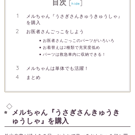
目次
[
]
hide
メルちゃん『うさぎさんきゅうきゅうしゃ』
を購入
お医者さんごっこをしよう
お医者さんごっこのパーツがいろいろ
お着替えは2種類で充実度低め
パーツは救急車内に収納できる！
メルちゃんは単体でも活躍！
まとめ
メルちゃん『うさぎさんきゅうき
ゅうしゃ』を購入