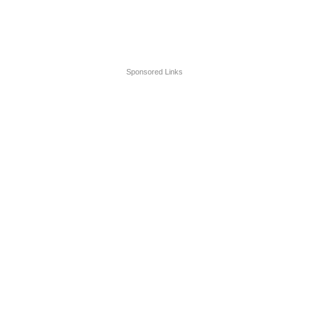
Sponsored Links