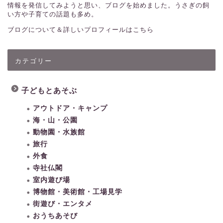
情報を発信してみようと思い、ブログを始めました。うさぎの飼
い方や子育ての話題も多め。
ブログについて＆詳しいプロフィールはこちら
カテゴリー
子どもとあそぶ
アウトドア・キャンプ
海・山・公園
動物園・水族館
旅行
外食
寺社仏閣
室内遊び場
博物館・美術館・工場見学
街遊び・エンタメ
おうちあそび