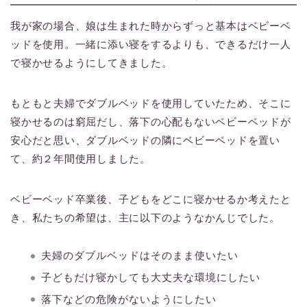
我が家の場合、娘は生まれた時からずっと基本はベビーベ
ッドを使用。一緒に添い寝をするよりも、できるだけ一人
で寝かせるようにしてきました。
もともと夫婦でダブルベッドを使用していたため、そこに
寝かせるのは窮屈だし、落下の心配もないベビーベッドが
安心だと思い、ダブルベッドの隣にベビーベッドを置い
て、約２年間使用しました。
ベビーベッド卒業後、子どもをどこに寝かせるか考えたと
き、私たちの希望は、主に以下のようなかんじでした。
夫婦のダブルベッドはそのまま使いたい
子どもだけ寝かしても大丈夫な環境にしたい
落下などの危険がないようにしたい