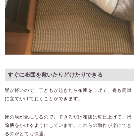
すぐに布団を敷いたりどけたりできる
畳が軽いので、子どもが起きたら布団を上げて、畳も簡単
に立てかけておくことができます。
床の埃が気になるので、できるだけ布団は毎日上げて、掃
除機をかけるようにしています。これらの動作が楽にでき
るのがとても快適。