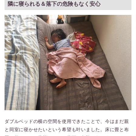
隣に寝られる＆落下の危険もなく安心
ダブルベッドの横の空間を使用できたことで、今はまだ親
と同室に寝かせたいという希望も叶いました。床に畳と布