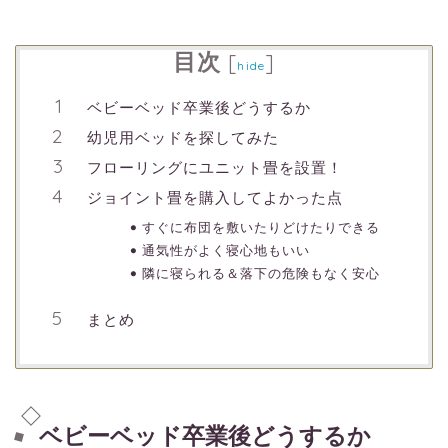
目次
[
]
hide
ベビーベッド卒業後どうするか
幼児用ベッドを探してみた
フローリングにユニット畳を設置！
ジョイント畳を購入してよかった点
すぐに布団を敷いたりどけたりできる
通気性がよく寝心地もいい
隣に寝られる＆落下の危険もなく安心
まとめ
ベビーベッド卒業後どうするか