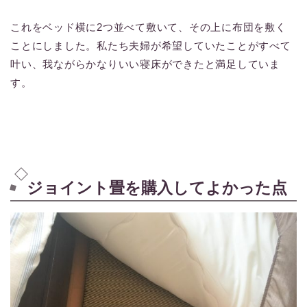
これをベッド横に2つ並べて敷いて、その上に布団を敷く
ことにしました。私たち夫婦が希望していたことがすべて
叶い、我ながらかなりいい寝床ができたと満足していま
す。
ジョイント畳を購入してよかった点