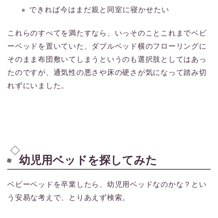
できれば今はまだ親と同室に寝かせたい
これらのすべてを満たすなら、いっそのことこれまでベビ
ーベッドを置いていた、ダブルベッド横のフローリングに
そのまま布団敷いてしまうというのも選択肢としてはあっ
たのですが、通気性の悪さや床の硬さが気になって踏み切
れずにいました。
幼児用ベッドを探してみた
ベビーベッドを卒業したら、幼児用ベッドなのかな？とい
う安易な考えで、とりあえず検索。