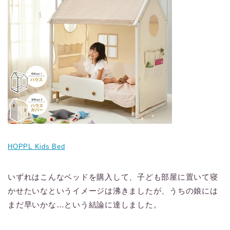
HOPPL Kids Bed
いずれはこんなベッドを購入して、子ども部屋に置いて寝
かせたいなというイメージは沸きましたが、うちの娘には
まだ早いかな…という結論に達しました。