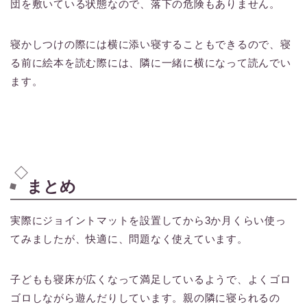
団を敷いている状態なので、落下の危険もありません。
寝かしつけの際には横に添い寝することもできるので、寝
る前に絵本を読む際には、隣に一緒に横になって読んでい
ます。
まとめ
実際にジョイントマットを設置してから3か月くらい使っ
てみましたが、快適に、問題なく使えています。
子どもも寝床が広くなって満足しているようで、よくゴロ
ゴロしながら遊んだりしています。親の隣に寝られるの