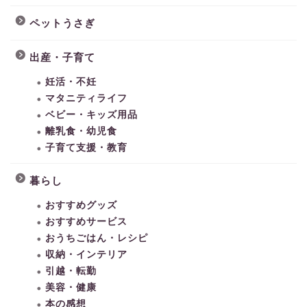
ペットうさぎ
出産・子育て
妊活・不妊
マタニティライフ
ベビー・キッズ用品
離乳食・幼児食
子育て支援・教育
暮らし
おすすめグッズ
おすすめサービス
おうちごはん・レシピ
収納・インテリア
引越・転勤
美容・健康
本の感想