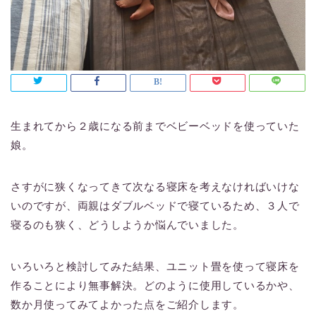
生まれてから２歳になる前までベビーベッドを使っていた
娘。
さすがに狭くなってきて次なる寝床を考えなければいけな
いのですが、両親はダブルベッドで寝ているため、３人で
寝るのも狭く、どうしようか悩んでいました。
いろいろと検討してみた結果、ユニット畳を使って寝床を
作ることにより無事解決。どのように使用しているかや、
数か月使ってみてよかった点をご紹介します。