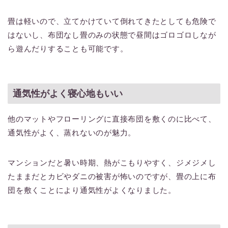
畳は軽いので、立てかけていて倒れてきたとしても危険で
はないし、布団なし畳のみの状態で昼間はゴロゴロしなが
ら遊んだりすることも可能です。
通気性がよく寝心地もいい
他のマットやフローリングに直接布団を敷くのに比べて、
通気性がよく、蒸れないのが魅力。
マンションだと暑い時期、熱がこもりやすく、ジメジメし
たままだとカビやダニの被害が怖いのですが、畳の上に布
団を敷くことにより通気性がよくなりました。