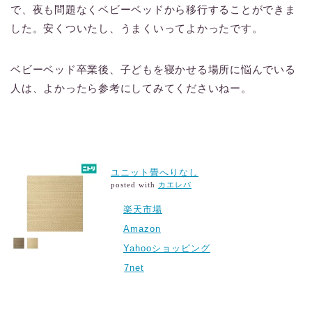
で、夜も問題なくベビーベッドから移行することができま
した。安くついたし、うまくいってよかったです。
ベビーベッド卒業後、子どもを寝かせる場所に悩んでいる
人は、よかったら参考にしてみてくださいねー。
ユニット畳へりなし
posted with
カエレバ
楽天市場
Amazon
Yahooショッピング
7net