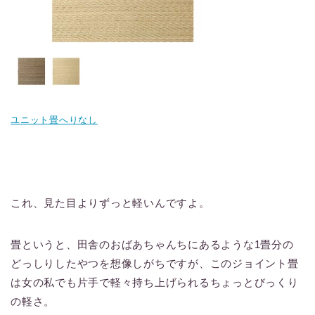
ユニット畳へりなし
これ、見た目よりずっと軽いんですよ。
畳というと、田舎のおばあちゃんちにあるような1畳分の
どっしりしたやつを想像しがちですが、このジョイント畳
は女の私でも片手で軽々持ち上げられるちょっとびっくり
の軽さ。