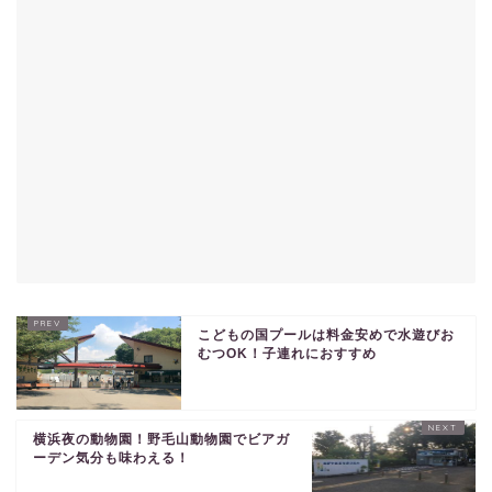
こどもの国プールは料金安めで水遊びお
むつOK！子連れにおすすめ
横浜夜の動物園！野毛山動物園でビアガ
ーデン気分も味わえる！