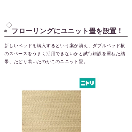
フローリングにユニット畳を設置！
新しいベッドを購入するという案が消え、ダブルベッド横
のスペースをうまく活用できないかと試行錯誤を重ねた結
果、たどり着いたのがこのユニット畳。