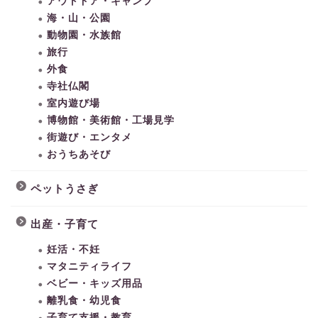
アウトドア・キャンプ
海・山・公園
動物園・水族館
旅行
外食
寺社仏閣
室内遊び場
博物館・美術館・工場見学
街遊び・エンタメ
おうちあそび
ペットうさぎ
出産・子育て
妊活・不妊
マタニティライフ
ベビー・キッズ用品
離乳食・幼児食
子育て支援・教育