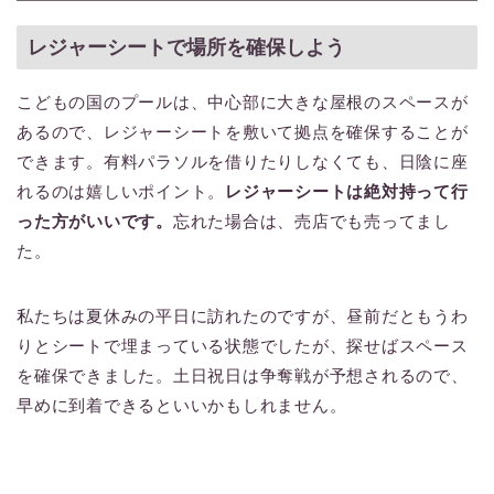
レジャーシートで場所を確保しよう
こどもの国のプールは、中心部に大きな屋根のスペースが
あるので、レジャーシートを敷いて拠点を確保することが
できます。有料パラソルを借りたりしなくても、日陰に座
れるのは嬉しいポイント。
レジャーシートは絶対持って行
った方がいいです。
忘れた場合は、売店でも売ってまし
た。
私たちは夏休みの平日に訪れたのですが、昼前だともうわ
りとシートで埋まっている状態でしたが、探せばスペース
を確保できました。土日祝日は争奪戦が予想されるので、
早めに到着できるといいかもしれません。