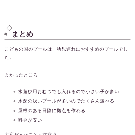
まとめ
こどもの国のプールは、幼児連れにおすすめのプールでし
た。
よかったところ
水遊び用おむつでも入れるので小さい子が多い
水深の浅いプールが多いのでたくさん遊べる
屋根のある日陰に拠点を作れる
料金が安い
大変だったこと・注意点