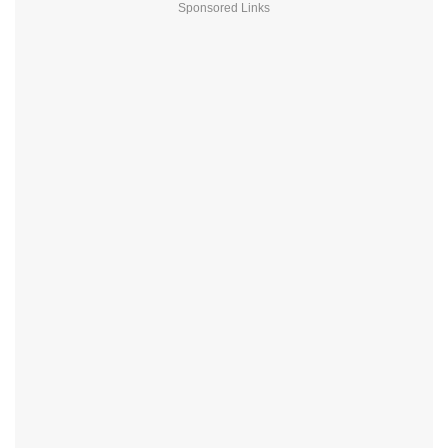
Sponsored Links