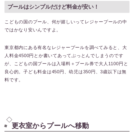
プールはシンプルだけど料金が安い！
こどもの国のプール、何が嬉しいってレジャープールの中
ではかなり安いんですよ。
東京都内にある有名なレジャープールを調べてみると、大
人料金4500円とか書いてあってぶっとんでしまうのです
が、こどもの国プールは入場料＋プール券で大人1100円と
良心的。子ども料金は450円、幼児は350円、3歳以下は無
料です。
更衣室からプールへ移動