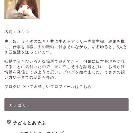
名前：ユキコ
夫、娘、うさぎのユキと共に生きるアラサー専業主婦。結婚を機
に、仕事を退職。夫の転勤に付きそいながら、ゆるゆると、3人と
１匹生活を送っています。
転勤するたびいろんな場所で遊んでたら、何気に日本各地を訪れ
てることに気付いたので、役に立ちそうな話題と共に、お出かけ
情報を発信してみようと思い、ブログを始めました。うさぎの飼
い方や子育ての話題も多め。
ブログについて＆詳しいプロフィールはこちら
カテゴリー
子どもとあそぶ