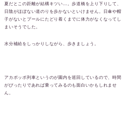
夏だとこの距離が結構キツい…。歩道橋を上り下りして、
日陰がほぼない道のりを歩かないといけません。日傘や帽
子がないとプールにたどり着くまでに体力がなくなってし
まいそうでした。
水分補給をしっかりしながら、歩きましょう。
アカポッポ列車というのが園内を巡回しているので、時間
がぴったりであれば乗ってみるのも面白いかもしれませ
ん。