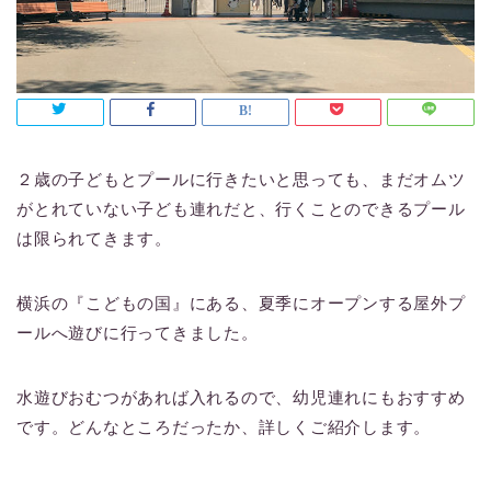
２歳の子どもとプールに行きたいと思っても、まだオムツ
がとれていない子ども連れだと、行くことのできるプール
は限られてきます。
横浜の『こどもの国』にある、夏季にオープンする屋外プ
ールへ遊びに行ってきました。
水遊びおむつがあれば入れるので、幼児連れにもおすすめ
です。どんなところだったか、詳しくご紹介します。