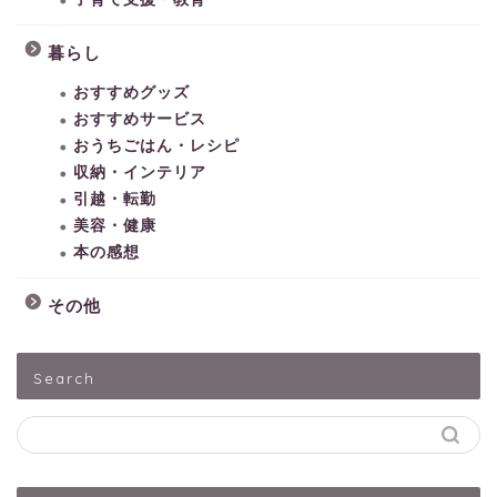
暮らし
おすすめグッズ
おすすめサービス
おうちごはん・レシピ
収納・インテリア
引越・転勤
美容・健康
本の感想
その他
HOME
Search
子どもとあそぶ
ペットうさぎ