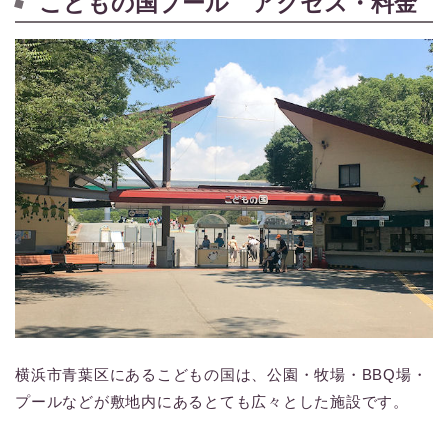
こどもの国プール アクセス・料金
横浜市青葉区にあるこどもの国は、公園・牧場・BBQ場・
プールなどが敷地内にあるとても広々とした施設です。