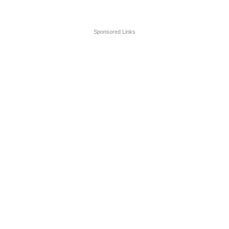
Sponsored Links