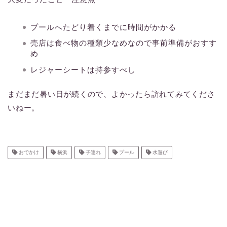
プールへたどり着くまでに時間がかかる
売店は食べ物の種類少なめなので事前準備がおすす
め
レジャーシートは持参すべし
まだまだ暑い日が続くので、よかったら訪れてみてくださ
いねー。
おでかけ
横浜
子連れ
プール
水遊び