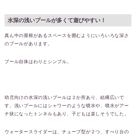
水深の浅いプールが多くて遊びやすい！
真ん中の屋根があるスペースを囲むようにいろいろな深さ
のプールがあります。
プール自体はわりとシンプル。
幼児向けの水深の浅いプールは２か所あり、結構広いで
す。浅いプールにはシャワーのような噴水や、噴水がアー
チ状になったトンネルもあり、子どもは楽しそうでした。
ウォータースライダーは、チューブ型が２つ、すべり台の