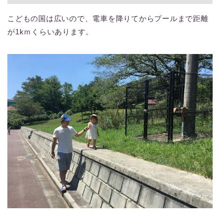
こどもの国は広いので、電車を降りてからプールまで距離
が1kｍくらいあります。