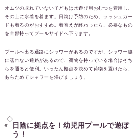
オムツの取れていない子どもは水遊び用おむつを着用し、
その上に水着を着ます。日焼け予防のため、ラッシュガー
ドも着るのがおすすめ。着替えが終わったら、必要なもの
を全部持ってプールサイドへ下ります。
プールへ出る通路にシャワーがあるのですが、シャワー脇
に濡れない通路があるので、荷物を持っている場合はそち
らを通ると便利。いったん拠点を決めて荷物を置けたら、
あらためてシャワーを浴びましょう。
日陰に拠点を！幼児用プールで遊ぼ
う！