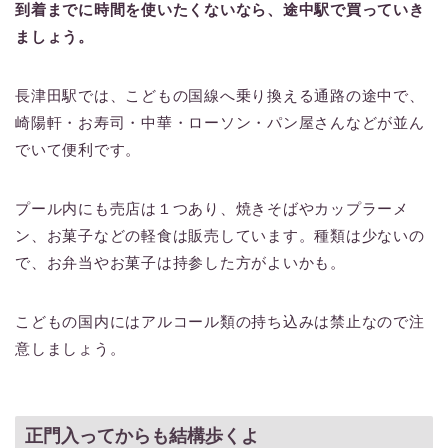
到着までに時間を使いたくないなら、途中駅で買っていき
ましょう。
長津田駅では、こどもの国線へ乗り換える通路の途中で、
崎陽軒・お寿司・中華・ローソン・パン屋さんなどが並ん
でいて便利です。
プール内にも売店は１つあり、焼きそばやカップラーメ
ン、お菓子などの軽食は販売しています。種類は少ないの
で、お弁当やお菓子は持参した方がよいかも。
こどもの国内にはアルコール類の持ち込みは禁止なので注
意しましょう。
正門入ってからも結構歩くよ