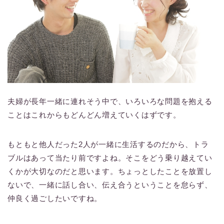
夫婦が長年一緒に連れそう中で、いろいろな問題を抱える
ことはこれからもどんどん増えていくはずです。
もともと他人だった2人が一緒に生活するのだから、トラ
ブルはあって当たり前ですよね。そこをどう乗り越えてい
くかが大切なのだと思います。ちょっとしたことを放置し
ないで、一緒に話し合い、伝え合うということを怠らず、
仲良く過ごしたいですね。