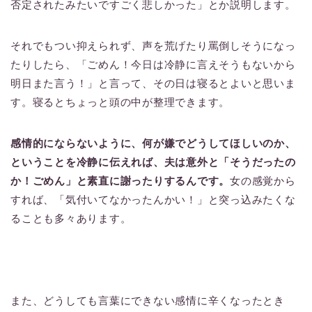
否定されたみたいですごく悲しかった」とか説明します。
それでもつい抑えられず、声を荒げたり罵倒しそうになっ
たりしたら、「ごめん！今日は冷静に言えそうもないから
明日また言う！」と言って、その日は寝るとよいと思いま
す。寝るとちょっと頭の中が整理できます。
感情的にならないように、何が嫌でどうしてほしいのか、
ということを冷静に伝えれば、夫は意外と「そうだったの
か！ごめん」と素直に謝ったりするんです。
女の感覚から
すれば、「気付いてなかったんかい！」と突っ込みたくな
ることも多々あります。
また、どうしても言葉にできない感情に辛くなったとき