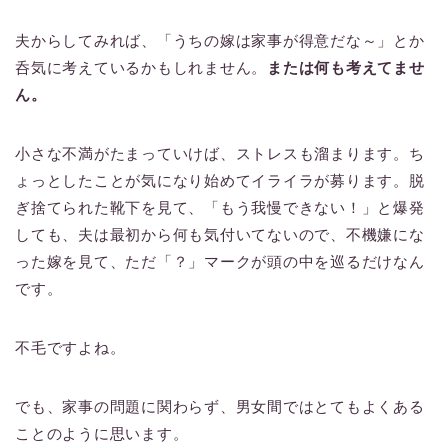
夫からしてみれば、「うちの嫁は家事が得意だな～」とか
呑気に考えているかもしれません。
または何も考えてませ
ん。
小さな不満がたまっていけば、ストレスも溜まります。ち
ょっとしたことが気になり始めてイライラが募ります。脱
ぎ捨てられた靴下を見て、「もう我慢できない！」と爆発
しても、夫は最初から何も気付いてないので、不機嫌にな
った嫁を見て、ただ「？」マークが頭の中を巡るだけなん
です。
不毛ですよね。
でも、家事の問題に関わらず、男女間ではとてもよくある
ことのように思います。