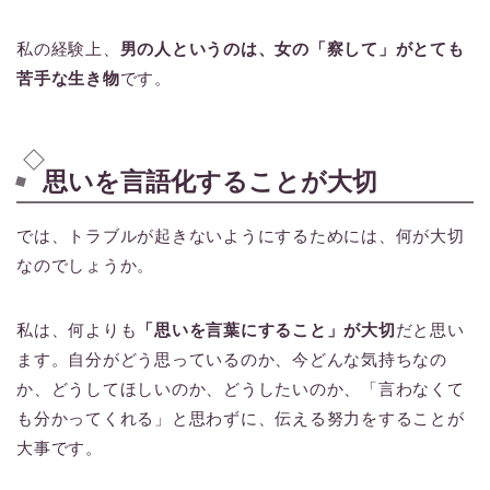
私の経験上、
男の人というのは、女の「察して」がとても
苦手な生き物
です。
思いを言語化することが大切
では、トラブルが起きないようにするためには、何が大切
なのでしょうか。
私は、何よりも
「思いを言葉にすること」が大切
だと思い
ます。自分がどう思っているのか、今どんな気持ちなの
か、どうしてほしいのか、どうしたいのか、「言わなくて
も分かってくれる」と思わずに、伝える努力をすることが
大事です。