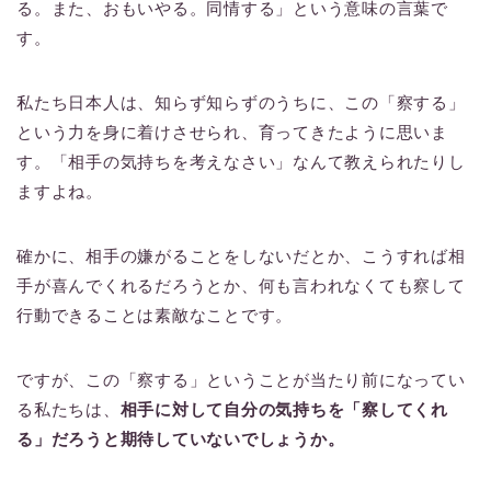
る。また、おもいやる。同情する」という意味の言葉で
す。
私たち日本人は、知らず知らずのうちに、この「察する」
という力を身に着けさせられ、育ってきたように思いま
す。「相手の気持ちを考えなさい」なんて教えられたりし
ますよね。
確かに、相手の嫌がることをしないだとか、こうすれば相
手が喜んでくれるだろうとか、何も言われなくても察して
行動できることは素敵なことです。
ですが、この「察する」ということが当たり前になってい
る私たちは、
相手に対して自分の気持ちを「察してくれ
る」だろうと期待していないでしょうか。