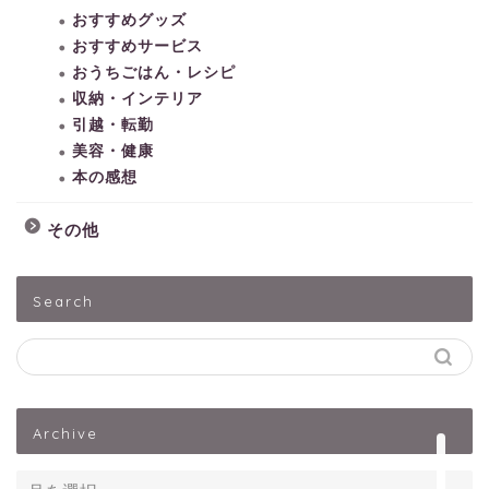
おすすめグッズ
おすすめサービス
おうちごはん・レシピ
収納・インテリア
引越・転勤
美容・健康
本の感想
その他
HOME
Search
子どもとあそぶ
ペットうさぎ
Archive
出産・子育て