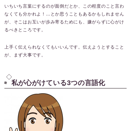
いちいち言葉にするのが面倒だとか、この程度のこと言わ
なくても分かれよ！…とか思うこともあるかもしれません
が、そこはお互いが歩み寄るためにも、嫌がらずに心がけ
るべきところです。
上手く伝えられなくてもいいんです。伝えようとすること
が、まず大事です。
私が心がけている3つの言語化