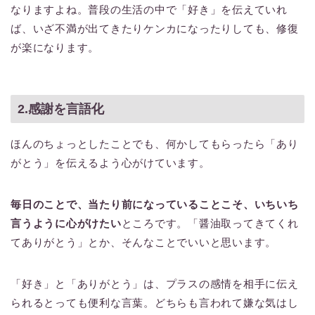
なりますよね。普段の生活の中で「好き」を伝えていれ
ば、いざ不満が出てきたりケンカになったりしても、修復
が楽になります。
2.感謝を言語化
ほんのちょっとしたことでも、何かしてもらったら「あり
がとう」を伝えるよう心がけています。
毎日のことで、当たり前になっていることこそ、いちいち
言うように心がけたい
ところです。「醤油取ってきてくれ
てありがとう」とか、そんなことでいいと思います。
「好き」と「ありがとう」は、プラスの感情を相手に伝え
られるとっても便利な言葉。どちらも言われて嫌な気はし