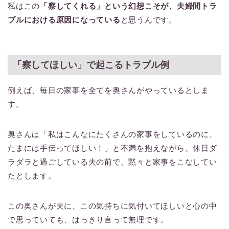
私はこの
「察してくれる」という幻想こそが、夫婦間トラ
ブルにおける原因になっている
と思うんです。
「察してほしい」で起こるトラブル例
例えば、毎日の家事を全てを奥さんがやっているとしま
す。
奥さんは「私はこんなにたくさんの家事をしているのに、
たまには手伝ってほしい！」と不満を抱えながら、休日ダ
ラダラと過ごしている夫の前で、黙々と家事をこなしてい
たとします。
この奥さんが夫に、この気持ちに気付いてほしいと心の中
で思っていても、はっきり言って無理です。