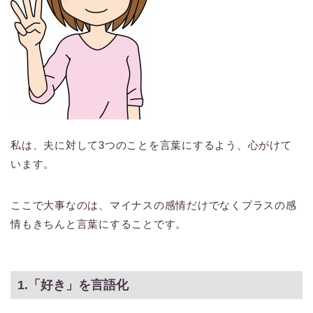
私は、夫に対して3つのことを言葉にするよう、心がけて
います。
ここで大事なのは、マイナスの感情だけでなくプラスの感
情もきちんと言葉にすることです。
1.「好き」を言語化