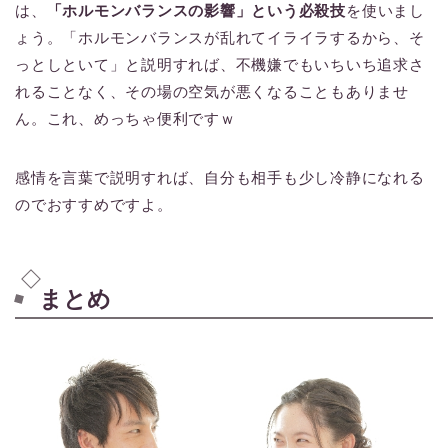
は、
「ホルモンバランスの影響」という必殺技
を使いまし
ょう。「ホルモンバランスが乱れてイライラするから、そ
っとしといて」と説明すれば、不機嫌でもいちいち追求さ
れることなく、その場の空気が悪くなることもありませ
ん。これ、めっちゃ便利ですｗ
感情を言葉で説明すれば、自分も相手も少し冷静になれる
のでおすすめですよ。
まとめ