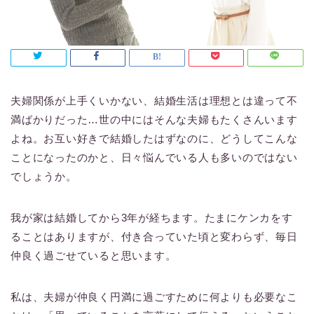
夫婦関係が上手くいかない、結婚生活は理想とは違って不
満ばかりだった…世の中にはそんな夫婦もたくさんいます
よね。お互い好きで結婚したはずなのに、どうしてこんな
ことになったのかと、日々悩んでいる人も多いのではない
でしょうか。
我が家は結婚してから3年が経ちます。たまにケンカをす
ることはありますが、付き合っていた頃と変わらず、毎日
仲良く過ごせていると思います。
私は、夫婦が仲良く円満に過ごすために何よりも必要なこ