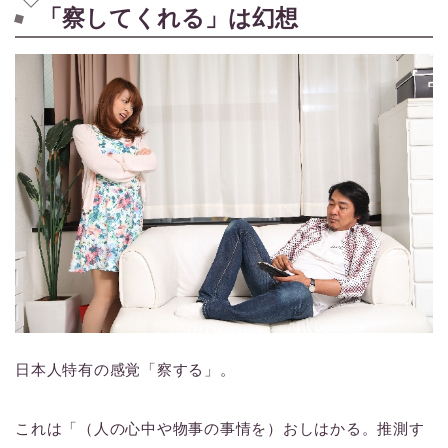
「察してくれる」は幻想
日本人特有の感覚「察する」。
これは「（人の心中や物事の事情を）おしはかる。推測す