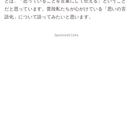
とは、「思っていることを言葉にして伝える」ということ
だと思っています。普段私たちが心がけている「思いの言
語化」について語ってみたいと思います。
Sponsored Links