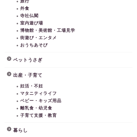
旅行
外食
寺社仏閣
室内遊び場
博物館・美術館・工場見学
街遊び・エンタメ
おうちあそび
ペットうさぎ
出産・子育て
妊活・不妊
マタニティライフ
ベビー・キッズ用品
離乳食・幼児食
子育て支援・教育
暮らし