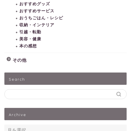
おすすめグッズ
おすすめサービス
おうちごはん・レシピ
収納・インテリア
引越・転勤
美容・健康
本の感想
その他
HOME
Search
子どもとあそぶ
ペットうさぎ
Archive
出産・子育て