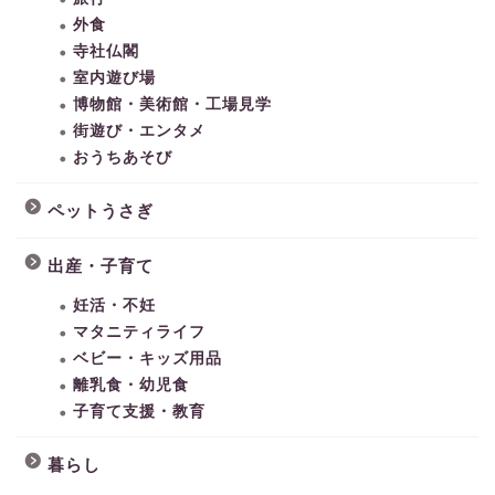
外食
寺社仏閣
室内遊び場
博物館・美術館・工場見学
街遊び・エンタメ
おうちあそび
ペットうさぎ
出産・子育て
妊活・不妊
マタニティライフ
ベビー・キッズ用品
離乳食・幼児食
子育て支援・教育
暮らし