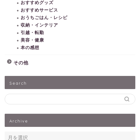
おすすめグッズ
おすすめサービス
おうちごはん・レシピ
収納・インテリア
引越・転勤
美容・健康
本の感想
その他
HOME
Search
子どもとあそぶ
ペットうさぎ
Archive
出産・子育て