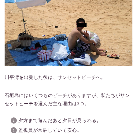
川平湾を出発した後は、サンセットビーチへ。
石垣島にはいくつものビーチがありますが、私たちがサン
セットビーチを選んだ主な理由は3つ。
夕方まで遊んだあと夕日が見られる。
監視員が常駐していて安心。