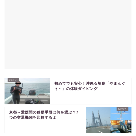
初めてでも安心！沖縄石垣島「やまんぐ
ぅ～」の体験ダイビング
京都～愛媛間の移動手段は何を選ぶ？7
つの交通機関を比較するよ