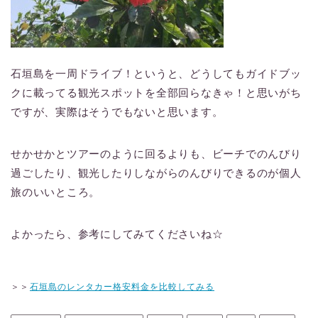
石垣島を一周ドライブ！というと、どうしてもガイドブッ
クに載ってる観光スポットを全部回らなきゃ！と思いがち
ですが、実際はそうでもないと思います。
せかせかとツアーのように回るよりも、ビーチでのんびり
過ごしたり、観光したりしながらのんびりできるのが個人
旅のいいところ。
よかったら、参考にしてみてくださいね☆
＞＞
石垣島のレンタカー格安料金を比較してみる