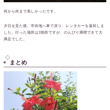
何から何まで美しかったです。
夕日を見た後、市街地へ車で戻り、レンタカーを返却しま
した。行った場所は3箇所ですが、のんびり満喫できて大
満足でした。
まとめ