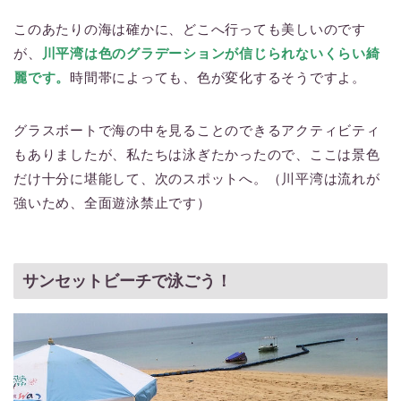
このあたりの海は確かに、どこへ行っても美しいのです
が、
川平湾は色のグラデーションが信じられないくらい綺
麗です。
時間帯によっても、色が変化するそうですよ。
グラスボートで海の中を見ることのできるアクティビティ
もありましたが、私たちは泳ぎたかったので、ここは景色
だけ十分に堪能して、次のスポットへ。（川平湾は流れが
強いため、全面遊泳禁止です）
サンセットビーチで泳ごう！