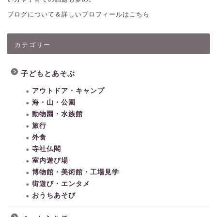
ブログについて＆詳しいプロフィールはこちら
カテゴリー
子どもとあそぶ
アウトドア・キャンプ
海・山・公園
動物園・水族館
旅行
外食
寺社仏閣
室内遊び場
博物館・美術館・工場見学
街遊び・エンタメ
おうちあそび