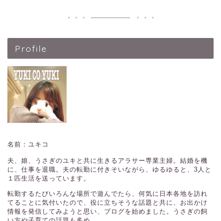
Profile
名前：ユキコ
夫、娘、うさぎのユキと共に生きるアラサー専業主婦。結婚を機
に、仕事を退職。夫の転勤に付きそいながら、ゆるゆると、3人と
１匹生活を送っています。
転勤するたびいろんな場所で遊んでたら、何気に日本各地を訪れ
てることに気付いたので、役に立ちそうな話題と共に、お出かけ
情報を発信してみようと思い、ブログを始めました。うさぎの飼
い方や子育ての話題も多め。