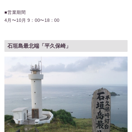
■営業期間
4月〜10月 9：00〜18：00
石垣島最北端「平久保崎」