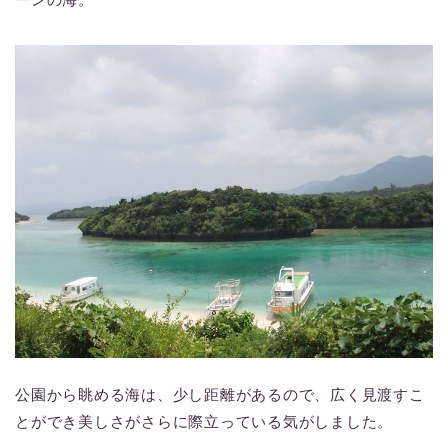
公園から眺める海は、少し距離があるので、広く見渡すこ
とができ美しさがさらに際立っている気がしました。