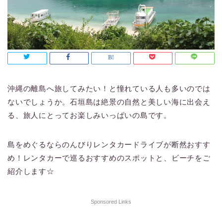
沖縄の離島へ旅してみたい！と憧れている人も多いのでは
ないでしょうか。石垣島は絶景の自然と美しい海に出会え
る、旅人にとってお楽しみいっぱいの島です。
島をめぐるならのんびりレンタカードライブが断然おすす
め！レンタカーで巡るおすすめのスポットと、ビーチをご
紹介します☆
Sponsored Links