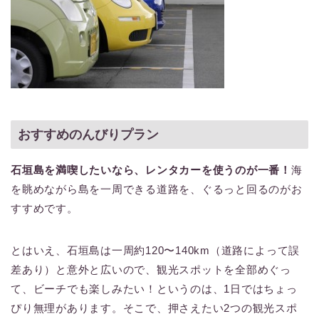
おすすめのんびりプラン
石垣島を満喫したいなら、レンタカーを使うのが一番！
海
を眺めながら島を一周できる道路を、ぐるっと回るのがお
すすめです。
とはいえ、石垣島は一周約120〜140km（道路によって誤
差あり）と意外と広いので、観光スポットを全部めぐっ
て、ビーチでも楽しみたい！というのは、1日ではちょっ
ぴり無理があります。そこで、押さえたい2つの観光スポ