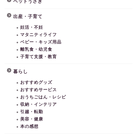
ペットうさぎ
出産・子育て
妊活・不妊
マタニティライフ
ベビー・キッズ用品
離乳食・幼児食
子育て支援・教育
暮らし
おすすめグッズ
おすすめサービス
おうちごはん・レシピ
収納・インテリア
引越・転勤
美容・健康
本の感想