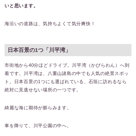
いと思います。
海沿いの道路は、気持ちよくて気分爽快！
日本百景の1つ「川平湾」
市街地から40分ほどドライブ。川平湾（かびらわん）へ到
着です。川平湾は、八重山諸島の中でも人気の絶景スポッ
ト。日本百景の1つにも選ばれている、石垣に訪れるなら
絶対に見逃せない場所の一つです。
綺麗な海に期待が膨らみます。
車を降りて、川平公園の中へ。