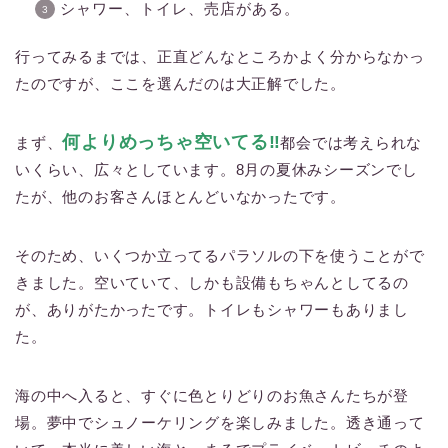
シャワー、トイレ、売店がある。
行ってみるまでは、正直どんなところかよく分からなかっ
たのですが、ここを選んだのは大正解でした。
何よりめっちゃ空いてる‼︎
まず、
都会では考えられな
いくらい、広々としています。8月の夏休みシーズンでし
たが、他のお客さんほとんどいなかったです。
そのため、いくつか立ってるパラソルの下を使うことがで
きました。空いていて、しかも設備もちゃんとしてるの
が、ありがたかったです。トイレもシャワーもありまし
た。
海の中へ入ると、すぐに色とりどりのお魚さんたちが登
場。夢中でシュノーケリングを楽しみました。透き通って