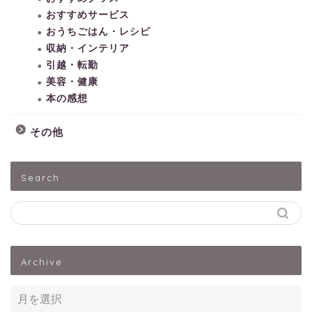
おすすめサービス
おうちごはん・レシピ
収納・インテリア
引越・転勤
美容・健康
本の感想
その他
HOME
Search
子どもとあそぶ
ペットうさぎ
Archive
出産・子育て