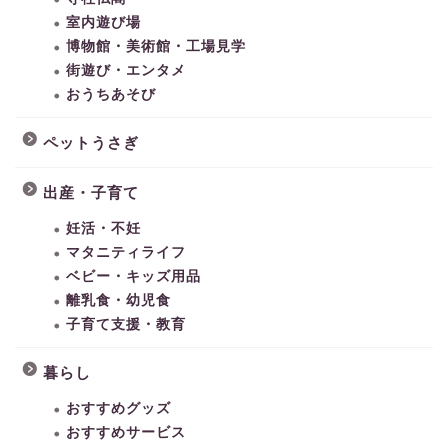
室内遊び場
博物館・美術館・工場見学
街遊び・エンタメ
おうちあそび
ペットうさぎ
出産・子育て
妊活・不妊
マタニティライフ
ベビー・キッズ用品
離乳食・幼児食
子育て支援・教育
暮らし
おすすめグッズ
おすすめサービス