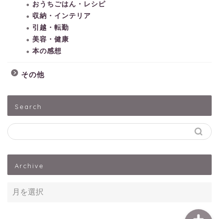
おうちごはん・レシピ
収納・インテリア
引越・転勤
美容・健康
本の感想
その他
HOME
Search
子どもとあそぶ
ペットうさぎ
Archive
出産・子育て