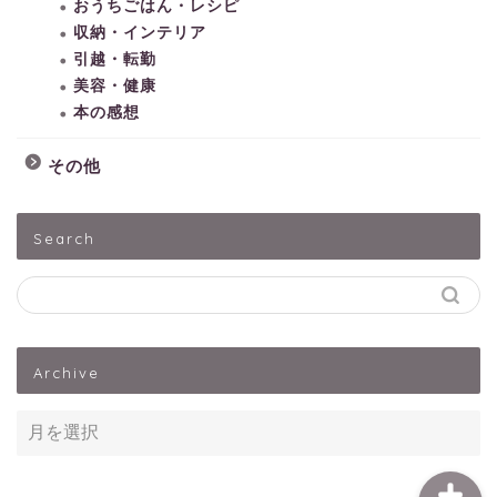
おうちごはん・レシピ
収納・インテリア
引越・転勤
美容・健康
本の感想
その他
HOME
Search
子どもとあそぶ
ペットうさぎ
Archive
出産・子育て