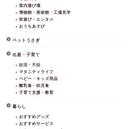
室内遊び場
博物館・美術館・工場見学
街遊び・エンタメ
おうちあそび
ペットうさぎ
出産・子育て
妊活・不妊
マタニティライフ
ベビー・キッズ用品
離乳食・幼児食
子育て支援・教育
暮らし
おすすめグッズ
おすすめサービス