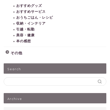
おすすめグッズ
おすすめサービス
おうちごはん・レシピ
収納・インテリア
引越・転勤
美容・健康
本の感想
その他
HOME
Search
子どもとあそぶ
ペットうさぎ
Archive
出産・子育て