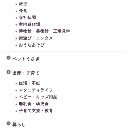
旅行
外食
寺社仏閣
室内遊び場
博物館・美術館・工場見学
街遊び・エンタメ
おうちあそび
ペットうさぎ
出産・子育て
妊活・不妊
マタニティライフ
ベビー・キッズ用品
離乳食・幼児食
子育て支援・教育
暮らし