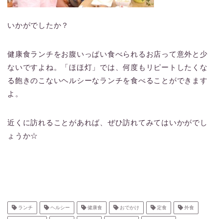
いかがでしたか？
健康食ランチをお腹いっぱい食べられるお店って意外と少
ないですよね。「ほほ灯」では、何度もリピートしたくな
る飽きのこないヘルシーなランチを食べることができます
よ。
近くに訪れることがあれば、ぜひ訪れてみてはいかがでし
ょうか☆
ランチ
ヘルシー
健康食
おでかけ
定食
外食