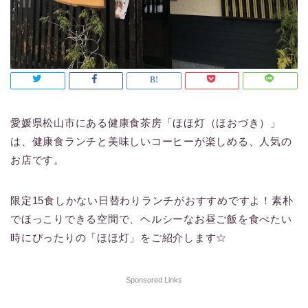
愛媛県松山市にある健康食茶房「ほほ灯（ほおづき）」
は、健康食ランチと美味しいコーヒーが楽しめる、人気の
お店です。
限定15食しかない日替わりランチがおすすめですよ！素朴
でほっこりできる空間で、ヘルシーなお昼ご飯を食べたい
時にぴったりの「ほほ灯」をご紹介します☆
Sponsored Links