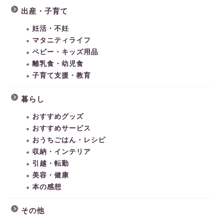
出産・子育て
妊活・不妊
マタニティライフ
ベビー・キッズ用品
離乳食・幼児食
子育て支援・教育
暮らし
おすすめグッズ
おすすめサービス
おうちごはん・レシピ
収納・インテリア
引越・転勤
美容・健康
本の感想
その他