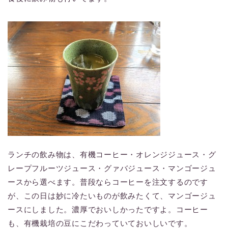
ランチの飲み物は、有機コーヒー・オレンジジュース・グ
レープフルーツジュース・グァバジュース・マンゴージュ
ースから選べます。普段ならコーヒーを注文するのです
が、この日は妙に冷たいものが飲みたくて、マンゴージュ
ースにしました。濃厚でおいしかったですよ。コーヒー
も、有機栽培の豆にこだわっていておいしいです。