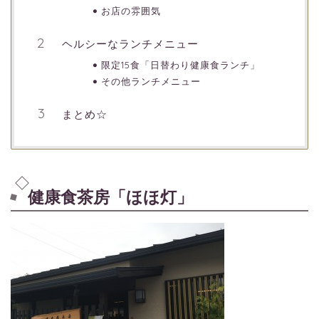
お店の雰囲気
ヘルシーなランチメニュー
限定15食「日替わり健康食ランチ」
その他ランチメニュー
まとめ☆
健康食茶房「ほほ灯」