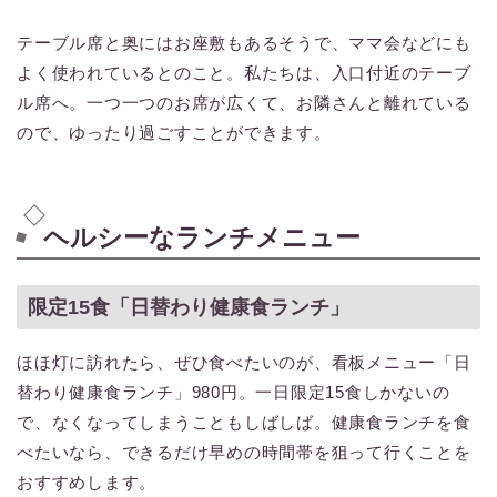
テーブル席と奥にはお座敷もあるそうで、ママ会などにも
よく使われているとのこと。私たちは、入口付近のテーブ
ル席へ。一つ一つのお席が広くて、お隣さんと離れている
ので、ゆったり過ごすことができます。
ヘルシーなランチメニュー
限定15食「日替わり健康食ランチ」
ほほ灯に訪れたら、ぜひ食べたいのが、看板メニュー「日
替わり健康食ランチ」980円。一日限定15食しかないの
で、なくなってしまうこともしばしば。健康食ランチを食
べたいなら、できるだけ早めの時間帯を狙って行くことを
おすすめします。