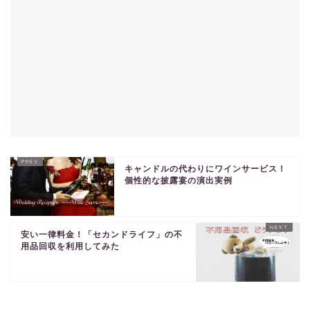
キャンドルの代わりにワインサービス！
個性的な披露宴の演出実例
安い一律料金！「セカンドライフ」の不
用品回収を利用してみた