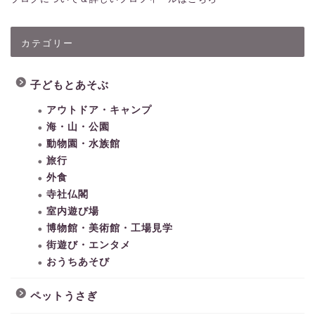
カテゴリー
子どもとあそぶ
アウトドア・キャンプ
海・山・公園
動物園・水族館
旅行
外食
寺社仏閣
室内遊び場
博物館・美術館・工場見学
街遊び・エンタメ
おうちあそび
ペットうさぎ