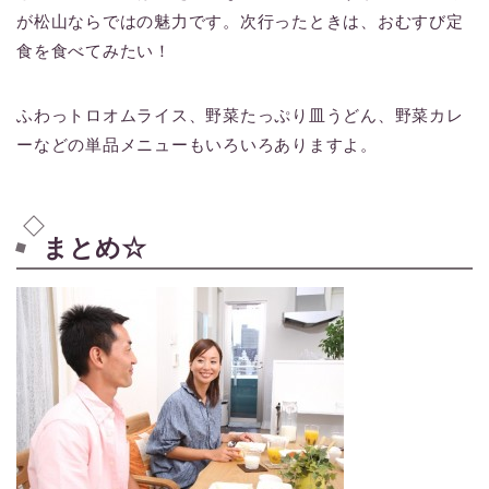
が松山ならではの魅力です。次行ったときは、おむすび定
食を食べてみたい！
ふわっトロオムライス、野菜たっぷり皿うどん、野菜カレ
ーなどの単品メニューもいろいろありますよ。
まとめ☆