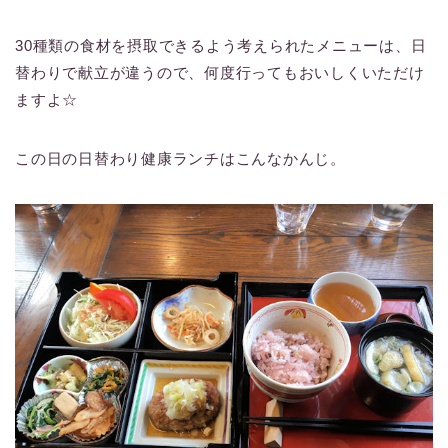
30種類の食材を摂取できるよう考えられたメニューは、日
替わりで献立が違うので、何度行ってもおいしくいただけ
ますよ☆
この日の日替わり健康ランチはこんなかんじ。