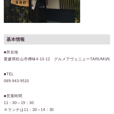
基本情報
■所在地
愛媛県松山市樽味4-13-12 グルメアヴェニューTARUMI内
■TEL
089-943-9510
■営業時間
11：30～19：30
※ランチは11：30～14：30