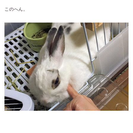
このへん。