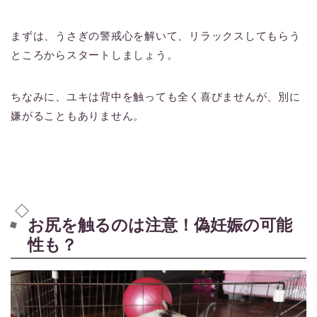
まずは、うさぎの警戒心を解いて、リラックスしてもらう
ところからスタートしましょう。
ちなみに、ユキは背中を触っても全く喜びませんが、別に
嫌がることもありません。
お尻を触るのは注意！偽妊娠の可能
性も？