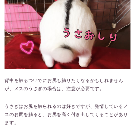
背中を触るついでにお尻も触りたくなるかもしれません
が、メスのうさぎの場合は、注意が必要です。
うさぎはお尻を触られるのは好きですが、発情しているメ
スのお尻を触ると、お尻を高く付き出してくることがあり
ます。