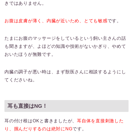
きではありません。
お腹は皮膚が薄く、内臓が近いため、とても敏感
です。
たまにお腹のマッサージをしているという飼い主さんの話
も聞きますが、よほどの知識や技術がないかぎり、やめて
おいたほうが無難です。
内臓の調子が悪い時は、まず獣医さんに相談するようにし
てくださいね。
耳も直接はNG！
耳の付け根はOKと書きましたが、
耳自体を直接刺激した
り、掴んだりするのは絶対にNG
です。