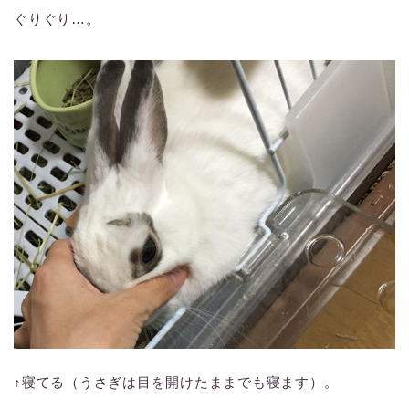
ぐりぐり…。
↑寝てる（うさぎは目を開けたままでも寝ます）。