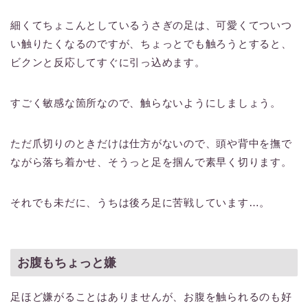
細くてちょこんとしているうさぎの足は、可愛くてついつ
い触りたくなるのですが、ちょっとでも触ろうとすると、
ビクンと反応してすぐに引っ込めます。
すごく敏感な箇所なので、触らないようにしましょう。
ただ爪切りのときだけは仕方がないので、頭や背中を撫で
ながら落ち着かせ、そうっと足を掴んで素早く切ります。
それでも未だに、うちは後ろ足に苦戦しています…。
お腹もちょっと嫌
足ほど嫌がることはありませんが、お腹を触られるのも好