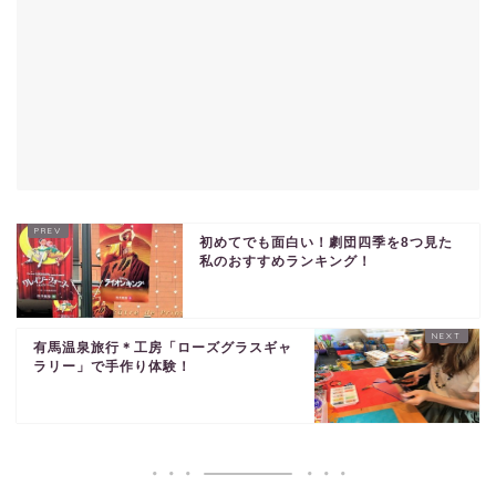
初めてでも面白い！劇団四季を8つ見た
私のおすすめランキング！
有馬温泉旅行＊工房「ローズグラスギャ
ラリー」で手作り体験！