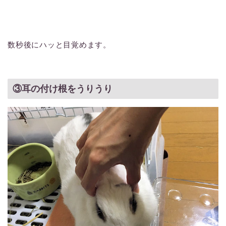
数秒後にハッと目覚めます。
③耳の付け根をうりうり