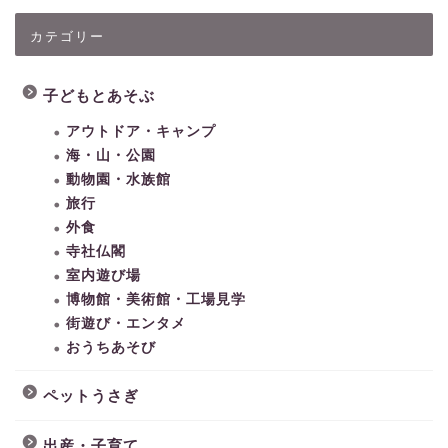
カテゴリー
子どもとあそぶ
アウトドア・キャンプ
海・山・公園
動物園・水族館
旅行
外食
寺社仏閣
室内遊び場
博物館・美術館・工場見学
街遊び・エンタメ
おうちあそび
ペットうさぎ
出産・子育て