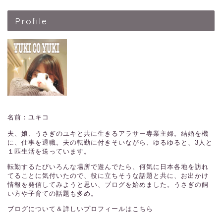
Profile
名前：ユキコ
夫、娘、うさぎのユキと共に生きるアラサー専業主婦。結婚を機
に、仕事を退職。夫の転勤に付きそいながら、ゆるゆると、3人と
１匹生活を送っています。
転勤するたびいろんな場所で遊んでたら、何気に日本各地を訪れ
てることに気付いたので、役に立ちそうな話題と共に、お出かけ
情報を発信してみようと思い、ブログを始めました。うさぎの飼
い方や子育ての話題も多め。
ブログについて＆詳しいプロフィールはこちら