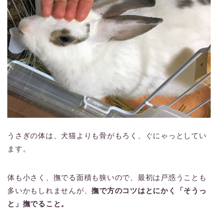
うさぎの体は、犬猫よりも骨がもろく、ぐにゃっとしてい
ます。
体も小さく、撫でる面積も狭いので、最初は戸惑うことも
多いかもしれませんが、
撫で方のコツはとにかく「そうっ
と」撫でること。