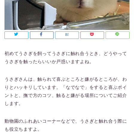
初めてうさぎを飼ってうさぎに触れ合うとき、どうやって
うさぎを触ったらいいか戸惑いますよね。
うさぎさんは、触られて喜ぶところと嫌がるところが、わ
りとハッキリしています。「なでなで」をすると喜ぶポイ
ントと、撫で方のコツ、触ると嫌がる場所についてご紹介
します。
動物園のふれあいコーナーなどで、うさぎと触れ合う際に
も役立ちますよ。