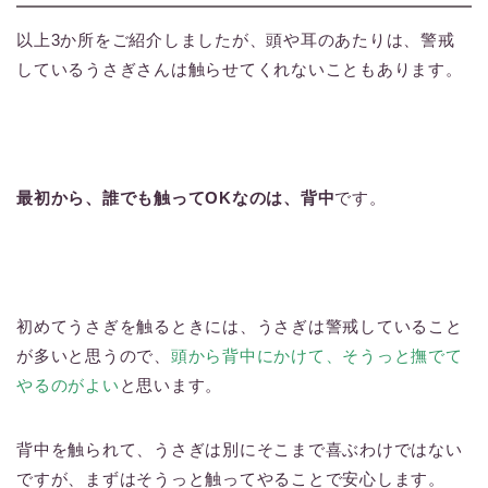
以上3か所をご紹介しましたが、頭や耳のあたりは、警戒
しているうさぎさんは触らせてくれないこともあります。
最初から、誰でも触ってOKなのは、背中
です。
初めてうさぎを触るときには、うさぎは警戒していること
が多いと思うので、
頭から背中にかけて、そうっと撫でて
やるのがよい
と思います。
背中を触られて、うさぎは別にそこまで喜ぶわけではない
ですが、まずはそうっと触ってやることで安心します。