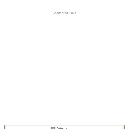
Sponsored Links