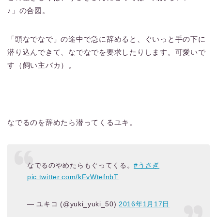
♪」の合図。
「頭なでなで」の途中で急に辞めると、ぐいっと手の下に
潜り込んできて、なでなでを要求したりします。可愛いで
す（飼い主バカ）。
なでるのを辞めたら潜ってくるユキ。
なでるのやめたらもぐってくる。
#うさぎ
pic.twitter.com/kFvWtefnbT
— ユキコ (@yuki_yuki_50)
2016年1月17日