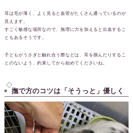
耳は毛が薄く、よく見ると血管がたくさん通っているのが
見えます。
すごく敏感な場所なので、無理に力を加えると出血するこ
ともあるそうです。
子どもがうさぎと触れ合う際などは、耳を掴んだりするこ
とのないよう、約束してから始めてくださいね。
撫で方のコツは「そうっと」優しく