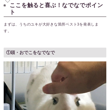
ここを触ると喜ぶ！なでなでポイン
ト
まずは、うちのユキが大好きな箇所ベスト3を発表しま
す。
①頭・おでこをなでなで