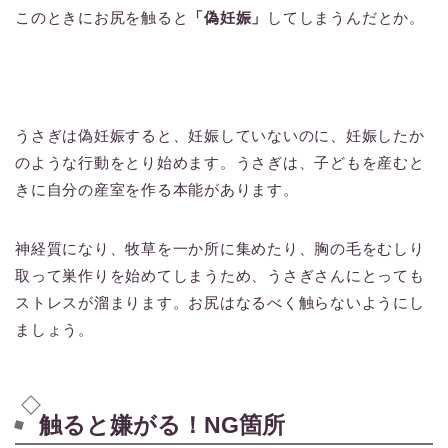
このときにお尻を触ると
「偽妊娠」
してしまうんだとか。
うさぎは偽妊娠すると、妊娠していないのに、妊娠したか
のような行動をとり始めます。うさぎは、子どもを産むと
きに自分の産室を作る本能があります。
神経質になり、牧草を一か所に集めたり、胸の毛をむしり
取って巣作りを始めてしまうため、うさぎさんにとっても
ストレスが溜まります。お尻はなるべく触らないようにし
ましょう。
触ると嫌がる！NG箇所