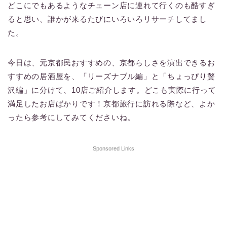
どこにでもあるようなチェーン店に連れて行くのも酷すぎ
ると思い、誰かが来るたびにいろいろリサーチしてまし
た。
今日は、元京都民おすすめの、京都らしさを演出できるお
すすめの居酒屋を、「リーズナブル編」と「ちょっぴり贅
沢編」に分けて、10店ご紹介します。どこも実際に行って
満足したお店ばかりです！京都旅行に訪れる際など、よか
ったら参考にしてみてくださいね。
Sponsored Links