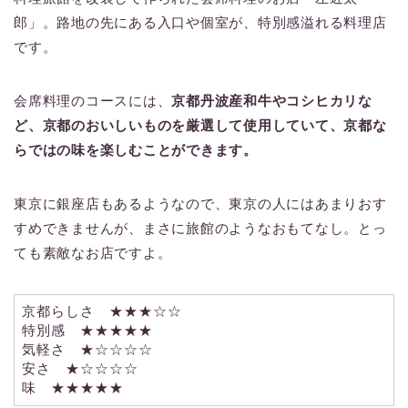
郎」。路地の先にある入口や個室が、特別感溢れる料理店
です。
会席料理のコースには、
京都丹波産和牛やコシヒカリな
ど、京都のおいしいものを厳選して使用していて、京都な
らではの味を楽しむことができます。
東京に銀座店もあるようなので、東京の人にはあまりおす
すめできませんが、まさに旅館のようなおもてなし。とっ
ても素敵なお店ですよ。
京都らしさ ★★★☆☆
特別感 ★★★★★
気軽さ ★☆☆☆☆
安さ ★☆☆☆☆
味 ★★★★★