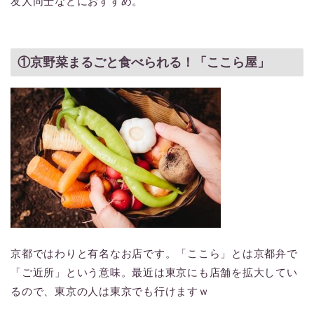
友人同士などにおすすめ。
①京野菜まるごと食べられる！「ここら屋」
京都ではわりと有名なお店です。「ここら」とは京都弁で
「ご近所」という意味。最近は東京にも店舗を拡大してい
るので、東京の人は東京でも行けますｗ