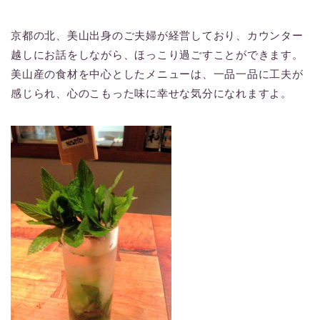
京都の北、美山出身のご夫婦が経営しており、カウンター
越しにお話をしながら、ほっこり過ごすことができます。
美山産の食材を中心としたメニューは、一品一品に工夫が
感じられ、心のこもった味に幸せな気分になれますよ。