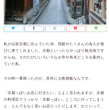
私が以前京都に住んでいた頃、両親やたくさんの友人が遊
びに来てくれました。京都といったらやっぱり観光地です
からね。そのたびにいろいろなお寺や有名どころを案内し
ていた私。
その時一番困ったのが、意外にも晩御飯なんです。
「京都っぽいお店に行きたい」とよく言われますが、京都
の料理店でうっかり「京都っぽい」ところに行ってしまう
と、とんでもなく高いお店だったりします。かといって、