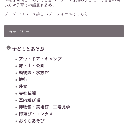
い方や子育ての話題も多め。
ブログについて＆詳しいプロフィールはこちら
カテゴリー
子どもとあそぶ
アウトドア・キャンプ
海・山・公園
動物園・水族館
旅行
外食
寺社仏閣
室内遊び場
博物館・美術館・工場見学
街遊び・エンタメ
おうちあそび