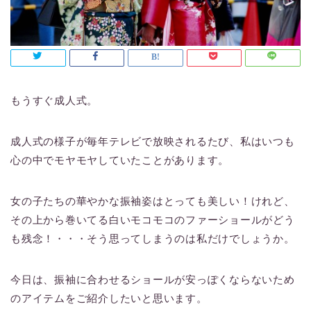
もうすぐ成人式。
成人式の様子が毎年テレビで放映されるたび、私はいつも
心の中でモヤモヤしていたことがあります。
女の子たちの華やかな振袖姿はとっても美しい！けれど、
その上から巻いてる白いモコモコのファーショールがどう
も残念！・・・そう思ってしまうのは私だけでしょうか。
今日は、振袖に合わせるショールが安っぽくならないため
のアイテムをご紹介したいと思います。