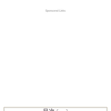
Sponsored Links