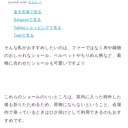
posted with
カエレバ
楽天市場で見る
Amazonで見る
Yahooショッピングで見る
7netで見る
そんな私がおすすめしたいのは、ファーではなく布や織物
のおしゃれなショール。ベルベットやちりめん柄など、着
物に合わせたショールも可愛いですよ☆
これらのショールのいいところは、室内に入った時外した
後も折りたためるため、荷物にならないということ。会場
内で座っているときはひざ掛けとして利用できるのもおす
すめです。