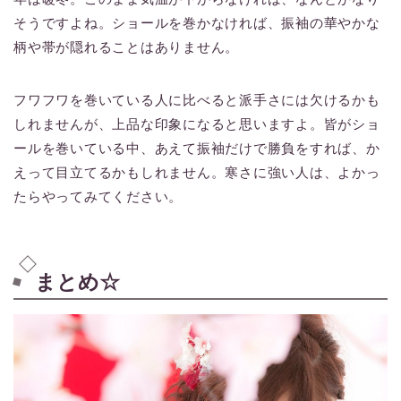
そうですよね。ショールを巻かなければ、振袖の華やかな
柄や帯が隠れることはありません。
フワフワを巻いている人に比べると派手さには欠けるかも
しれませんが、上品な印象になると思いますよ。皆がショ
ールを巻いている中、あえて振袖だけで勝負をすれば、か
えって目立てるかもしれません。寒さに強い人は、よかっ
たらやってみてください。
まとめ☆