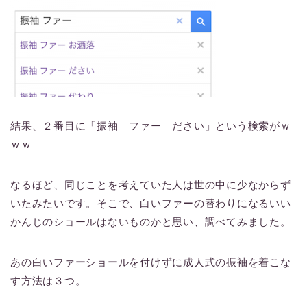
結果、２番目に「振袖 ファー ださい」という検索がｗ
ｗｗ
なるほど、同じことを考えていた人は世の中に少なからず
いたみたいです。そこで、白いファーの替わりになるいい
かんじのショールはないものかと思い、調べてみました。
あの白いファーショールを付けずに成人式の振袖を着こな
す方法は３つ。