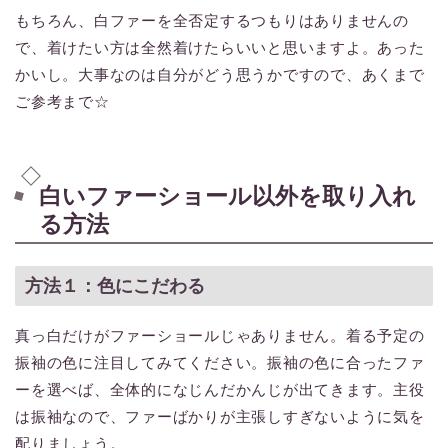
もちろん、白ファーを全否定するつもりはありませんの
で、着けたい方は全然着けたらいいと思いますよ。あった
かいし。大事なのは自分がどう思うかですので、あくまで
ご参考まで☆
白いファーショール以外を取り入れ
る方法
方法１：色にこだわる
真っ白だけがファーショールじゃありません。着る予定の
振袖の色に注目してみてください。振袖の色に合ったファ
ーを選べば、全体的になじんだかんじが出てきます。主役
は振袖なので、ファーばかりが主張しすぎないように気を
配りましょう。