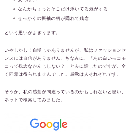
なんかちょっとそこだけ浮いてる気がする
せっかくの振袖の柄が隠れて残念
という思いがよぎります。
いやしかし！自慢じゃありませんが、私はファッションセ
ンスには自信がありません。ちなみに、「あの白いモコモ
コって残念なかんじしない？」と夫に話したのですが、全
く同意は得られませんでした。感覚は人それぞれです。
そうか、私の感覚が間違っているのかもしれないと思い、
ネットで検索してみました。