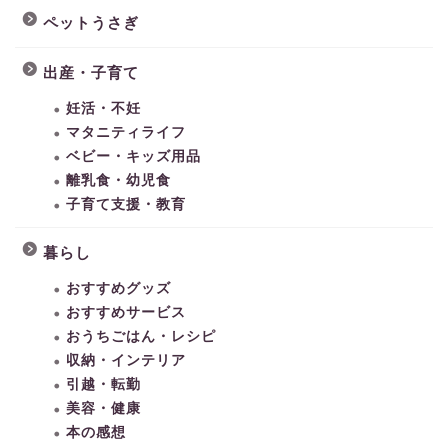
ペットうさぎ
出産・子育て
妊活・不妊
マタニティライフ
ベビー・キッズ用品
離乳食・幼児食
子育て支援・教育
暮らし
おすすめグッズ
おすすめサービス
おうちごはん・レシピ
収納・インテリア
引越・転勤
美容・健康
本の感想