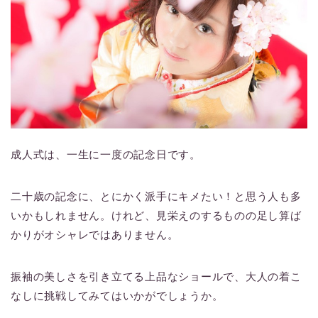
成人式は、一生に一度の記念日です。
二十歳の記念に、とにかく派手にキメたい！と思う人も多
いかもしれません。けれど、見栄えのするものの足し算ば
かりがオシャレではありません。
振袖の美しさを引き立てる上品なショールで、大人の着こ
なしに挑戦してみてはいかがでしょうか。