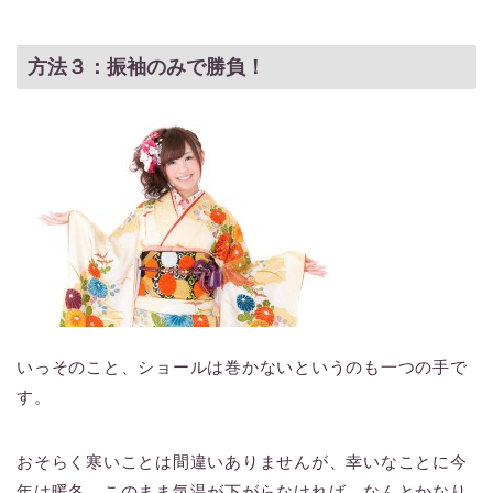
方法３：振袖のみで勝負！
いっそのこと、ショールは巻かないというのも一つの手で
す。
おそらく寒いことは間違いありませんが、幸いなことに今
年は暖冬。このまま気温が下がらなければ、なんとかなり