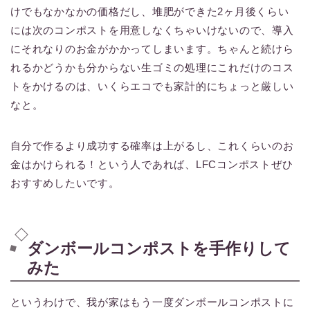
けでもなかなかの価格だし、堆肥ができた2ヶ月後くらい
には次のコンポストを用意しなくちゃいけないので、導入
にそれなりのお金がかかってしまいます。ちゃんと続けら
れるかどうかも分からない生ゴミの処理にこれだけのコス
トをかけるのは、いくらエコでも家計的にちょっと厳しい
なと。
自分で作るより成功する確率は上がるし、これくらいのお
金はかけられる！という人であれば、LFCコンポストぜひ
おすすめしたいです。
ダンボールコンポストを手作りして
みた
というわけで、我が家はもう一度ダンボールコンポストに