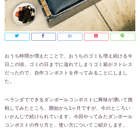
おうち時間が増えたことで、おうちのゴミも増え続ける今
日この頃。ゴミの日までに溢れてしまうゴミ箱がストレス
だったので、自作コンポストを作ってみることにしまし
た。
ベランダでできるダンボールコンポストに興味が湧いて挑
戦してみたところ、開始から1ヶ月ですが、今のところい
いかんじで続けられています。今回やってみたダンボール
コンポストの作り方と、使い方についてご紹介します。