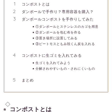
コンポストとは
ダンボールで手作り？専用容器を購入？
ダンボールコンポストを手作りしてみた
①ダンボールとステンレスのカゴを用意
②ダンボールを包む布を作る
③置き場所に設置してみる
③ピートモスともみ殻くん炭を入れる
コンポストに生ゴミを入れてみる
生ゴミを入れてみよう
分解されやすいもの・されにくいもの
まとめ
コンポストとは