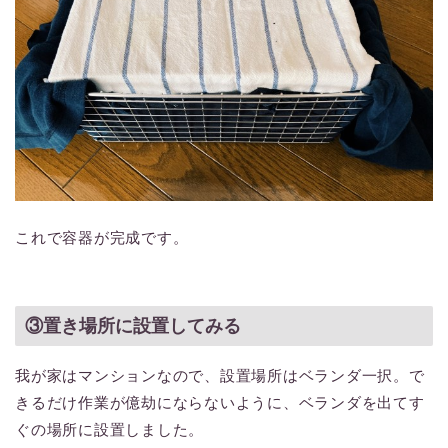
これで容器が完成です。
③置き場所に設置してみる
我が家はマンションなので、設置場所はベランダ一択。で
きるだけ作業が億劫にならないように、ベランダを出てす
ぐの場所に設置しました。