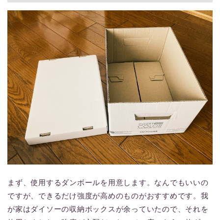
まず、使用するダンボールを用意します。なんでもいいの
ですが、できるだけ強度が高めのものがおすすめです。我
が家はダイソーの収納ボックスが余っていたので、それを