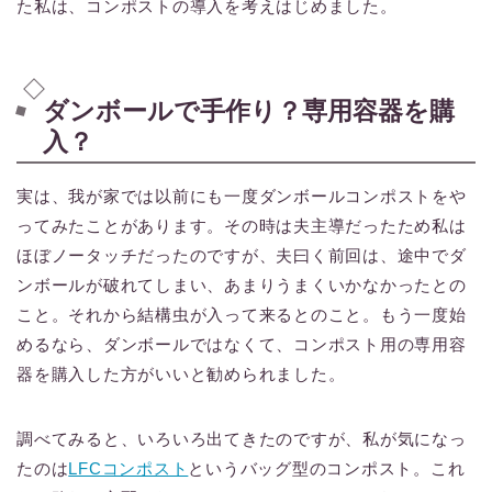
た私は、コンポストの導入を考えはじめました。
ダンボールで手作り？専用容器を購
入？
実は、我が家では以前にも一度ダンボールコンポストをや
ってみたことがあります。その時は夫主導だったため私は
ほぼノータッチだったのですが、夫曰く前回は、途中でダ
ンボールが破れてしまい、あまりうまくいかなかったとの
こと。それから結構虫が入って来るとのこと。もう一度始
めるなら、ダンボールではなくて、コンポスト用の専用容
器を購入した方がいいと勧められました。
調べてみると、いろいろ出てきたのですが、私が気になっ
たのは
LFCコンポスト
というバッグ型のコンポスト。これ