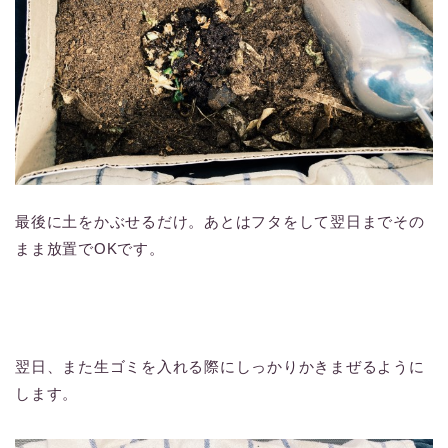
最後に土をかぶせるだけ。あとはフタをして翌日までその
まま放置でOKです。
翌日、また生ゴミを入れる際にしっかりかきまぜるように
します。