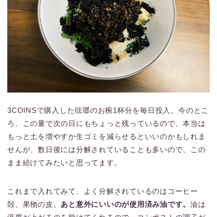
3COINSで購入した琺瑯のお椀1杯分を毎日投入。今のとこ
ろ、この量で次の日にもちょっと残っているので、本当は
もっと土を増やすか生ゴミを減らせるといいのかもしれま
せんが、数日後には分解されていることも多いので、この
まま続けてみたいと思ってます。
これまで入れてみて、よく分解されているのはコーヒー
殻、果物の皮。
あと意外にいいのが使用済み油です。
油は