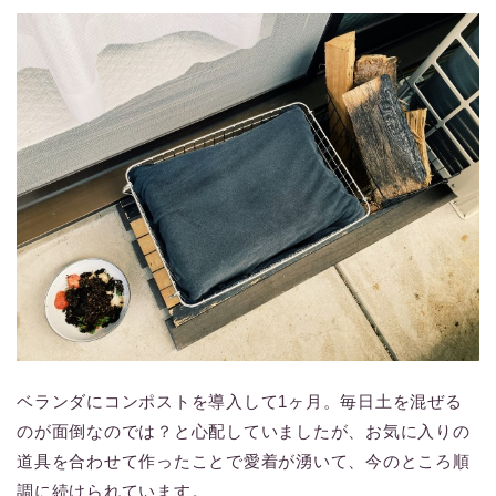
ベランダにコンポストを導入して1ヶ月。毎日土を混ぜる
のが面倒なのでは？と心配していましたが、お気に入りの
道具を合わせて作ったことで愛着が湧いて、今のところ順
調に続けられています。