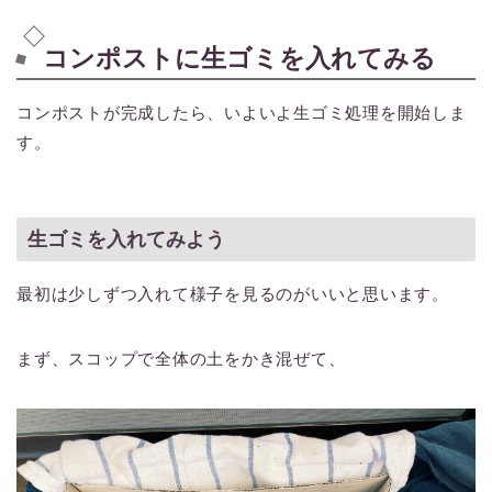
コンポストに生ゴミを入れてみる
コンポストが完成したら、いよいよ生ゴミ処理を開始しま
す。
生ゴミを入れてみよう
最初は少しずつ入れて様子を見るのがいいと思います。
まず、スコップで全体の土をかき混ぜて、