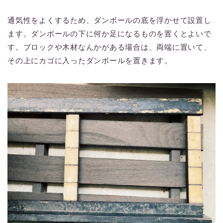
通気性をよくするため、ダンボールの底を浮かせて設置し
ます。ダンボールの下に何か足になるものを置くとよいで
す。ブロックや木材なんかがある場合は、両端に置いて、
その上にカゴに入ったダンボールを置きます。