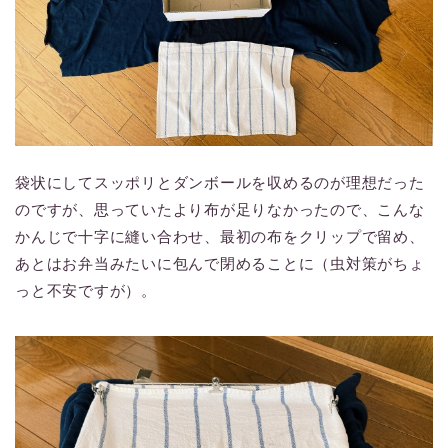
袋状にしてスッポリとダンボールを収めるのが理想だった
のですが、思っていたより布が足りなかったので、こんな
かんじで十字に縫い合わせ、最初の布をクリップで留め、
あとはお弁当みたいに包んで閉めることに（虫対策がちょ
っと不安ですが）。