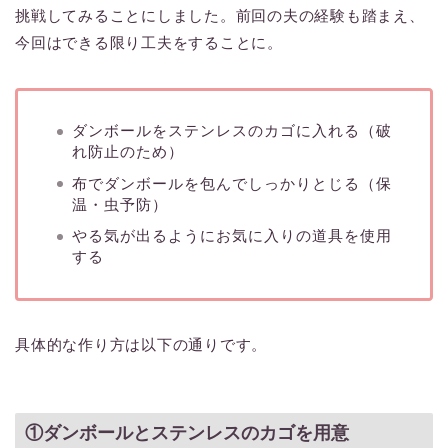
挑戦してみることにしました。前回の夫の経験も踏まえ、
今回はできる限り工夫をすることに。
ダンボールをステンレスのカゴに入れる（破
れ防止のため）
布でダンボールを包んでしっかりとじる（保
温・虫予防）
やる気が出るようにお気に入りの道具を使用
する
具体的な作り方は以下の通りです。
①ダンボールとステンレスのカゴを用意