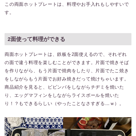
この両面ホットプレートは、料理やお手入れもしやすいで
す。
2面使って料理ができる
両面ホットプレートは、鉄板を2面使えるので、それぞれ
の面で違う料理を楽しむことができます。片面で焼きそば
を作りながら、もう片面で焼肉をしたり、片面でたこ焼き
をしながらもう片面でお好み焼きだって焼けちゃいます。
商品紹介を見ると、ビビンバをしながらチヂミを焼いた
り、エッグマフィンをしながらライスボールを焼いた
り！？もできるらしい（やったことなさすぎる…ｗ）。