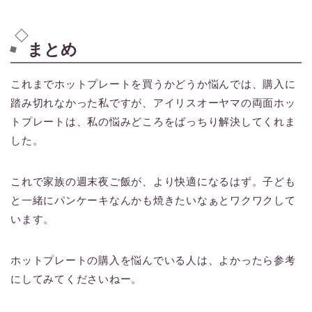
まとめ
これまでホットプレートを買うかどうか悩んでは、購入に
踏み切れなかった私ですが、アイリスオーヤマの両面ホッ
トプレートは、私の悩みどころをばっちり解決してくれま
した。
これで家族の週末夜ご飯が、より快適になるはず。子ども
と一緒にパンケーキなんかも焼きたいなぁとワクワクして
います。
ホットプレートの購入を悩んでいる人は、よかったら参考
にしてみてくださいねー。