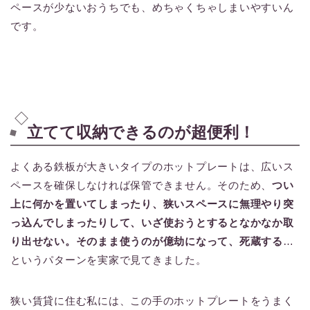
ペースが少ないおうちでも、めちゃくちゃしまいやすいん
です。
立てて収納できるのが超便利！
よくある鉄板が大きいタイプのホットプレートは、広いス
ペースを確保しなければ保管できません。そのため、
つい
上に何かを置いてしまったり、狭いスペースに無理やり突
っ込んでしまったりして、いざ使おうとするとなかなか取
り出せない。そのまま使うのが億劫になって、死蔵する
…
というパターンを実家で見てきました。
狭い賃貸に住む私には、この手のホットプレートをうまく