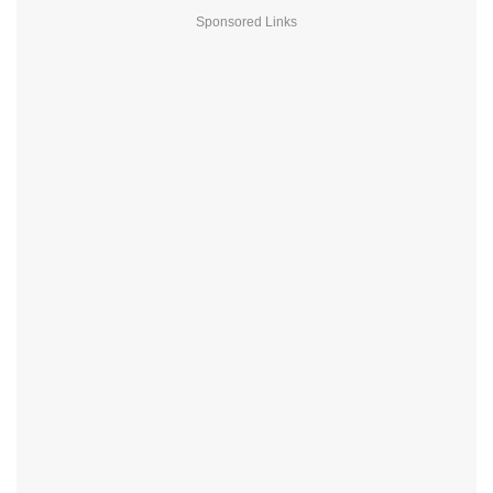
Sponsored Links