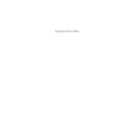
Sponsored Links