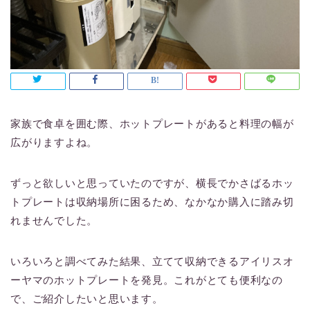
家族で食卓を囲む際、ホットプレートがあると料理の幅が
広がりますよね。
ずっと欲しいと思っていたのですが、横長でかさばるホッ
トプレートは収納場所に困るため、なかなか購入に踏み切
れませんでした。
いろいろと調べてみた結果、立てて収納できるアイリスオ
ーヤマのホットプレートを発見。これがとても便利なの
で、ご紹介したいと思います。