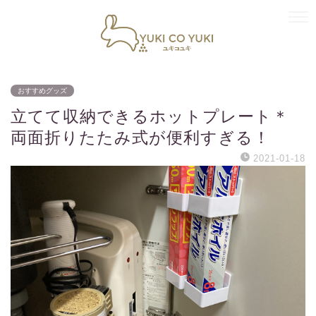
おすすめグッズ
立てて収納できるホットプレート＊
両面折りたたみ式が便利すぎる！
2021-01-18