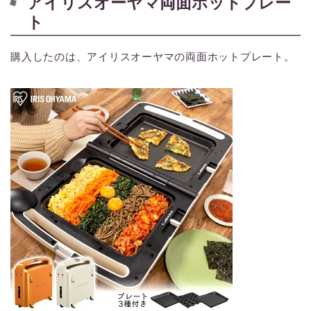
アイリスオーヤマ両面ホットプレー
ト
購入したのは、アイリスオーヤマの両面ホットプレート。