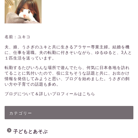
名前：ユキコ
夫、娘、うさぎのユキと共に生きるアラサー専業主婦。結婚を機
に、仕事を退職。夫の転勤に付きそいながら、ゆるゆると、3人と
１匹生活を送っています。
転勤するたびいろんな場所で遊んでたら、何気に日本各地を訪れ
てることに気付いたので、役に立ちそうな話題と共に、お出かけ
情報を発信してみようと思い、ブログを始めました。うさぎの飼
い方や子育ての話題も多め。
ブログについて＆詳しいプロフィールはこちら
カテゴリー
子どもとあそぶ