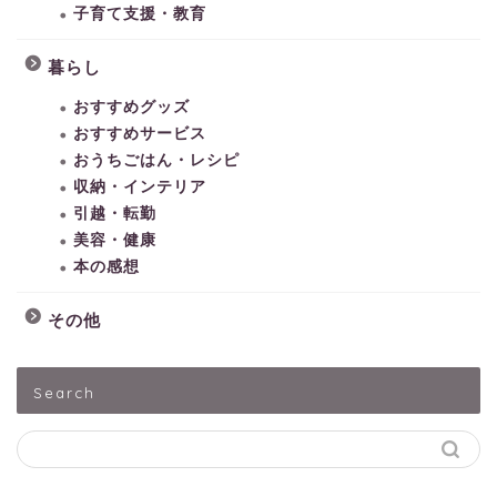
子育て支援・教育
暮らし
おすすめグッズ
おすすめサービス
おうちごはん・レシピ
収納・インテリア
引越・転勤
美容・健康
本の感想
その他
HOME
Search
子どもとあそぶ
ペットうさぎ