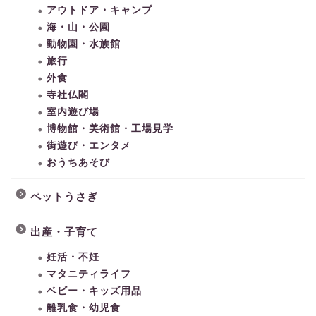
アウトドア・キャンプ
海・山・公園
動物園・水族館
旅行
外食
寺社仏閣
室内遊び場
博物館・美術館・工場見学
街遊び・エンタメ
おうちあそび
ペットうさぎ
出産・子育て
妊活・不妊
マタニティライフ
ベビー・キッズ用品
離乳食・幼児食