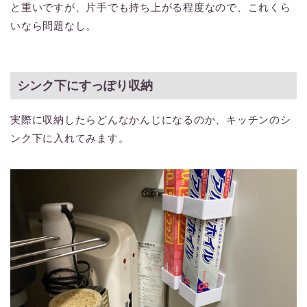
と重いですが、片手でも持ち上がる程度なので、これくら
いなら問題なし。
シンク下にすっぽり収納
実際に収納したらどんなかんじになるのか、キッチンのシ
ンク下に入れてみます。