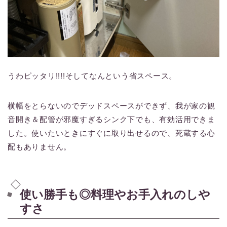
うわピッタリ!!!!そしてなんという省スペース。
横幅をとらないのでデッドスペースができず、我が家の観
音開き＆配管が邪魔すぎるシンク下でも、有効活用できま
した。使いたいときにすぐに取り出せるので、死蔵する心
配もありません。
使い勝手も◎料理やお手入れのしや
すさ