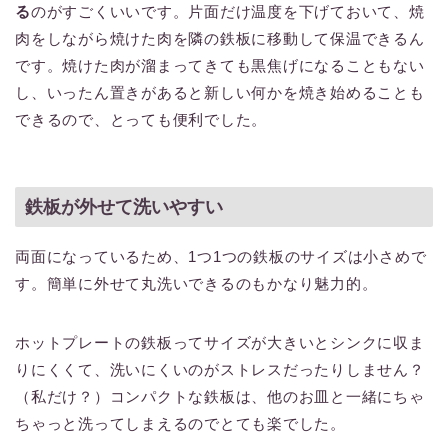
る
のがすごくいいです。片面だけ温度を下げておいて、焼
肉をしながら焼けた肉を隣の鉄板に移動して保温できるん
です。焼けた肉が溜まってきても黒焦げになることもない
し、いったん置きがあると新しい何かを焼き始めることも
できるので、とっても便利でした。
鉄板が外せて洗いやすい
両面になっているため、1つ1つの鉄板のサイズは小さめで
す。簡単に外せて丸洗いできるのもかなり魅力的。
ホットプレートの鉄板ってサイズが大きいとシンクに収ま
りにくくて、洗いにくいのがストレスだったりしません？
（私だけ？）コンパクトな鉄板は、他のお皿と一緒にちゃ
ちゃっと洗ってしまえるのでとても楽でした。