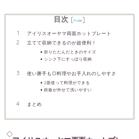
目次
[
]
hide
アイリスオーヤマ両面ホットプレート
立てて収納できるのが超便利！
折りたたんだときのサイズ
シンク下にすっぽり収納
使い勝手も◎料理やお手入れのしやすさ
2面使って料理ができる
鉄板が外せて洗いやすい
まとめ