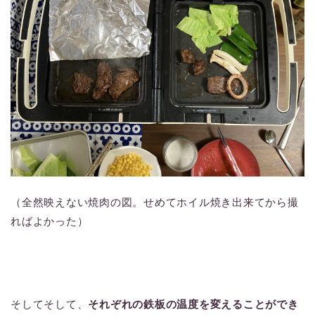
（全然映えない焼肉の図。せめてホイル焼き出来てから撮
ればよかった）
そしてそして、
それぞれの鉄板の温度を変えることができ