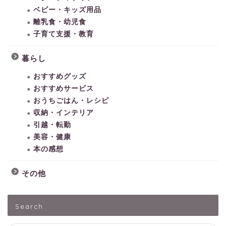
ベビー・キッズ用品
離乳食・幼児食
子育て支援・教育
暮らし
おすすめグッズ
おすすめサービス
おうちごはん・レシピ
収納・インテリア
引越・転勤
美容・健康
本の感想
その他
HOME
Search
子どもとあそぶ