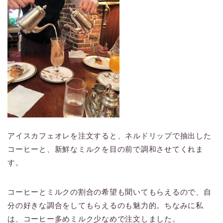
アイスカフェオレを注文すると、ネルドリップで抽出した
コーヒーと、新鮮なミルクを目の前で調和させてくれま
す。
コーヒーとミルクの割合の希望も聞いてもらえるので、自
分の好きな調合をしてもらえるのも魅力的。ちなみに私
は、コーヒー多めミルク少なめで注文しました。