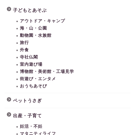
子どもとあそぶ
アウトドア・キャンプ
海・山・公園
動物園・水族館
旅行
外食
寺社仏閣
室内遊び場
博物館・美術館・工場見学
街遊び・エンタメ
おうちあそび
ペットうさぎ
出産・子育て
妊活・不妊
マタニティライフ