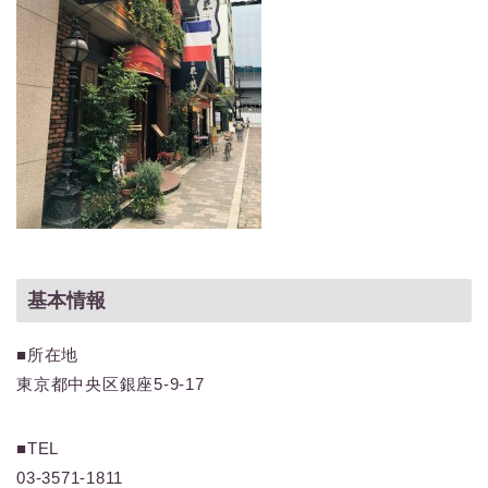
基本情報
■所在地
東京都中央区銀座5-9-17
■TEL
03-3571-1811