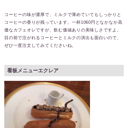
コーヒーの味が濃厚で、ミルクで薄めていてもしっかりと
コーヒーの香りが残っています。一杯1060円となかなか高
価なカフェオレですが、飲む価値ありの美味しさですよ。
目の前で注がれるコーヒーとミルクの演出も面白いので、
ぜひ一度注文してみてくださいね。
看板メニューエクレア