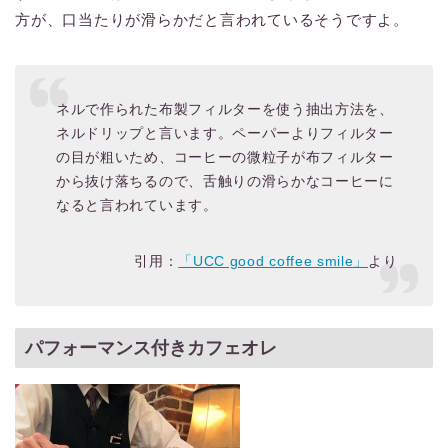
方が、口当たりが滑らかだと言われているそうですよ。
ネルで作られた布製フィルターを使う抽出方法を、
ネルドリップと言います。ペーパーよりフィルター
の目が粗いため、コーヒーの微粒子が布フィルター
から抜け落ちるので、舌触りの滑らかなコーヒーに
なると言われています。
引用：
「UCC good coffee smile」
より
パフォーマンス付きカフェオレ