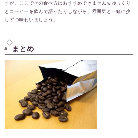
すが、ここでその食べ方はおすすめできませんｗゆっくり
とコーヒーを飲んで語ったりしながら、雰囲気と一緒に少
しずつ味わいましょう。
まとめ