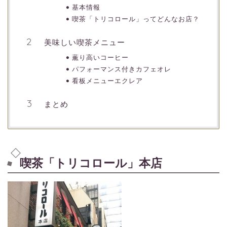
基本情報
喫茶「トリコロール」ってどんなお店？
美味しい喫茶メニュー
薫り高いコーヒー
パフォーマンス付きカフェオレ
看板メニューエクレア
まとめ
喫茶「トリコロール」本店