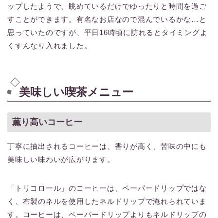
ップしたようで、眺めているだけでゆったりと時間を過ご
すことができます。有名なお店なので混んでいるかな…と
思っていたのですが、平日16時頃に訪れるとタイミングよ
くすんなり入れました。
美味しい喫茶メニュー
薫り高いコーヒー
丁寧に抽出されるコーヒーは、香りが高く、苦味の中にも
美味しい味わいが広がります。
「トリコロール」のコーヒーは、ペーパードリップではな
く、布製のネルを使用したネルドリップで淹れられていま
す。コーヒーは、ペーパードリップよりもネルドリップの