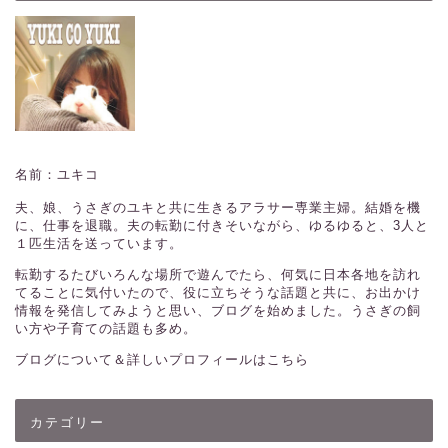
名前：ユキコ
夫、娘、うさぎのユキと共に生きるアラサー専業主婦。結婚を機
に、仕事を退職。夫の転勤に付きそいながら、ゆるゆると、3人と
１匹生活を送っています。
転勤するたびいろんな場所で遊んでたら、何気に日本各地を訪れ
てることに気付いたので、役に立ちそうな話題と共に、お出かけ
情報を発信してみようと思い、ブログを始めました。うさぎの飼
い方や子育ての話題も多め。
ブログについて＆詳しいプロフィールはこちら
カテゴリー