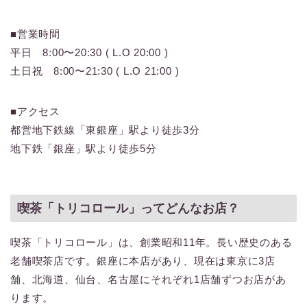
■営業時間
平日 8:00〜20:30 ( L.O 20:00 )
土日祝 8:00〜21:30 ( L.O 21:00 )
■アクセス
都営地下鉄線「東銀座」駅より徒歩3分
地下鉄「銀座」駅より徒歩5分
喫茶「トリコロール」ってどんなお店？
喫茶「トリコロール」は、創業昭和11年。長い歴史のある
老舗喫茶店です。銀座に本店があり、現在は東京に3店
舗、北海道、仙台、名古屋にそれぞれ1店舗ずつお店があ
ります。