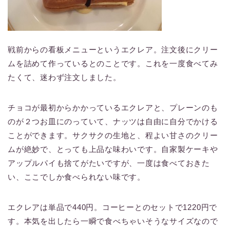
戦前からの看板メニューというエクレア。注文後にクリー
ムを詰めて作っているとのことです。これを一度食べてみ
たくて、迷わず注文しました。
チョコが最初からかかっているエクレアと、プレーンのも
のが２つお皿にのっていて、ナッツは自由に自分でかける
ことができます。サクサクの生地と、程よい甘さのクリー
ムが絶妙で、とっても上品な味わいです。自家製ケーキや
アップルパイも捨てがたいですが、一度は食べておきた
い、ここでしか食べられない味です。
エクレアは単品で440円。コーヒーとのセットで1220円で
す。本気を出したら一瞬で食べちゃいそうなサイズなので