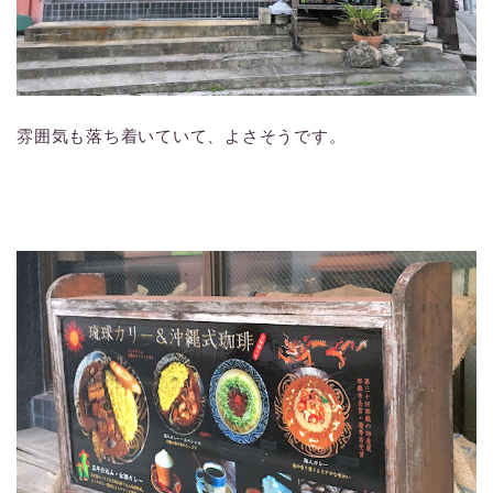
雰囲気も落ち着いていて、よさそうです。