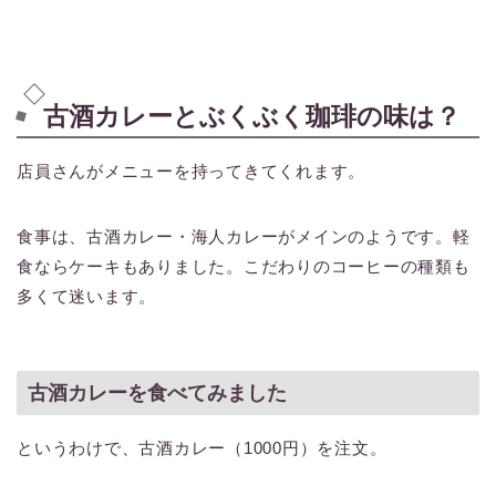
古酒カレーとぶくぶく珈琲の味は？
店員さんがメニューを持ってきてくれます。
食事は、古酒カレー・海人カレーがメインのようです。軽
食ならケーキもありました。こだわりのコーヒーの種類も
多くて迷います。
古酒カレーを食べてみました
というわけで、古酒カレー（1000円）を注文。