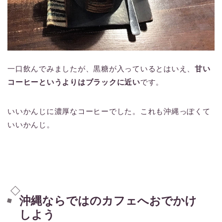
一口飲んでみましたが、黒糖が入っているとはいえ、
甘い
コーヒーというよりはブラックに近い
です。
いいかんじに濃厚なコーヒーでした。これも沖縄っぽくて
いいかんじ。
沖縄ならではのカフェへおでかけ
しよう