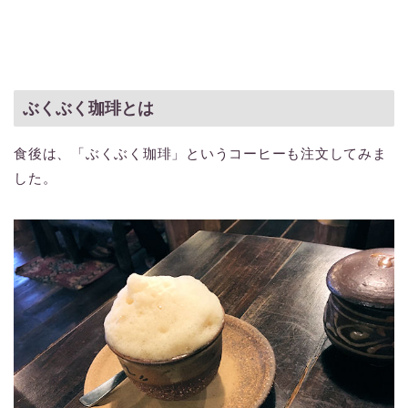
ぶくぶく珈琲とは
食後は、「ぶくぶく珈琲」というコーヒーも注文してみま
した。