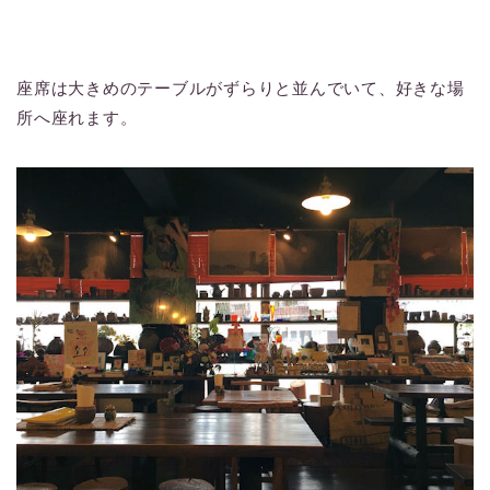
座席は大きめのテーブルがずらりと並んでいて、好きな場
所へ座れます。