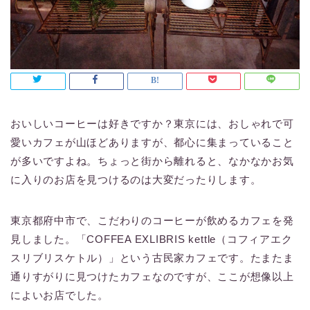
おいしいコーヒーは好きですか？東京には、おしゃれで可
愛いカフェが山ほどありますが、都心に集まっていること
が多いですよね。ちょっと街から離れると、なかなかお気
に入りのお店を見つけるのは大変だったりします。
東京都府中市で、こだわりのコーヒーが飲めるカフェを発
見しました。「COFFEA EXLIBRIS kettle（コフィアエク
スリブリスケトル）」という古民家カフェです。たまたま
通りすがりに見つけたカフェなのですが、ここが想像以上
によいお店でした。