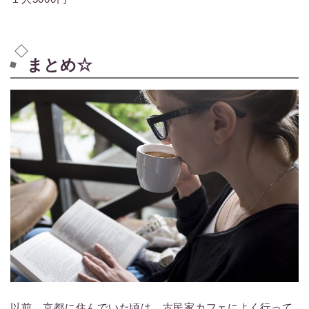
まとめ☆
以前、京都に住んでいた頃は、古民家カフェによく行って