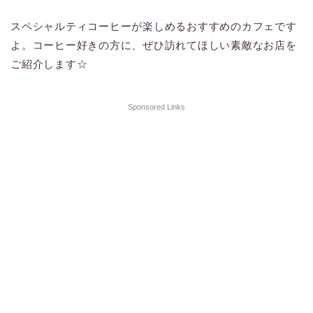
スペシャルティコーヒーが楽しめるおすすめのカフェです
よ。コーヒー好きの方に、ぜひ訪れてほしい素敵なお店を
ご紹介します☆
Sponsored Links