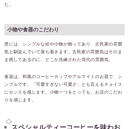
た。
小物や食器のこだわり
壁には、シンプルな絵や小物が飾ってあり、古民家の雰囲
気と馴染んでいて落ち着きます。古民家の雰囲気はそのま
ま残してあるのに、どこか洗練された現代の雰囲気。
食器は、和風のコーヒーカップやアルマイトのお皿で、シ
ンプルです。「可愛すぎない可愛さ」とも言えるチョイス
にセンスを感じます。小物一つをとっても、お店のこだわ
りを感じます。
スペシャルティーコーヒーを味わお