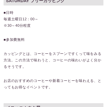
SATURDAY フリーカッピング
■日時
毎週土曜日12：00～
※30～40分程度
■参加費無料
カッピングとは、コーヒーをスプーンですくって味をみる
方法。この方法で味わうと、コーヒーの味わいがよく分か
るそうです。
お店のおすすめのコーヒーや新着コーヒーを味わえる、と
ってもお得なイベントです。