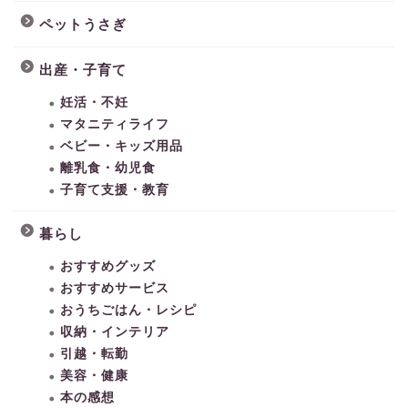
ペットうさぎ
出産・子育て
妊活・不妊
マタニティライフ
ベビー・キッズ用品
離乳食・幼児食
子育て支援・教育
暮らし
おすすめグッズ
おすすめサービス
おうちごはん・レシピ
収納・インテリア
引越・転勤
美容・健康
本の感想