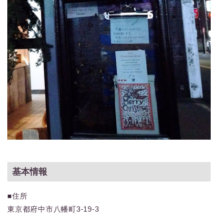
基本情報
■住所
東京都府中市八幡町3-19-3