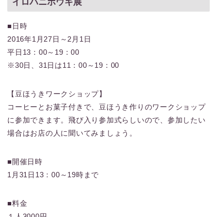
イロハニホウキ展
■日時
2016年1月27日～2月1日
平日13：00～19：00
※30日、31日は11：00～19：00
【豆ほうきワークショップ】
コーヒーとお菓子付きで、豆ほうき作りのワークショップ
に参加できます。飛び入り参加式らしいので、参加したい
場合はお店の人に聞いてみましょう。
■開催日時
1月31日13：00～19時まで
■料金
１人3000円