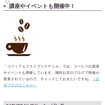
講座やイベントも開催中！
「コフィアエクスリブリスケトル」では、コーヒーの講座
やイベントも開催しています。随時お店のブログで情報が
更新されているので、チェックしておきたいですね。
（公
式ブログはこちら）