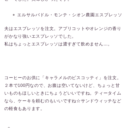
エルサルバドル・モンテ・シオン農園エスプレッソ
夫はエスプレッソを注文。アプリコットやオレンジの香り
がかなり強いエスプレッソでした。
私はちょっとエスプレッソは濃すぎて飲めません…。
コーヒーのお供に「キャラメルのビスコッティ」を注文。
２本で100円なので、お腹は空いてないけど、ちょっと甘
いものもほしいときにちょうどいいですね。ティータイム
なら、ケーキを頼むのもいいですね☆サンドウィッチなど
の軽食もあります。