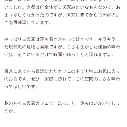
いました。京都は町全体が古民家みたいなもんなので、あ
まり珍しくなかったのですが、東京に来てから古民家のよ
さを再確認しています。
やっぱり古民家は落ち着きがあって好きです。キラキラし
た現代風の建物も素敵ですが、古さを生かした建物の味わ
いは、そこにいるだけで時間がゆっくりと流れますよ。
東京に来てから最近訪れたカフェの中でも特にお気に入り
のお店です。ぜひ、実際に訪れて、この空間のよさを味わ
ってほしいです。
趣のある古民家カフェで、ほっこり一休みはいかがでしょ
うか。