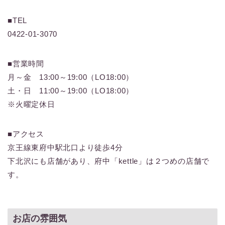
■TEL
0422-01-3070
■営業時間
月～金 13:00～19:00（LO18:00）
土・日 11:00～19:00（LO18:00）
※火曜定休日
■アクセス
京王線東府中駅北口より徒歩4分
下北沢にも店舗があり、府中「kettle」は２つめの店舗で
す。
お店の雰囲気