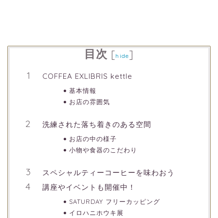
目次
[
]
hide
COFFEA EXLIBRIS kettle
基本情報
お店の雰囲気
洗練された落ち着きのある空間
お店の中の様子
小物や食器のこだわり
スペシャルティーコーヒーを味わおう
講座やイベントも開催中！
SATURDAY フリーカッピング
イロハニホウキ展