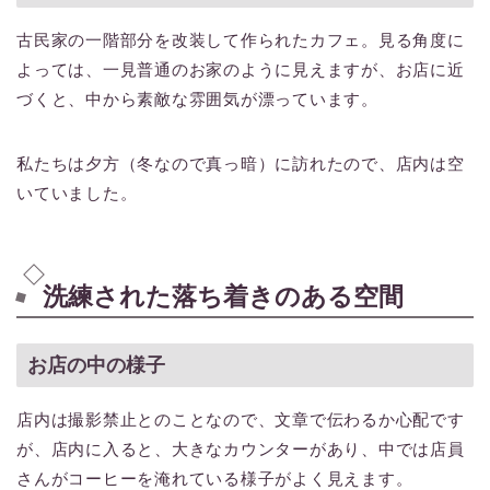
古民家の一階部分を改装して作られたカフェ。見る角度に
よっては、一見普通のお家のように見えますが、お店に近
づくと、中から素敵な雰囲気が漂っています。
私たちは夕方（冬なので真っ暗）に訪れたので、店内は空
いていました。
洗練された落ち着きのある空間
お店の中の様子
店内は撮影禁止とのことなので、文章で伝わるか心配です
が、店内に入ると、大きなカウンターがあり、中では店員
さんがコーヒーを淹れている様子がよく見えます。