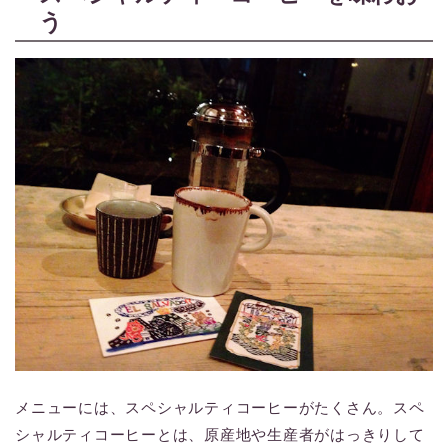
う
メニューには、スペシャルティコーヒーがたくさん。スペ
シャルティコーヒーとは、原産地や生産者がはっきりして