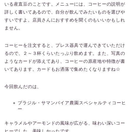
いる産直豆のことです。メニューには、コーヒーの説明が
詳しく書いてあるので、自分が飲んでみたいものを選びや
すいですよ。店員さんにおすすめを聞くのもいいかもしれ
ません。
コーヒーを注文すると、プレス器具で運んできていただけ
るので、２～３杯くらいたっぷり飲めます。また、写真の
ようなカードが添えてあり、コーヒーの原産地や特徴が書
いてあります。カードもお洒落で集めたくなりますね☆
今回飲んだのは、
ブラジル・サマンバイア農園スペシャルティコーヒ
ー
キャラメルやアーモンドの風味が広がる、味わい深いコー
ヒーでした。美味しかったです。