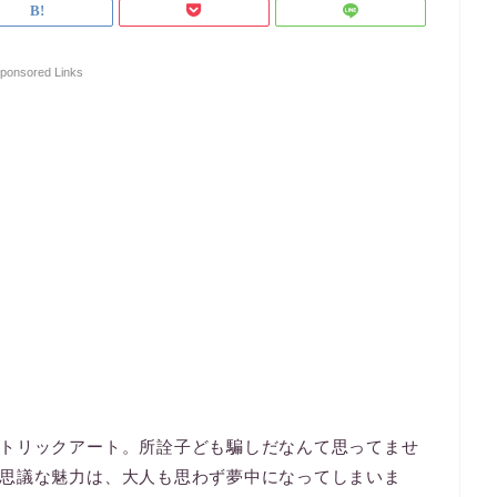
ponsored Links
トリックアート。所詮子ども騙しだなんて思ってませ
思議な魅力は、大人も思わず夢中になってしまいま