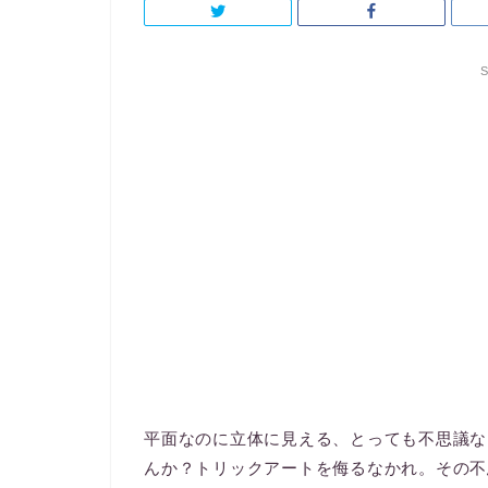
S
平面なのに立体に見える、とっても不思議な
んか？トリックアートを侮るなかれ。その不