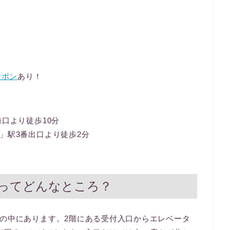
ーポン
あり！
口より徒歩10分
」駅3番出口より徒歩2分
ってどんなところ？
の中にあります。2階にある受付入口からエレベータ