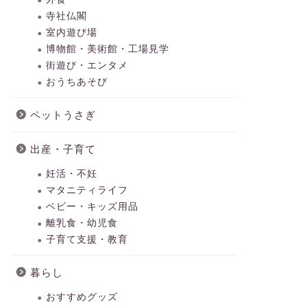
寺社仏閣
室内遊び場
博物館・美術館・工場見学
街遊び・エンタメ
おうちあそび
ペットうさぎ
出産・子育て
妊活・不妊
マタニティライフ
ベビー・キッズ用品
離乳食・幼児食
子育て支援・教育
暮らし
おすすめグッズ