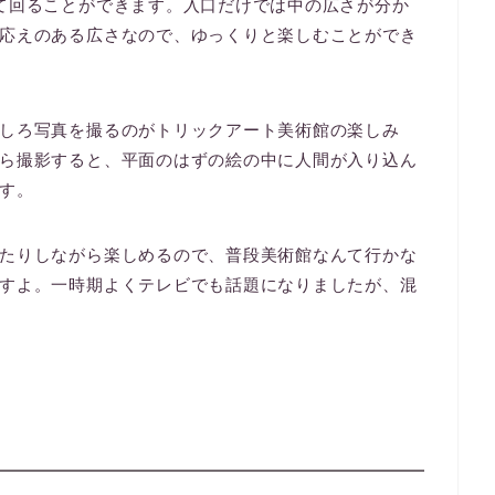
て回ることができます。入口だけでは中の広さが分か
応えのある広さなので、ゆっくりと楽しむことができ
しろ写真を撮るのがトリックアート美術館の楽しみ
ら撮影すると、平面のはずの絵の中に人間が入り込ん
す。
たりしながら楽しめるので、普段美術館なんて行かな
すよ。一時期よくテレビでも話題になりましたが、混
！