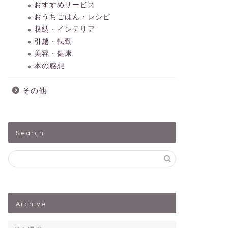
おすすめサービス
おうちごはん・レシピ
収納・インテリア
引越・転勤
美容・健康
本の感想
その他
Search
Archive