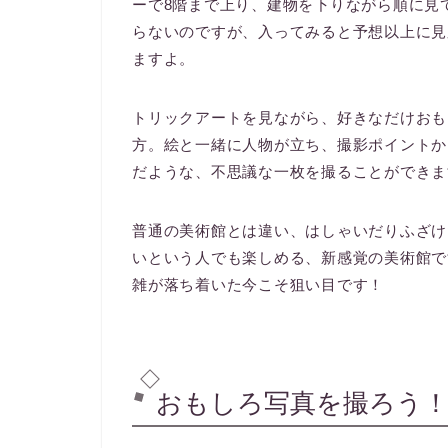
ーで8階まで上り、建物を下りながら順に見
らないのですが、入ってみると予想以上に見
ますよ。
トリックアートを見ながら、好きなだけおも
方。絵と一緒に人物が立ち、撮影ポイントか
だような、不思議な一枚を撮ることができま
普通の美術館とは違い、はしゃいだりふざけ
いという人でも楽しめる、新感覚の美術館で
雑が落ち着いた今こそ狙い目です！
おもしろ写真を撮ろう