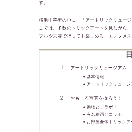
す。
横浜中華街の中に、「アートリックミュージ
こでは、多数のトリックアートを見ながら、
プルや夫婦で行っても楽しめる、エンタメス
アートリックミュージアム
基本情報
アートリックミュージ
おもしろ写真を撮ろう！
動物とコラボ！
有名絵画とコラボ！
お部屋全体トリックア