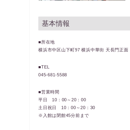
基本情報
■所在地
横浜市中区山下町97 横浜中華街 天長門正面
■TEL
045-681-5588
■営業時間
平日 10：00～20：00
土日祝日 10：00～20：30
※入館は閉館45分前まで