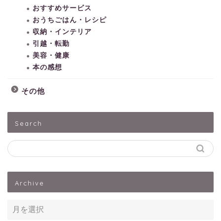
おすすめサービス
おうちごはん・レシピ
収納・インテリア
引越・転勤
美容・健康
本の感想
その他
HOME
Search
子どもとあそぶ
ペットうさぎ
Archive
出産・子育て