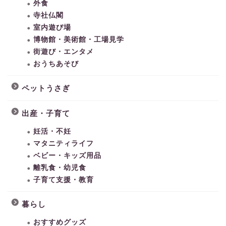
外食
寺社仏閣
室内遊び場
博物館・美術館・工場見学
街遊び・エンタメ
おうちあそび
ペットうさぎ
出産・子育て
妊活・不妊
マタニティライフ
ベビー・キッズ用品
離乳食・幼児食
子育て支援・教育
暮らし
おすすめグッズ