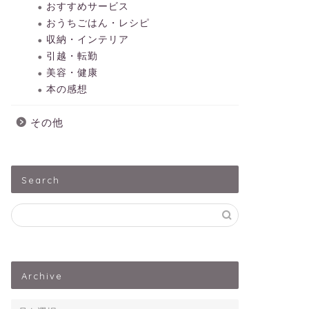
おすすめサービス
おうちごはん・レシピ
収納・インテリア
引越・転勤
美容・健康
本の感想
その他
Search
Archive