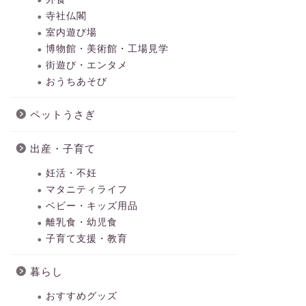
寺社仏閣
室内遊び場
博物館・美術館・工場見学
街遊び・エンタメ
おうちあそび
ペットうさぎ
出産・子育て
妊活・不妊
マタニティライフ
ベビー・キッズ用品
離乳食・幼児食
子育て支援・教育
暮らし
おすすめグッズ