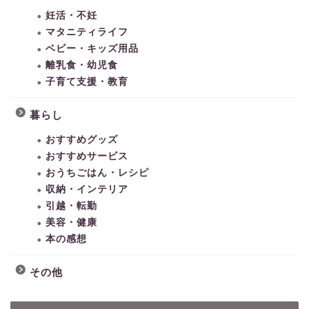
妊活・不妊
マタニティライフ
ベビー・キッズ用品
離乳食・幼児食
子育て支援・教育
暮らし
おすすめグッズ
おすすめサービス
おうちごはん・レシピ
収納・インテリア
引越・転勤
美容・健康
本の感想
その他
HOME