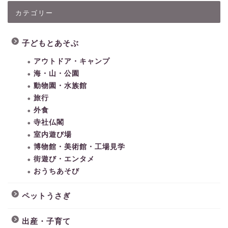
カテゴリー
子どもとあそぶ
アウトドア・キャンプ
海・山・公園
動物園・水族館
旅行
外食
寺社仏閣
室内遊び場
博物館・美術館・工場見学
街遊び・エンタメ
おうちあそび
ペットうさぎ
出産・子育て