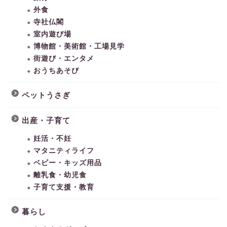
外食
寺社仏閣
室内遊び場
博物館・美術館・工場見学
街遊び・エンタメ
おうちあそび
ペットうさぎ
出産・子育て
妊活・不妊
マタニティライフ
ベビー・キッズ用品
離乳食・幼児食
子育て支援・教育
暮らし