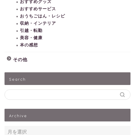
おすすめグッズ
おすすめサービス
おうちごはん・レシピ
収納・インテリア
引越・転勤
美容・健康
本の感想
その他
HOME
Search
子どもとあそぶ
ペットうさぎ
Archive
出産・子育て