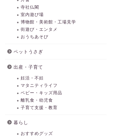
寺社仏閣
室内遊び場
博物館・美術館・工場見学
街遊び・エンタメ
おうちあそび
ペットうさぎ
出産・子育て
妊活・不妊
マタニティライフ
ベビー・キッズ用品
離乳食・幼児食
子育て支援・教育
暮らし
おすすめグッズ