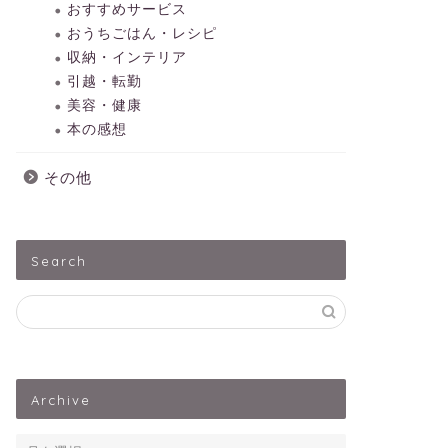
おすすめサービス
おうちごはん・レシピ
収納・インテリア
引越・転勤
美容・健康
本の感想
その他
Search
Archive