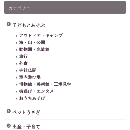
カテゴリー
子どもとあそぶ
アウトドア・キャンプ
海・山・公園
動物園・水族館
旅行
外食
寺社仏閣
室内遊び場
博物館・美術館・工場見学
街遊び・エンタメ
おうちあそび
ペットうさぎ
出産・子育て