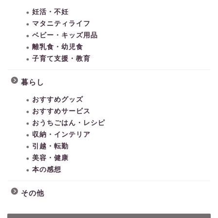
妊活・不妊
マタニティライフ
ベビー・キッズ用品
離乳食・幼児食
子育て支援・教育
暮らし
おすすめグッズ
おすすめサービス
おうちごはん・レシピ
収納・インテリア
引越・転勤
美容・健康
本の感想
その他
HOME