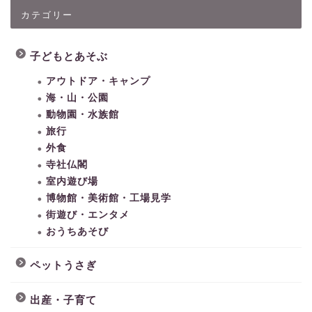
カテゴリー
子どもとあそぶ
アウトドア・キャンプ
海・山・公園
動物園・水族館
旅行
外食
寺社仏閣
室内遊び場
博物館・美術館・工場見学
街遊び・エンタメ
おうちあそび
ペットうさぎ
出産・子育て