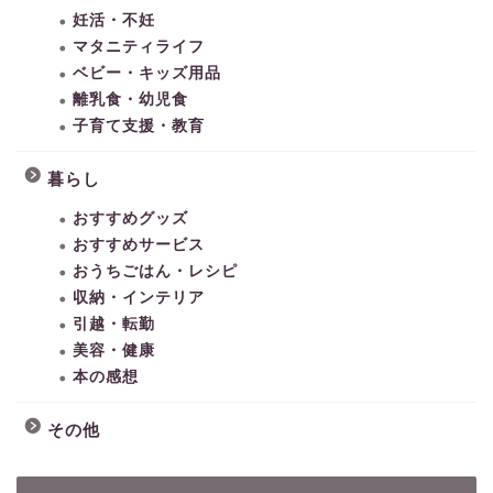
妊活・不妊
マタニティライフ
ベビー・キッズ用品
離乳食・幼児食
子育て支援・教育
暮らし
おすすめグッズ
おすすめサービス
おうちごはん・レシピ
収納・インテリア
引越・転勤
美容・健康
本の感想
その他
HOME