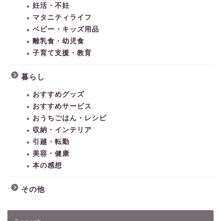
妊活・不妊
マタニティライフ
ベビー・キッズ用品
離乳食・幼児食
子育て支援・教育
暮らし
おすすめグッズ
おすすめサービス
おうちごはん・レシピ
収納・インテリア
引越・転勤
美容・健康
本の感想
その他
HOME