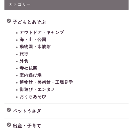
カテゴリー
子どもとあそぶ
アウトドア・キャンプ
海・山・公園
動物園・水族館
旅行
外食
寺社仏閣
室内遊び場
博物館・美術館・工場見学
街遊び・エンタメ
おうちあそび
ペットうさぎ
出産・子育て