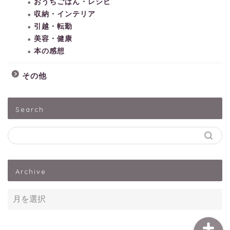
おうちごはん・レシピ
収納・インテリア
引越・転勤
美容・健康
本の感想
その他
HOME
Search
子どもとあそぶ
ペットうさぎ
Archive
出産・子育て