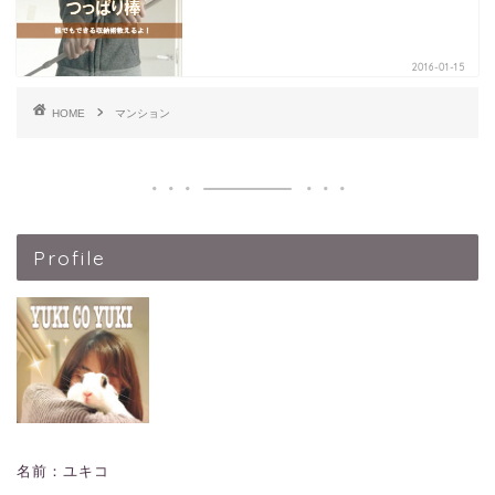
2016-01-15
HOME
マンション
Profile
名前：ユキコ