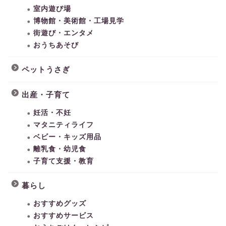
室内遊び場
博物館・美術館・工場見学
街遊び・エンタメ
おうちあそび
ペットうさぎ
出産・子育て
妊活・不妊
マタニティライフ
ベビー・キッズ用品
離乳食・幼児食
子育て支援・教育
暮らし
おすすめグッズ
おすすめサービス