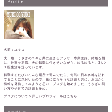
Profile
名前：ユキコ
夫、娘、うさぎのユキと共に生きるアラサー専業主婦。結婚を機
に、仕事を退職。夫の転勤に付きそいながら、ゆるゆると、3人と
１匹生活を送っています。
転勤するたびいろんな場所で遊んでたら、何気に日本各地を訪れ
てることに気付いたので、役に立ちそうな話題と共に、お出かけ
情報を発信してみようと思い、ブログを始めました。うさぎの飼
い方や子育ての話題も多め。
ブログについて＆詳しいプロフィールはこちら
カテゴリー