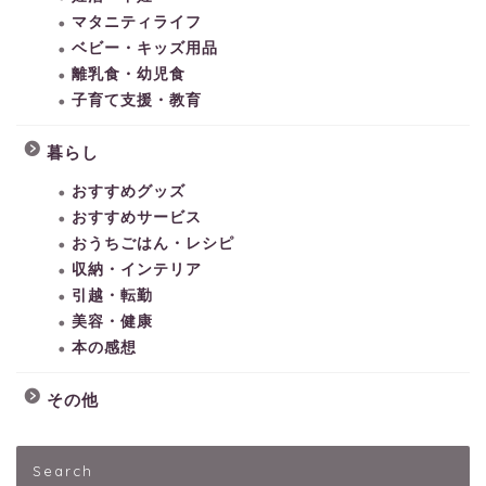
マタニティライフ
ベビー・キッズ用品
離乳食・幼児食
子育て支援・教育
暮らし
おすすめグッズ
おすすめサービス
おうちごはん・レシピ
収納・インテリア
引越・転勤
美容・健康
本の感想
その他
HOME
Search