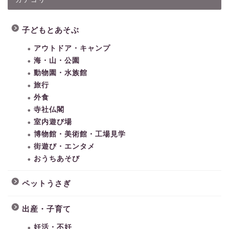
子どもとあそぶ
アウトドア・キャンプ
海・山・公園
動物園・水族館
旅行
外食
寺社仏閣
室内遊び場
博物館・美術館・工場見学
街遊び・エンタメ
おうちあそび
ペットうさぎ
出産・子育て
妊活・不妊