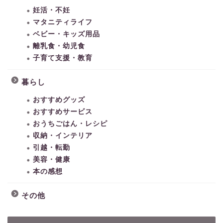
妊活・不妊
マタニティライフ
ベビー・キッズ用品
離乳食・幼児食
子育て支援・教育
暮らし
おすすめグッズ
おすすめサービス
おうちごはん・レシピ
収納・インテリア
引越・転勤
美容・健康
本の感想
その他
HOME