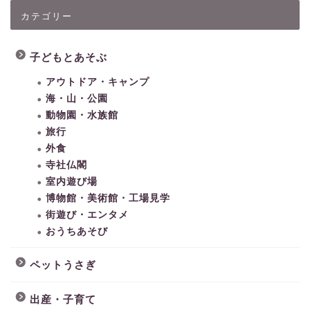
カテゴリー
子どもとあそぶ
アウトドア・キャンプ
海・山・公園
動物園・水族館
旅行
外食
寺社仏閣
室内遊び場
博物館・美術館・工場見学
街遊び・エンタメ
おうちあそび
ペットうさぎ
出産・子育て