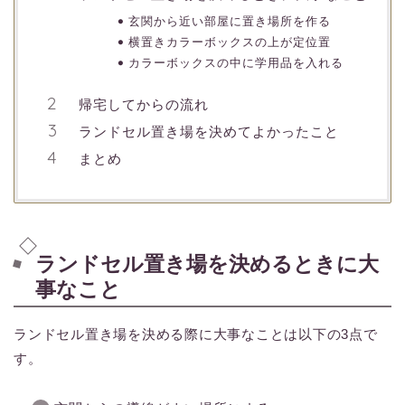
玄関から近い部屋に置き場所を作る
横置きカラーボックスの上が定位置
カラーボックスの中に学用品を入れる
帰宅してからの流れ
ランドセル置き場を決めてよかったこと
まとめ
ランドセル置き場を決めるときに大
事なこと
ランドセル置き場を決める際に大事なことは以下の3点で
す。