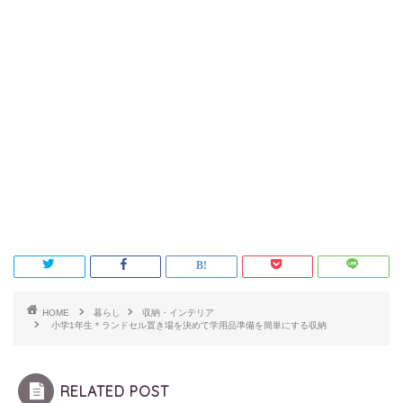
HOME
暮らし
収納・インテリア
小学1年生＊ランドセル置き場を決めて学用品準備を簡単にする収納
RELATED POST