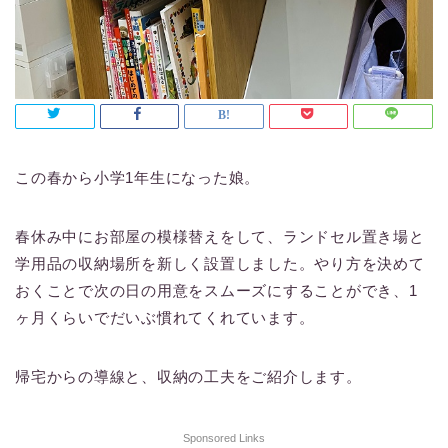
この春から小学1年生になった娘。
春休み中にお部屋の模様替えをして、ランドセル置き場と
学用品の収納場所を新しく設置しました。やり方を決めて
おくことで次の日の用意をスムーズにすることができ、1
ヶ月くらいでだいぶ慣れてくれています。
帰宅からの導線と、収納の工夫をご紹介します。
Sponsored Links