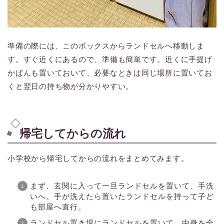
準備の際には、このボックスからランドセルへ移動しま
す。すぐ近くにあるので、準備も簡単です。近くに手提げ
かばんも置いておいて、必要なときは同じ場所に置いてお
くと翌日の持ち物が分かりやすい。
帰宅してからの流れ
小学校から帰宅してからの流れをまとめてみます。
まず、玄関に入って一旦ランドセルを置いて、手洗
いへ。手が洗えたら置いたランドセルを持って子ど
も部屋へ直行。
ランドセル置き場にランドセルを置いて、中身を全