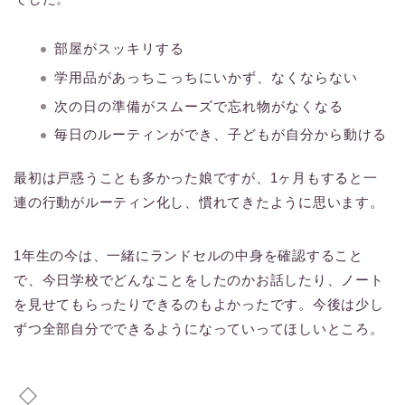
部屋がスッキリする
学用品があっちこっちにいかず、なくならない
次の日の準備がスムーズで忘れ物がなくなる
毎日のルーティンができ、子どもが自分から動ける
最初は戸惑うことも多かった娘ですが、1ヶ月もすると一
連の行動がルーティン化し、慣れてきたように思います。
1年生の今は、一緒にランドセルの中身を確認すること
で、今日学校でどんなことをしたのかお話したり、ノート
を見せてもらったりできるのもよかったです。今後は少し
ずつ全部自分でできるようになっていってほしいところ。