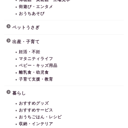
街遊び・エンタメ
おうちあそび
ペットうさぎ
出産・子育て
妊活・不妊
マタニティライフ
ベビー・キッズ用品
離乳食・幼児食
子育て支援・教育
暮らし
おすすめグッズ
おすすめサービス
おうちごはん・レシピ
収納・インテリア