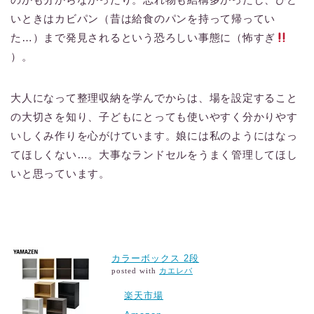
いときはカビパン（昔は給食のパンを持って帰ってい
た…）まで発見されるという恐ろしい事態に（怖すぎ
）。
大人になって整理収納を学んでからは、場を設定すること
の大切さを知り、子どもにとっても使いやすく分かりやす
いしくみ作りを心がけています。娘には私のようにはなっ
てほしくない…。大事なランドセルをうまく管理してほし
いと思っています。
カラーボックス 2段
posted with
カエレバ
楽天市場