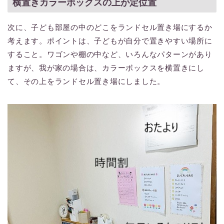
横置きカラーボックスの上が定位置
次に、子ども部屋の中のどこをランドセル置き場にするか
考えます。ポイントは、子どもが自分で置きやすい場所に
すること。ワゴンや棚の中など、いろんなパターンがあり
ますが、我が家の場合は、カラーボックスを横置きにし
て、その上をランドセル置き場にしました。