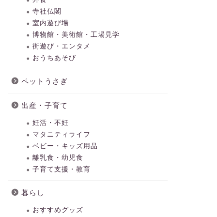
寺社仏閣
室内遊び場
博物館・美術館・工場見学
街遊び・エンタメ
おうちあそび
ペットうさぎ
出産・子育て
妊活・不妊
マタニティライフ
ベビー・キッズ用品
離乳食・幼児食
子育て支援・教育
暮らし
おすすめグッズ