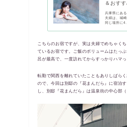
＆おすす
兵庫県にある
夫婦は、城崎
同じ場所に4..
こちらのお宿ですが、実は夫婦でめちゃくち
ているお宿です。ご飯のボリュームはたっぷ
呂が最高で、一度訪れてからすっかりハマっ
転勤で関西を離れていたこともありしばらく
ので、今回は別邸の『花まんだら』に宿泊す
し、別邸『花まんだら』は温泉街の中心部（