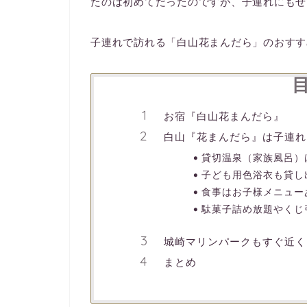
たのは初めてだったのですが、子連れにもぜ
子連れで訪れる「白山花まんだら」のおすす
お宿『白山花まんだら』
白山『花まんだら』は子連れ
貸切温泉（家族風呂）
子ども用色浴衣も貸し
食事はお子様メニュー
駄菓子詰め放題やくじ
城崎マリンパークもすぐ近く
まとめ