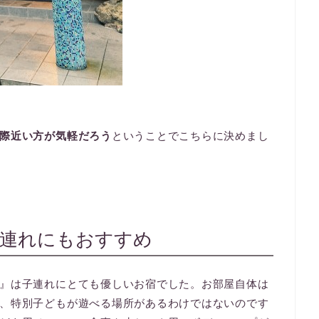
際近い方が気軽だろう
ということでこちらに決めまし
子連れにもおすすめ
』は子連れにとても優しいお宿でした。お部屋自体は
、特別子どもが遊べる場所があるわけではないのです