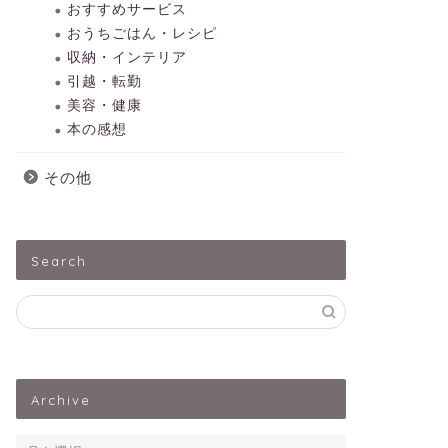
おすすめサービス
おうちごはん・レシピ
収納・インテリア
引越・転勤
美容・健康
本の感想
その他
Search
Archive